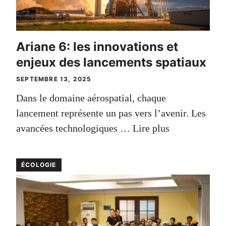
Ariane 6: les innovations et
enjeux des lancements spatiaux
SEPTEMBRE 13, 2025
Dans le domaine aérospatial, chaque
lancement représente un pas vers l’avenir. Les
avancées technologiques …
Lire plus
ÉCOLOGIE