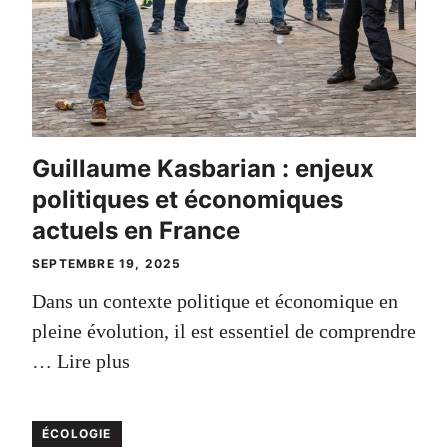
Guillaume Kasbarian : enjeux
politiques et économiques
actuels en France
SEPTEMBRE 19, 2025
Dans un contexte politique et économique en
pleine évolution, il est essentiel de comprendre
…
Lire plus
ÉCOLOGIE