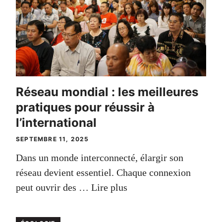
Réseau mondial : les meilleures
pratiques pour réussir à
l’international
SEPTEMBRE 11, 2025
Dans un monde interconnecté, élargir son
réseau devient essentiel. Chaque connexion
peut ouvrir des …
Lire plus