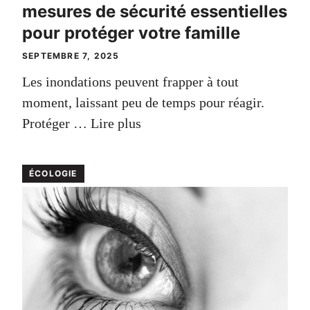
mesures de sécurité essentielles
pour protéger votre famille
SEPTEMBRE 7, 2025
Les inondations peuvent frapper à tout
moment, laissant peu de temps pour réagir.
Protéger …
Lire plus
ÉCOLOGIE