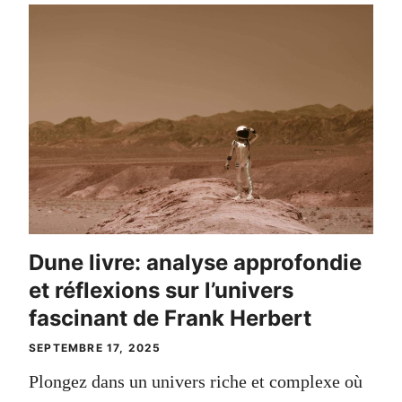
Dune livre: analyse approfondie
et réflexions sur l’univers
fascinant de Frank Herbert
SEPTEMBRE 17, 2025
Plongez dans un univers riche et complexe où