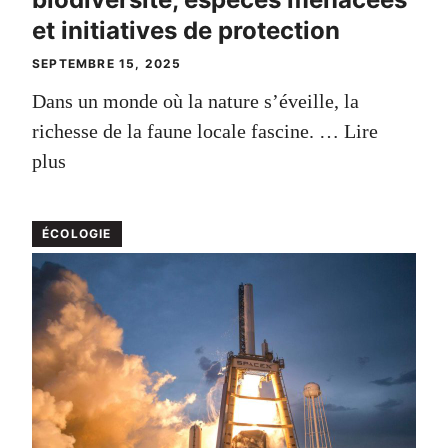
et initiatives de protection
SEPTEMBRE 15, 2025
Dans un monde où la nature s’éveille, la
richesse de la faune locale fascine. …
Lire
plus
ÉCOLOGIE