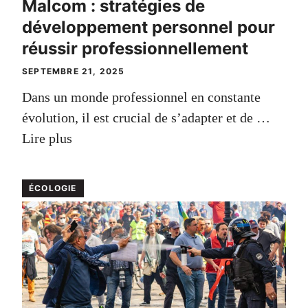
Malcom : stratégies de
développement personnel pour
réussir professionnellement
SEPTEMBRE 21, 2025
Dans un monde professionnel en constante
évolution, il est crucial de s’adapter et de …
Lire plus
ÉCOLOGIE