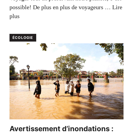
possible! De plus en plus de voyageurs …
Lire
plus
ÉCOLOGIE
Avertissement d’inondations :