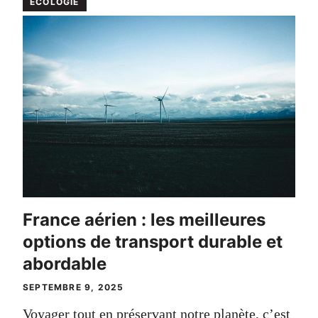
ÉCOLOGIE
France aérien : les meilleures
options de transport durable et
abordable
SEPTEMBRE 9, 2025
Voyager tout en préservant notre planète, c’est