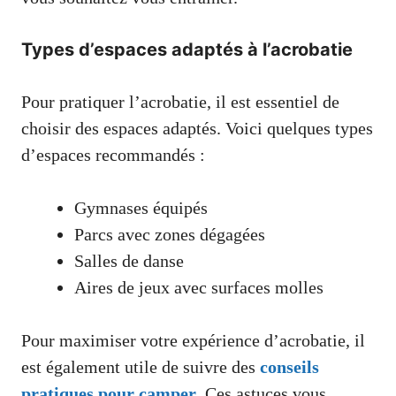
Types d’espaces adaptés à l’acrobatie
Pour pratiquer l’acrobatie, il est essentiel de
choisir des espaces adaptés. Voici quelques types
d’espaces recommandés :
Gymnases équipés
Parcs avec zones dégagées
Salles de danse
Aires de jeux avec surfaces molles
Pour maximiser votre expérience d’acrobatie, il
est également utile de suivre des
conseils
pratiques pour camper
. Ces astuces vous