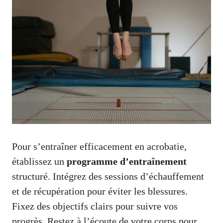
Pour s’entraîner efficacement en acrobatie,
établissez un
programme d’entraînement
structuré. Intégrez des sessions d’échauffement
et de récupération pour éviter les blessures.
Fixez des objectifs clairs pour suivre vos
progrès. Restez à l’écoute de votre corps pour