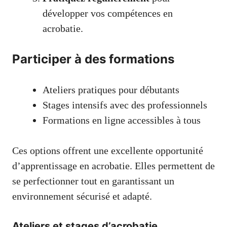
développer vos compétences en
acrobatie.
Participer à des formations
Ateliers pratiques pour débutants
Stages intensifs avec des professionnels
Formations en ligne accessibles à tous
Ces options offrent une excellente opportunité
d’apprentissage en acrobatie. Elles permettent de
se perfectionner tout en garantissant un
environnement sécurisé et adapté.
Ateliers et stages d’acrobatie