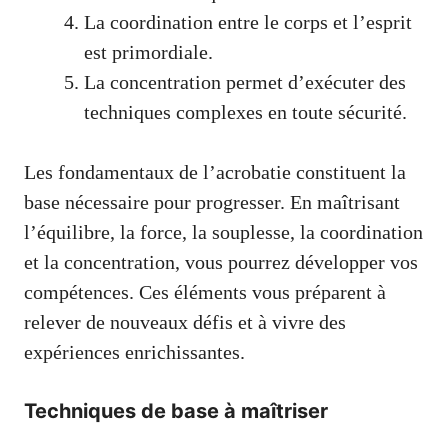
La coordination entre le corps et l’esprit
est primordiale.
La concentration permet d’exécuter des
techniques complexes en toute sécurité.
Les fondamentaux de l’acrobatie constituent la
base nécessaire pour progresser. En maîtrisant
l’équilibre, la force, la souplesse, la coordination
et la concentration, vous pourrez développer vos
compétences. Ces éléments vous préparent à
relever de nouveaux défis et à vivre des
expériences enrichissantes.
Techniques de base à maîtriser