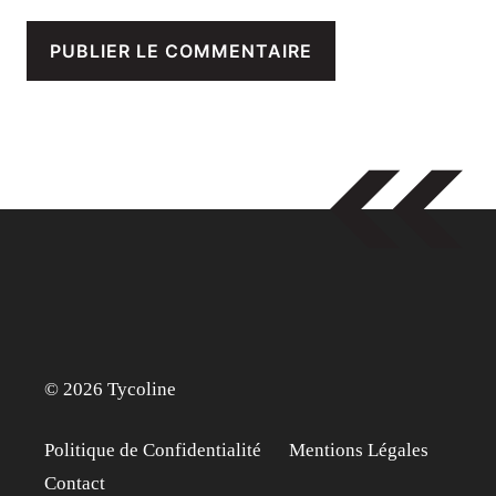
© 2026 Tycoline
Politique de Confidentialité
Mentions Légales
Contact