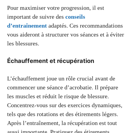
Pour maximiser votre progression, il est
important de suivre des
conseils
d’entraînement
adaptés. Ces recommandations
vous aideront à structurer vos séances et à éviter
les blessures.
Échauffement et récupération
L’échauffement joue un rôle crucial avant de
commencer une séance d’acrobatie. Il prépare
les muscles et réduit le risque de blessure.
Concentrez-vous sur des exercices dynamiques,
tels que des rotations et des étirements légers.
Après l’entraînement, la récupération est tout
aussi importante. Pratiquez des étirements