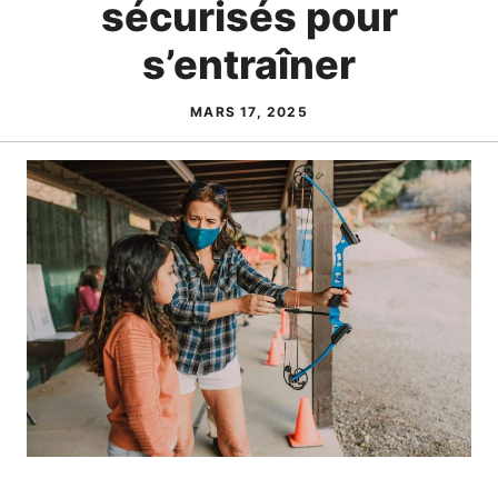
sécurisés pour
s’entraîner
MARS 17, 2025