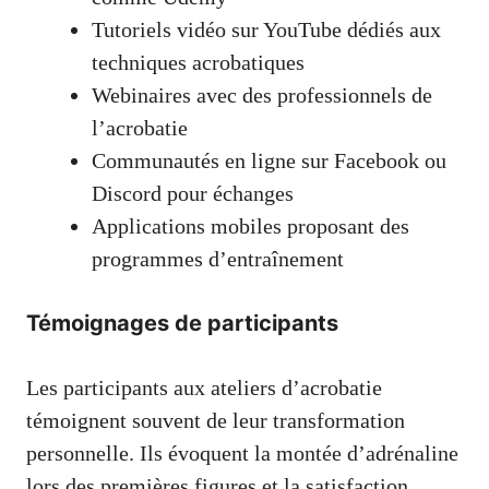
Tutoriels vidéo sur YouTube dédiés aux
techniques acrobatiques
Webinaires avec des professionnels de
l’acrobatie
Communautés en ligne sur Facebook ou
Discord pour échanges
Applications mobiles proposant des
programmes d’entraînement
Témoignages de participants
Les participants aux ateliers d’acrobatie
témoignent souvent de leur transformation
personnelle. Ils évoquent la montée d’adrénaline
lors des premières figures et la satisfaction