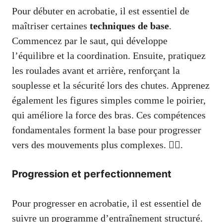
Pour débuter en acrobatie, il est essentiel de
maîtriser certaines
techniques de base
.
Commencez par le saut, qui développe
l’équilibre et la coordination. Ensuite, pratiquez
les roulades avant et arrière, renforçant la
souplesse et la sécurité lors des chutes. Apprenez
également les figures simples comme le poirier,
qui améliore la force des bras. Ces compétences
fondamentales forment la base pour progresser
vers des mouvements plus complexes. 🏃‍♂️.
Progression et perfectionnement
Pour progresser en acrobatie, il est essentiel de
suivre un programme d’entraînement structuré.