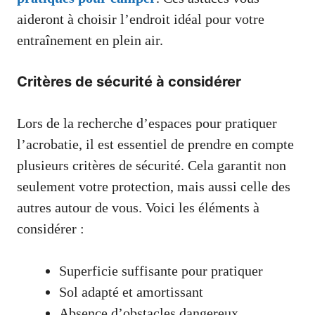
aideront à choisir l’endroit idéal pour votre
entraînement en plein air.
Critères de sécurité à considérer
Lors de la recherche d’espaces pour pratiquer
l’acrobatie, il est essentiel de prendre en compte
plusieurs critères de sécurité. Cela garantit non
seulement votre protection, mais aussi celle des
autres autour de vous. Voici les éléments à
considérer :
Superficie suffisante pour pratiquer
Sol adapté et amortissant
Absence d’obstacles dangereux