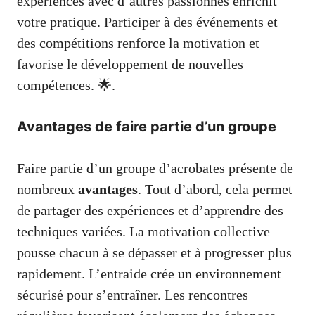
expériences avec d’autres passionnés enrichit
votre pratique. Participer à des événements et
des compétitions renforce la motivation et
favorise le développement de nouvelles
compétences. 🌟.
Avantages de faire partie d’un groupe
Faire partie d’un groupe d’acrobates présente de
nombreux
avantages
. Tout d’abord, cela permet
de partager des expériences et d’apprendre des
techniques variées. La motivation collective
pousse chacun à se dépasser et à progresser plus
rapidement. L’entraide crée un environnement
sécurisé pour s’entraîner. Les rencontres