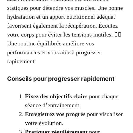
statiques pour détendre vos muscles. Une bonne
hydratation et un apport nutritionnel adéquat
favorisent également la récupération. Écoutez
votre corps pour éviter les tensions inutiles. 🧘‍♂️
Une routine équilibrée améliore vos
performances et vous aide à progresser
rapidement.
Conseils pour progresser rapidement
Fixez des objectifs clairs
pour chaque
séance d’entraînement.
Enregistrez vos progrès
pour visualiser
votre évolution.
Pratiquez régulièrement
pour