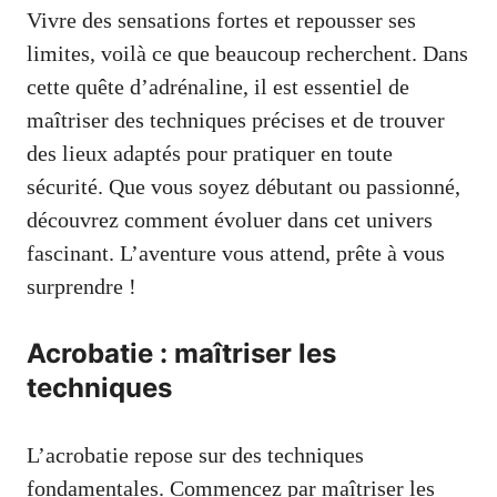
Vivre des sensations fortes et repousser ses
limites, voilà ce que beaucoup recherchent. Dans
cette quête d’adrénaline, il est essentiel de
maîtriser des techniques précises et de trouver
des lieux adaptés pour pratiquer en toute
sécurité. Que vous soyez débutant ou passionné,
découvrez comment évoluer dans cet univers
fascinant. L’aventure vous attend, prête à vous
surprendre !
Acrobatie : maîtriser les
techniques
L’acrobatie repose sur des techniques
fondamentales. Commencez par maîtriser les