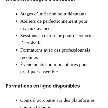
Stages d’initiation pour débutants
Ateliers de perfectionnement pour
niveaux avancés
Sessions en extérieur pour découvrir
l’acrobatie
Formations avec des professionnels
reconnus
Événements communautaires pour
pratiquer ensemble
Formations en ligne disponibles
Cours d’acrobatie sur des plateformes
comme Udemy