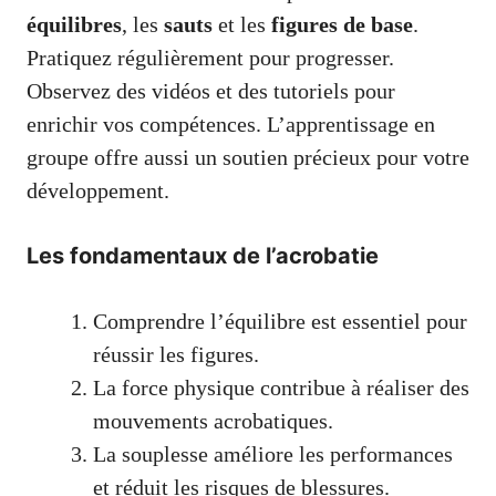
équilibres
, les
sauts
et les
figures de base
.
Pratiquez régulièrement pour progresser.
Observez des vidéos et des tutoriels pour
enrichir vos compétences. L’apprentissage en
groupe offre aussi un soutien précieux pour votre
développement.
Les fondamentaux de l’acrobatie
Comprendre l’équilibre est essentiel pour
réussir les figures.
La force physique contribue à réaliser des
mouvements acrobatiques.
La souplesse améliore les performances
et réduit les risques de blessures.