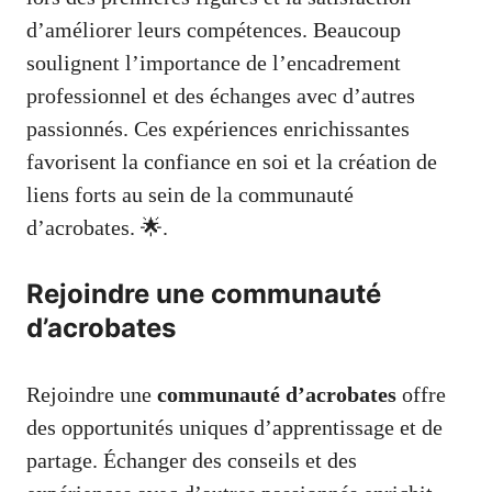
d’améliorer leurs compétences. Beaucoup
soulignent l’importance de l’encadrement
professionnel et des échanges avec d’autres
passionnés. Ces expériences enrichissantes
favorisent la confiance en soi et la création de
liens forts au sein de la communauté
d’acrobates. 🌟.
Rejoindre une communauté
d’acrobates
Rejoindre une
communauté d’acrobates
offre
des opportunités uniques d’apprentissage et de
partage. Échanger des conseils et des