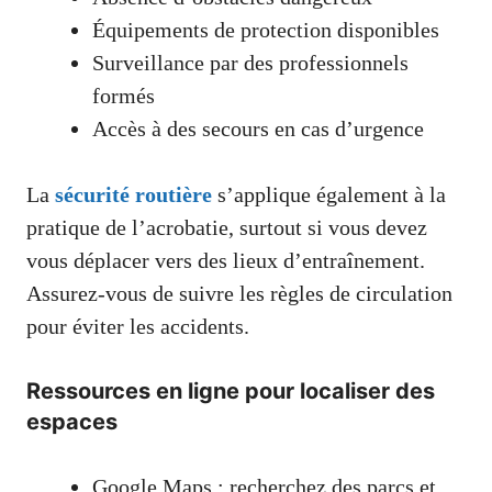
Équipements de protection disponibles
Surveillance par des professionnels
formés
Accès à des secours en cas d’urgence
La
sécurité routière
s’applique également à la
pratique de l’acrobatie, surtout si vous devez
vous déplacer vers des lieux d’entraînement.
Assurez-vous de suivre les règles de circulation
pour éviter les accidents.
Ressources en ligne pour localiser des
espaces
Google Maps : recherchez des parcs et