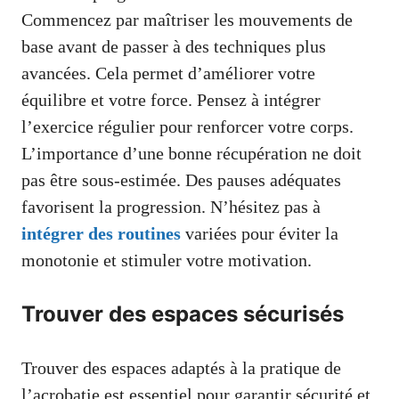
Commencez par maîtriser les mouvements de
base avant de passer à des techniques plus
avancées. Cela permet d’améliorer votre
équilibre et votre force. Pensez à intégrer
l’exercice régulier pour renforcer votre corps.
L’importance d’une bonne récupération ne doit
pas être sous-estimée. Des pauses adéquates
favorisent la progression. N’hésitez pas à
intégrer des routines
variées pour éviter la
monotonie et stimuler votre motivation.
Trouver des espaces sécurisés
Trouver des espaces adaptés à la pratique de
l’acrobatie est essentiel pour garantir sécurité et