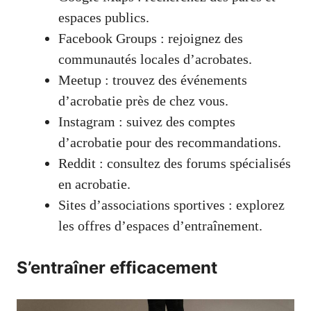
espaces publics.
Facebook Groups : rejoignez des
communautés locales d’acrobates.
Meetup : trouvez des événements
d’acrobatie près de chez vous.
Instagram : suivez des comptes
d’acrobatie pour des recommandations.
Reddit : consultez des forums spécialisés
en acrobatie.
Sites d’associations sportives : explorez
les offres d’espaces d’entraînement.
S’entraîner efficacement