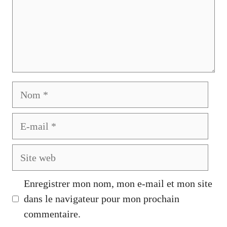
Nom
E-
mail
Site
web
Enregistrer mon nom, mon e-mail et mon site
dans le navigateur pour mon prochain
commentaire.