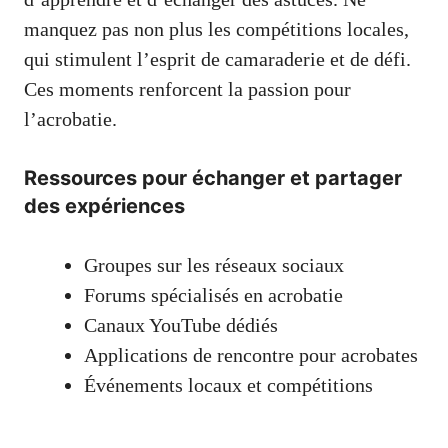
manquez pas non plus les compétitions locales,
qui stimulent l’esprit de camaraderie et de défi.
Ces moments renforcent la passion pour
l’acrobatie.
Ressources pour échanger et partager
des expériences
Groupes sur les réseaux sociaux
Forums spécialisés en acrobatie
Canaux YouTube dédiés
Applications de rencontre pour acrobates
Événements locaux et compétitions