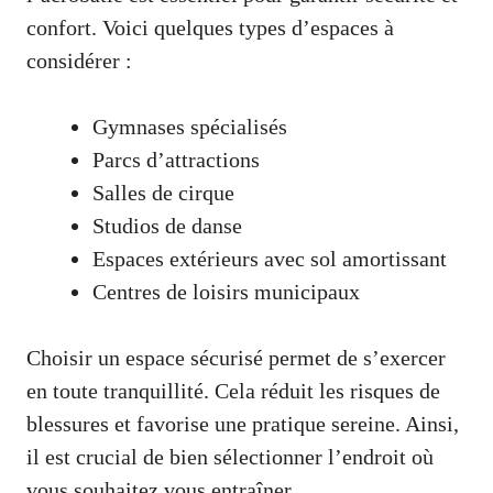
confort. Voici quelques types d’espaces à
considérer :
Gymnases spécialisés
Parcs d’attractions
Salles de cirque
Studios de danse
Espaces extérieurs avec sol amortissant
Centres de loisirs municipaux
Choisir un espace sécurisé permet de s’exercer
en toute tranquillité. Cela réduit les risques de
blessures et favorise une pratique sereine. Ainsi,
il est crucial de bien sélectionner l’endroit où
vous souhaitez vous entraîner.