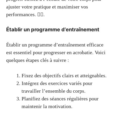
ajuster votre pratique et maximiser vos
performances. 🏋️‍♂️.
Établir un programme d’entraînement
Établir un programme d’entraînement efficace
est essentiel pour progresser en acrobatie. Voici
quelques étapes clés à suivre :
Fixez des objectifs clairs et atteignables.
Intégrez des exercices variés pour
travailler l’ensemble du corps.
Planifiez des séances régulières pour
maintenir la motivation.