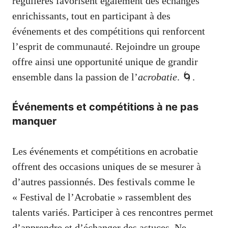
régulières favorisent également des échanges
enrichissants, tout en participant à des
événements et des compétitions qui renforcent
l’esprit de communauté. Rejoindre un groupe
offre ainsi une opportunité unique de grandir
ensemble dans la passion de l’
acrobatie
. 🌀.
Événements et compétitions à ne pas
manquer
Les événements et compétitions en acrobatie
offrent des occasions uniques de se mesurer à
d’autres passionnés. Des festivals comme le
« Festival de l’Acrobatie » rassemblent des
talents variés. Participer à ces rencontres permet
d’apprendre et d’échanger des astuces. Ne