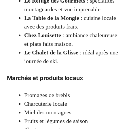
Le Refuge des Gourmets
: spécialités
montagnardes et vue imprenable.
La Table de la Mongie
: cuisine locale
avec des produits frais.
Chez Louisette
: ambiance chaleureuse
et plats faits maison.
Le Chalet de la Glisse
: idéal après une
journée de ski.
Marchés et produits locaux
Fromages de brebis
Charcuterie locale
Miel des montagnes
Fruits et légumes de saison