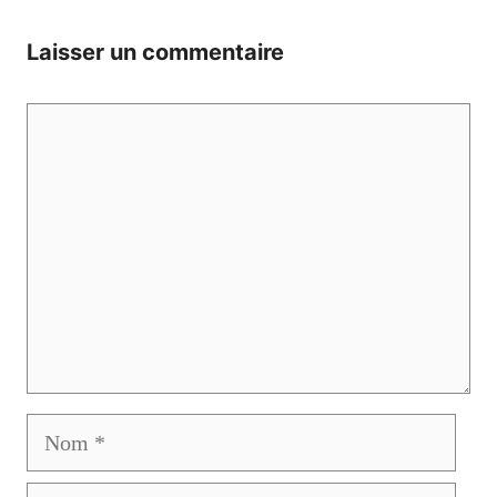
Laisser un commentaire
Commentaire
Nom