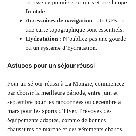
trousse de premiers secours et une lampe
frontale.
Accessoires de navigation
: Un GPS ou
une carte topographique sont essentiels.
Hydratation
: N’oubliez pas une gourde
ou un système d’hydratation.
Astuces pour un séjour réussi
Pour un séjour réussi à La Mongie, commencez
par choisir la meilleure période, entre juin et
septembre pour les randonnées ou décembre à
mars pour les sports d’hiver. Prévoyez des
équipements adaptés, comme de bonnes
chaussures de marche et des vêtements chauds.