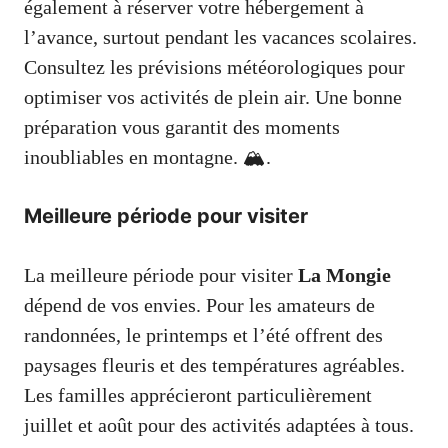
également à réserver votre hébergement à
l’avance, surtout pendant les vacances scolaires.
Consultez les prévisions météorologiques pour
optimiser vos activités de plein air. Une bonne
préparation vous garantit des moments
inoubliables en montagne. 🏔️.
Meilleure période pour visiter
La meilleure période pour visiter
La Mongie
dépend de vos envies. Pour les amateurs de
randonnées, le printemps et l’été offrent des
paysages fleuris et des températures agréables.
Les familles apprécieront particulièrement
juillet et août pour des activités adaptées à tous.