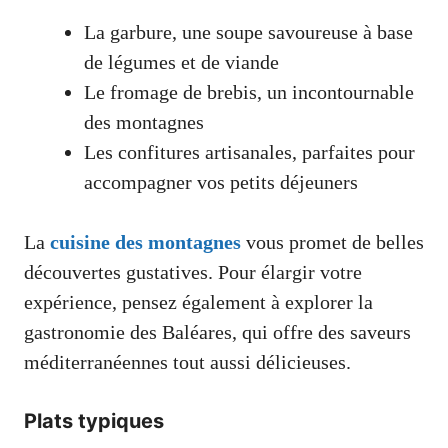
La garbure, une soupe savoureuse à base
de légumes et de viande
Le fromage de brebis, un incontournable
des montagnes
Les confitures artisanales, parfaites pour
accompagner vos petits déjeuners
La
cuisine des montagnes
vous promet de belles
découvertes gustatives. Pour élargir votre
expérience, pensez également à explorer la
gastronomie des Baléares, qui offre des saveurs
méditerranéennes tout aussi délicieuses.
Plats typiques