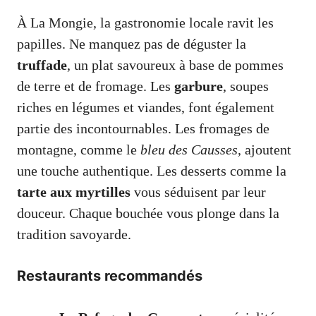
À La Mongie, la gastronomie locale ravit les
papilles. Ne manquez pas de déguster la
truffade
, un plat savoureux à base de pommes
de terre et de fromage. Les
garbure
, soupes
riches en légumes et viandes, font également
partie des incontournables. Les fromages de
montagne, comme le
bleu des Causses
, ajoutent
une touche authentique. Les desserts comme la
tarte aux myrtilles
vous séduisent par leur
douceur. Chaque bouchée vous plonge dans la
tradition savoyarde.
Restaurants recommandés