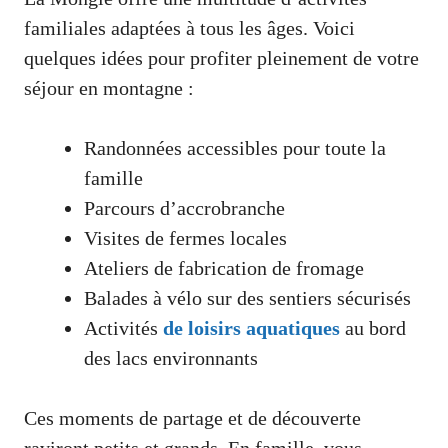
familiales adaptées à tous les âges. Voici
quelques idées pour profiter pleinement de votre
séjour en montagne :
Randonnées accessibles pour toute la
famille
Parcours d’accrobranche
Visites de fermes locales
Ateliers de fabrication de fromage
Balades à vélo sur des sentiers sécurisés
Activités
de loisirs aquatiques
au bord
des lacs environnants
Ces moments de partage et de découverte
raviront petits et grands. En famille, vous