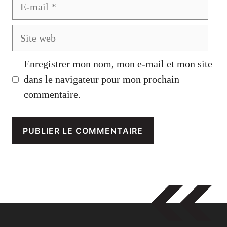
E-
mail
Site
web
Enregistrer mon nom, mon e-mail et mon site
dans le navigateur pour mon prochain
commentaire.