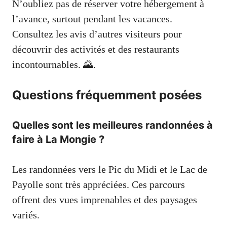
N’oubliez pas de réserver votre hébergement à
l’avance, surtout pendant les vacances.
Consultez les avis d’autres visiteurs pour
découvrir des activités et des restaurants
incontournables. 🌄.
Questions fréquemment posées
Quelles sont les meilleures randonnées à
faire à La Mongie ?
Les randonnées vers le Pic du Midi et le Lac de
Payolle sont très appréciées. Ces parcours
offrent des vues imprenables et des paysages
variés.