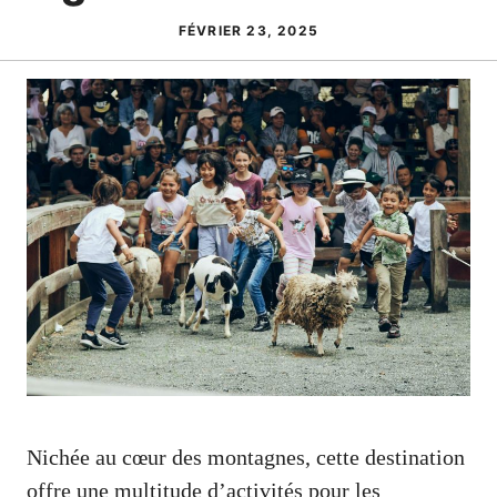
FÉVRIER 23, 2025
Nichée au cœur des montagnes, cette destination
offre une multitude d’activités pour les