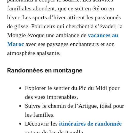
familiales abondent, que ce soit en été ou en
hiver. Les sports d’hiver attirent les passionnés
de glisse. Pour ceux qui cherchent à s’évader, la
Mongie évoque une ambiance de
vacances au
Maroc
avec ses paysages enchanteurs et son
atmosphère apaisante.
Randonnées en montagne
Explorer le sentier du Pic du Midi pour
des vues imprenables.
Suivre le chemin de l’Artigue, idéal pour
les familles.
Découvrir les
itinéraires de randonnée
autour du lac de Payolle.