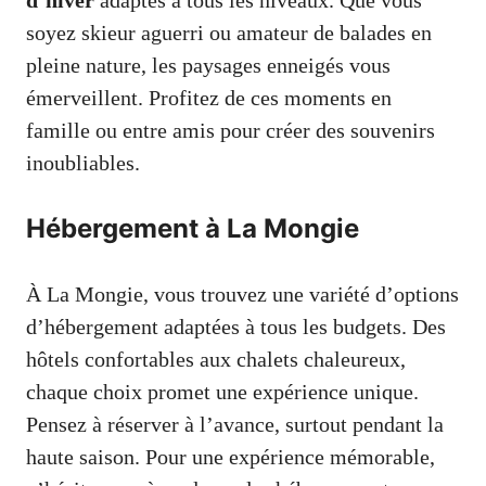
soyez skieur aguerri ou amateur de balades en
pleine nature, les paysages enneigés vous
émerveillent. Profitez de ces moments en
famille ou entre amis pour créer des souvenirs
inoubliables.
Hébergement à La Mongie
À La Mongie, vous trouvez une variété d’options
d’hébergement adaptées à tous les budgets. Des
hôtels confortables aux chalets chaleureux,
chaque choix promet une expérience unique.
Pensez à réserver à l’avance, surtout pendant la
haute saison. Pour une expérience mémorable,