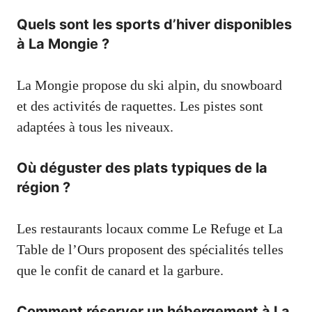
Quels sont les sports d’hiver disponibles
à La Mongie ?
La Mongie propose du ski alpin, du snowboard
et des activités de raquettes. Les pistes sont
adaptées à tous les niveaux.
Où déguster des plats typiques de la
région ?
Les restaurants locaux comme Le Refuge et La
Table de l’Ours proposent des spécialités telles
que le confit de canard et la garbure.
Comment réserver un hébergement à La