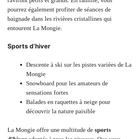
pourrez également profiter de séances de
baignade dans les rivières cristallines qui
entourent La Mongie.
Sports d’hiver
Descente à ski sur les pistes variées de La
Mongie
Snowboard pour les amateurs de
sensations fortes
Balades en raquettes à neige pour
découvrir la nature paisible
La Mongie offre une multitude de
sports
d’hiver
adaptés à tous les niveaux. Que vous