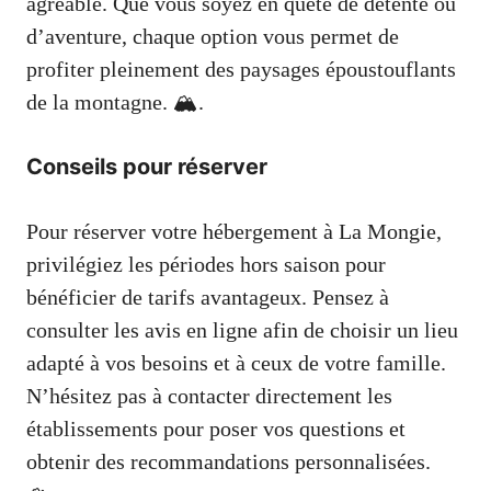
agréable. Que vous soyez en quête de détente ou
d’aventure, chaque option vous permet de
profiter pleinement des paysages époustouflants
de la montagne. 🏔️.
Conseils pour réserver
Pour réserver votre hébergement à La Mongie,
privilégiez les périodes hors saison pour
bénéficier de tarifs avantageux. Pensez à
consulter les avis en ligne afin de choisir un lieu
adapté à vos besoins et à ceux de votre famille.
N’hésitez pas à contacter directement les
établissements pour poser vos questions et
obtenir des recommandations personnalisées.