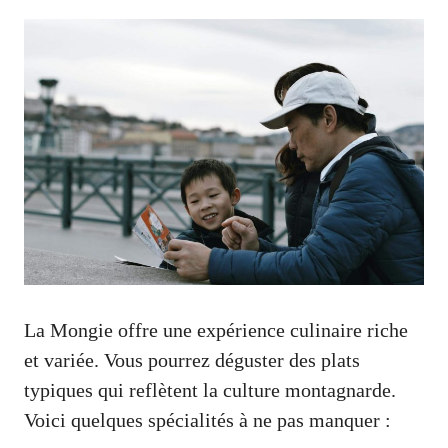
La Mongie offre une expérience culinaire riche
et variée. Vous pourrez déguster des plats
typiques qui reflètent la culture montagnarde.
Voici quelques spécialités à ne pas manquer :