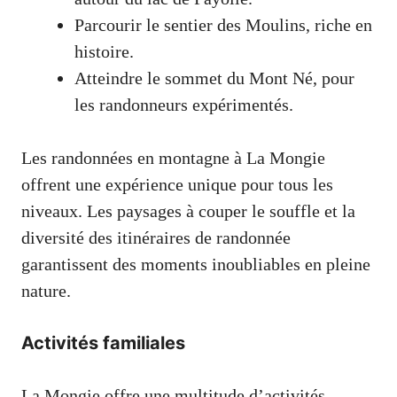
Parcourir le sentier des Moulins, riche en
histoire.
Atteindre le sommet du Mont Né, pour
les randonneurs expérimentés.
Les randonnées en montagne à La Mongie
offrent une expérience unique pour tous les
niveaux. Les paysages à couper le souffle et la
diversité des itinéraires de randonnée
garantissent des moments inoubliables en pleine
nature.
Activités familiales
La Mongie offre une multitude d’activités