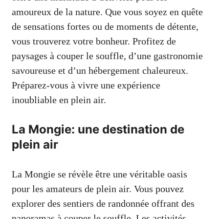
amoureux de la nature. Que vous soyez en quête
de sensations fortes ou de moments de détente,
vous trouverez votre bonheur. Profitez de
paysages à couper le souffle, d’une gastronomie
savoureuse et d’un hébergement chaleureux.
Préparez-vous à vivre une expérience
inoubliable en plein air.
La Mongie: une destination de
plein air
La Mongie se révèle être une véritable oasis
pour les amateurs de plein air. Vous pouvez
explorer des sentiers de randonnée offrant des
panoramas à couper le souffle. Les activités