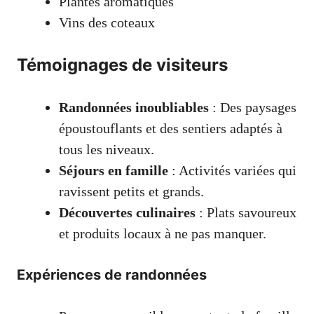
Plantes aromatiques
Vins des coteaux
Témoignages de visiteurs
Randonnées inoubliables
: Des paysages
époustouflants et des sentiers adaptés à
tous les niveaux.
Séjours en famille
: Activités variées qui
ravissent petits et grands.
Découvertes culinaires
: Plats savoureux
et produits locaux à ne pas manquer.
Expériences de randonnées