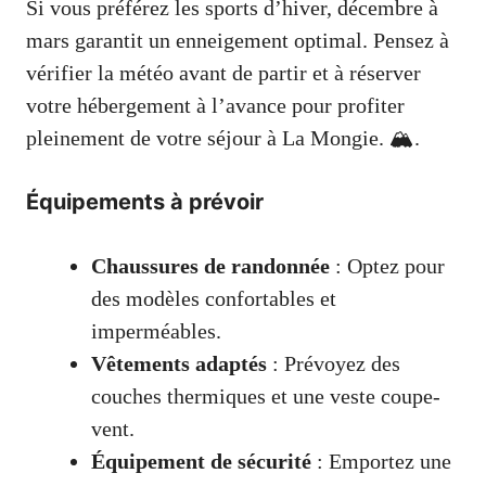
Si vous préférez les sports d’hiver, décembre à
mars garantit un enneigement optimal. Pensez à
vérifier la météo avant de partir et à réserver
votre hébergement à l’avance pour profiter
pleinement de votre séjour à La Mongie. 🏔️.
Équipements à prévoir
Chaussures de randonnée
: Optez pour
des modèles confortables et
imperméables.
Vêtements adaptés
: Prévoyez des
couches thermiques et une veste coupe-
vent.
Équipement de sécurité
: Emportez une