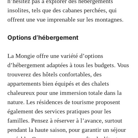
n’hésitez pas à explorer des hébergements
insolites, tels que des cabanes perchées, qui
offrent une vue imprenable sur les montagnes.
Options d’hébergement
La Mongie offre une variété d’options
d’hébergement adaptées à tous les budgets. Vous
trouverez des hôtels confortables, des
appartements bien équipés et des chalets
chaleureux pour une immersion totale dans la
nature. Les résidences de tourisme proposent
également des services pratiques pour les
familles. Pensez à réserver à l’avance, surtout
pendant la haute saison, pour garantir un séjour