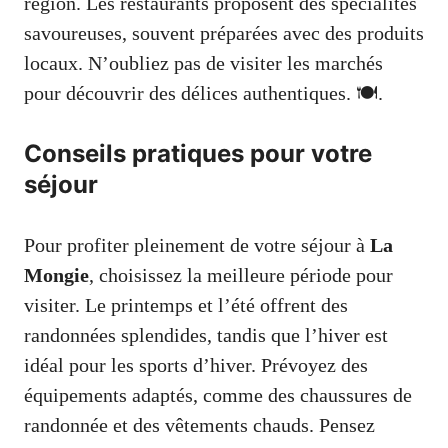
région. Les restaurants proposent des spécialités
savoureuses, souvent préparées avec des produits
locaux. N’oubliez pas de visiter les marchés
pour découvrir des délices authentiques. 🍽️.
Conseils pratiques pour votre
séjour
Pour profiter pleinement de votre séjour à
La
Mongie
, choisissez la meilleure période pour
visiter. Le printemps et l’été offrent des
randonnées splendides, tandis que l’hiver est
idéal pour les sports d’hiver. Prévoyez des
équipements adaptés, comme des chaussures de
randonnée et des vêtements chauds. Pensez