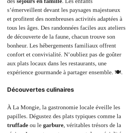
des
séjours en famille
. Les enfants
s’émerveillent devant les paysages majestueux
et profitent des nombreuses activités adaptées à
tous les âges. Des randonnées faciles aux ateliers
de découverte de la faune, chacun trouve son
bonheur. Les hébergements familiaux offrent
confort et convivialité. N’oubliez pas de goûter
aux plats locaux dans les restaurants, une
expérience gourmande à partager ensemble. 🍽️.
Découvertes culinaires
À La Mongie, la gastronomie locale éveille les
papilles. Dégustez des plats typiques comme la
truffade
ou le
garbure
, véritables trésors de la