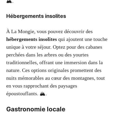
🏔️.
Hébergements insolites
À La Mongie, vous pouvez découvrir des
hébergements insolites
qui ajoutent une touche
unique à votre séjour. Optez pour des cabanes
perchées dans les arbres ou des yourtes
traditionnelles, offrant une immersion dans la
nature. Ces options originales promettent des
nuits mémorables au cœur des montagnes, tout
en vous rapprochant des paysages
époustouflants. 🏔️.
Gastronomie locale