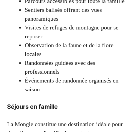
Parcours accessibles pour toute la famille
Sentiers balisés offrant des vues
panoramiques
Visites de refuges de montagne pour se
reposer
Observation de la faune et de la flore
locales
Randonnées guidées avec des
professionnels
Événements de randonnée organisés en
saison
Séjours en famille
La Mongie constitue une destination idéale pour