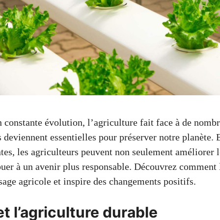
constante évolution, l’agriculture fait face à de nombr
s deviennent essentielles pour préserver notre planète. 
es, les agriculteurs peuvent non seulement améliorer 
buer à un avenir plus responsable. Découvrez comment
sage agricole et inspire des changements positifs.
 l’agriculture durable