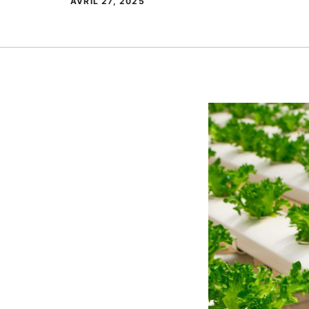
AVRIL 27, 2025