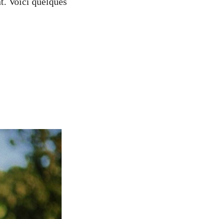
t. Voici quelques