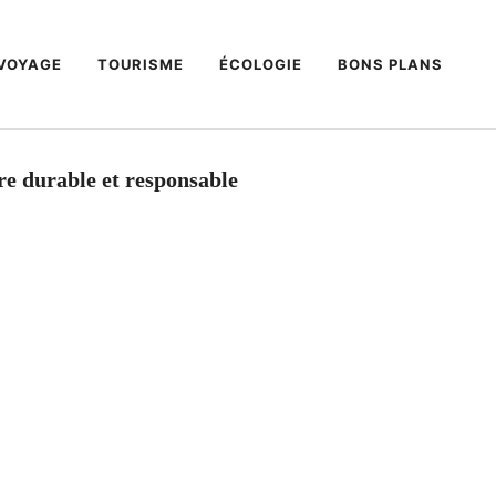
VOYAGE
TOURISME
ÉCOLOGIE
BONS PLANS
re durable et responsable