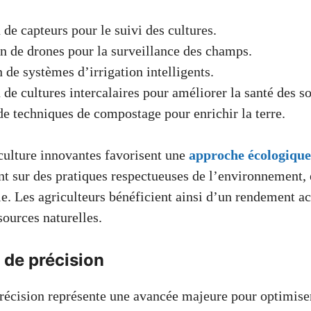
 de capteurs pour le suivi des cultures.
n de drones pour la surveillance des champs.
n de systèmes d’irrigation intelligents.
 de cultures intercalaires pour améliorer la santé des so
e techniques de compostage pour enrichir la terre.
ulture innovantes favorisent une
approche écologique
nt sur des pratiques respectueuses de l’environnement, 
le. Les agriculteurs bénéficient ainsi d’un rendement ac
sources naturelles.
e de précision
précision représente une avancée majeure pour optimiser