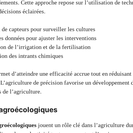
dements. Cette approche repose sur l’utilisation de tec
écisions éclairées.
n de capteurs pour surveiller les cultures
s données pour ajuster les interventions
n de l’irrigation et de la fertilisation
on des intrants chimiques
met d’atteindre une efficacité accrue tout en réduisant
L’agriculture de précision favorise un développement 
 de l’agriculture.
agroécologiques
groécologiques
jouent un rôle clé dans l’agriculture du