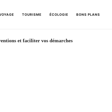
VOYAGE
TOURISME
ÉCOLOGIE
BONS PLANS
ventions et faciliter vos démarches