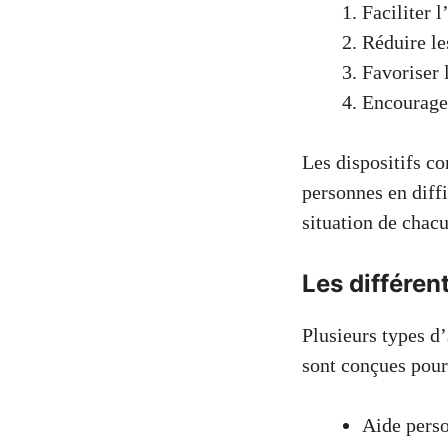
Faciliter 
Réduire le
Favoriser 
Encourage
Les dispositifs c
personnes en diffi
situation de chacu
Les différen
Plusieurs types d
sont conçues pour
Aide pers