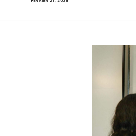
FÉVRIER 21, 2025