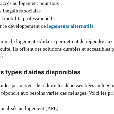
l’accès au logement pour tous
s inégalités sociales
la mobilité professionnelle
r le développement de
logements alternatifs
omme le logement solidaire permettent de répondre aux
culté. Ils offrent des solutions durables et accessibles 
n.
ts types d’aides disponibles
’aides permettent de réduire les dépenses liées au loge
 répondre aux besoins variés des ménages. Voici les pri
onnalisée au logement (APL)