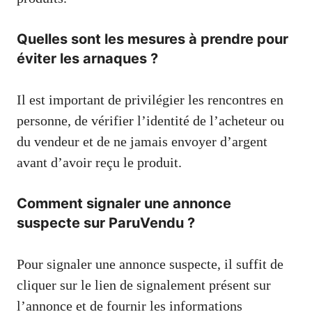
Quelles sont les mesures à prendre pour
éviter les arnaques ?
Il est important de privilégier les rencontres en
personne, de vérifier l’identité de l’acheteur ou
du vendeur et de ne jamais envoyer d’argent
avant d’avoir reçu le produit.
Comment signaler une annonce
suspecte sur ParuVendu ?
Pour signaler une annonce suspecte, il suffit de
cliquer sur le lien de signalement présent sur
l’annonce et de fournir les informations