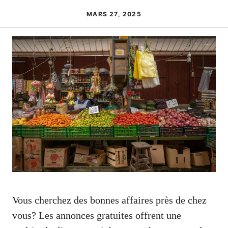
MARS 27, 2025
Vous cherchez des bonnes affaires près de chez
vous? Les annonces gratuites offrent une