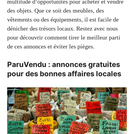
multitude d’opportunités pour acheter et vendre
des objets. Que ce soit des meubles, des
vêtements ou des équipements, il est facile de
dénicher des trésors locaux. Restez avec nous
pour découvrir comment tirer le meilleur parti
de ces annonces et éviter les pièges.
ParuVendu : annonces gratuites
pour des bonnes affaires locales