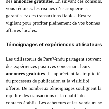
des
annonces gratuites
. En suivant ces conseils,
vous réduisez les risques d’escroquerie et
garantissez des transactions fiables. Restez
vigilant pour profiter pleinement de vos bonnes
affaires locales.
Témoignages et expériences utilisateurs
Les utilisateurs de ParuVendu partagent souvent
des expériences positives concernant leurs
annonces gratuites
. Ils apprécient la simplicité
du processus de publication et la visibilité
offerte. De nombreux témoignages soulignent la
rapidité des transactions et la qualité des
contacts établis. Les acheteurs et les vendeurs se