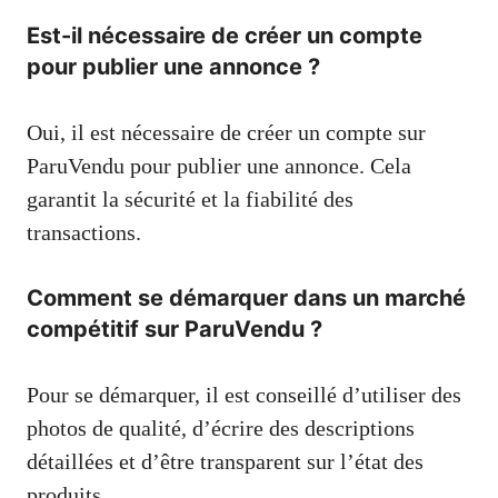
Est-il nécessaire de créer un compte
pour publier une annonce ?
Oui, il est nécessaire de créer un compte sur
ParuVendu pour publier une annonce. Cela
garantit la sécurité et la fiabilité des
transactions.
Comment se démarquer dans un marché
compétitif sur ParuVendu ?
Pour se démarquer, il est conseillé d’utiliser des
photos de qualité, d’écrire des descriptions
détaillées et d’être transparent sur l’état des
produits.