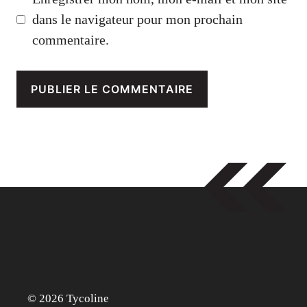
dans le navigateur pour mon prochain
commentaire.
© 2026 Tycoline