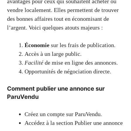
avantages pour ceux qui souhaitent acheter ou
vendre localement. Elles permettent de trouver
des bonnes affaires tout en économisant de
l’argent. Voici quelques atouts majeurs :
Économie
sur les frais de publication.
Accès à un large public.
Facilité
de mise en ligne des annonces.
Opportunités de négociation directe.
Comment publier une annonce sur
ParuVendu
Créez un compte sur ParuVendu.
Accédez à la section Publier une annonce