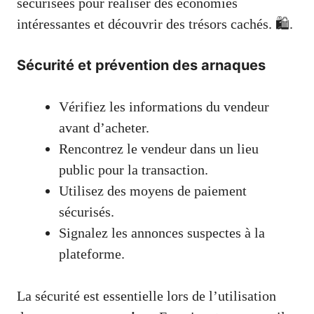
sécurisées pour réaliser des économies
intéressantes et découvrir des trésors cachés. 🛍️.
Sécurité et prévention des arnaques
Vérifiez les informations du vendeur
avant d’acheter.
Rencontrez le vendeur dans un lieu
public pour la transaction.
Utilisez des moyens de paiement
sécurisés.
Signalez les annonces suspectes à la
plateforme.
La sécurité est essentielle lors de l’utilisation