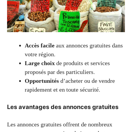
Accès facile
aux annonces gratuites dans
votre région.
Large choix
de produits et services
proposés par des particuliers.
Opportunités
d’acheter ou de vendre
rapidement et en toute sécurité.
Les avantages des annonces gratuites
Les annonces gratuites offrent de nombreux