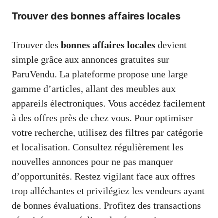
Trouver des bonnes affaires locales
Trouver des
bonnes affaires locales
devient
simple grâce aux annonces gratuites sur
ParuVendu. La plateforme propose une large
gamme d’articles, allant des meubles aux
appareils électroniques. Vous accédez facilement
à des offres près de chez vous. Pour optimiser
votre recherche, utilisez des filtres par catégorie
et localisation. Consultez régulièrement les
nouvelles annonces pour ne pas manquer
d’opportunités. Restez vigilant face aux offres
trop alléchantes et privilégiez les vendeurs ayant
de bonnes évaluations. Profitez des transactions