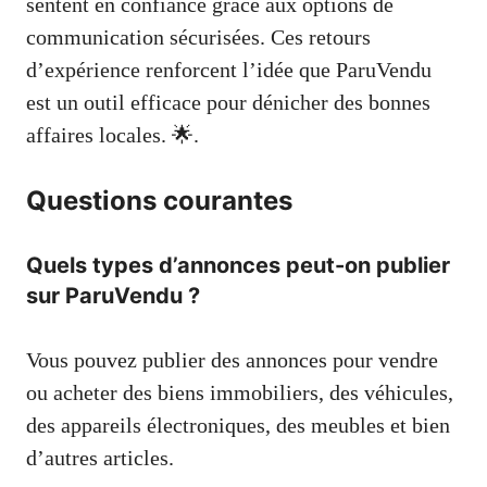
sentent en confiance grâce aux options de
communication sécurisées. Ces retours
d’expérience renforcent l’idée que ParuVendu
est un outil efficace pour dénicher des bonnes
affaires locales. 🌟.
Questions courantes
Quels types d’annonces peut-on publier
sur ParuVendu ?
Vous pouvez publier des annonces pour vendre
ou acheter des biens immobiliers, des véhicules,
des appareils électroniques, des meubles et bien
d’autres articles.