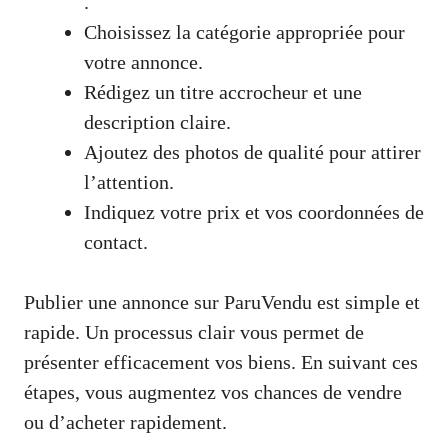
.
Choisissez la catégorie appropriée pour
votre annonce.
Rédigez un titre accrocheur et une
description claire.
Ajoutez des photos de qualité pour attirer
l’attention.
Indiquez votre prix et vos coordonnées de
contact.
Publier une annonce sur ParuVendu est simple et
rapide. Un processus clair vous permet de
présenter efficacement vos biens. En suivant ces
étapes, vous augmentez vos chances de vendre
ou d’acheter rapidement.