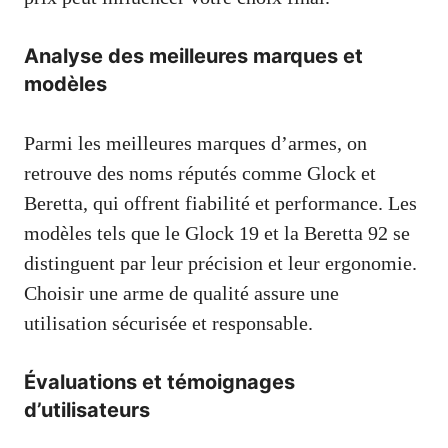
Analyse des meilleures marques et
modèles
Parmi les meilleures marques d’armes, on
retrouve des noms réputés comme Glock et
Beretta, qui offrent fiabilité et performance. Les
modèles tels que le Glock 19 et la Beretta 92 se
distinguent par leur précision et leur ergonomie.
Choisir une arme de qualité assure une
utilisation sécurisée et responsable.
Évaluations et témoignages
d’utilisateurs