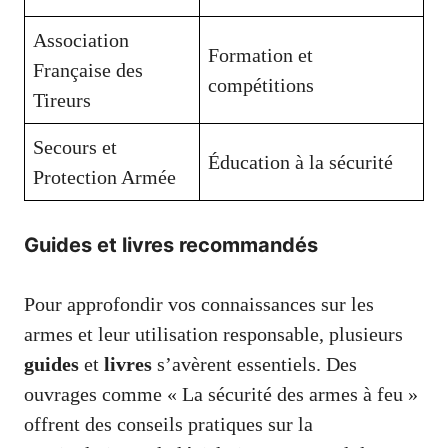
Association
Formation et
Française des
compétitions
Tireurs
Secours et
Éducation à la sécurité
Protection Armée
Guides et livres recommandés
Pour approfondir vos connaissances sur les
armes et leur utilisation responsable, plusieurs
guides
et
livres
s’avèrent essentiels. Des
ouvrages comme « La sécurité des armes à feu »
offrent des conseils pratiques sur la