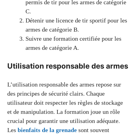
permis de tir pour les armes de catégorie
C.
Détenir une licence de tir sportif pour les
armes de catégorie B.
Suivre une formation certifiée pour les
armes de catégorie A.
Utilisation responsable des armes
L’utilisation responsable des armes repose sur
des principes de sécurité clairs. Chaque
utilisateur doit respecter les règles de stockage
et de manipulation. La formation joue un rôle
crucial pour garantir une utilisation adéquate.
Les
bienfaits de la grenade
sont souvent