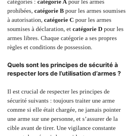
catégories :
catégorie A
pour les armes
prohibées,
catégorie B
pour les armes soumises
à autorisation,
catégorie C
pour les armes
soumises à déclaration, et
catégorie D
pour les
armes libres. Chaque catégorie a ses propres
règles et conditions de possession.
Quels sont les principes de sécurité à
respecter lors de l’utilisation d’armes ?
Il est crucial de respecter les principes de
sécurité suivants : toujours traiter une arme
comme si elle était chargée, ne jamais pointer
une arme sur une personne, et s’assurer de la
cible avant de tirer. Une vigilance constante