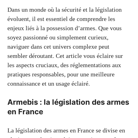
Dans un monde où la sécurité et la législation
évoluent, il est essentiel de comprendre les
enjeux liés à la possession d’armes. Que vous
soyez passionné ou simplement curieux,
naviguer dans cet univers complexe peut
sembler déroutant. Cet article vous éclaire sur
les aspects cruciaux, des réglementations aux
pratiques responsables, pour une meilleure
connaissance et un usage éclairé.
Armebis : la législation des armes
en France
La législation des armes en France se divise en