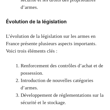
d’armes.
Évolution de la législation
L’évolution de la législation sur les armes en
France présente plusieurs aspects importants.
Voici trois éléments clés :
Renforcement des contrôles d’achat et de
possession.
Introduction de nouvelles catégories
d’armes.
Développement de réglementations sur la
sécurité et le stockage.