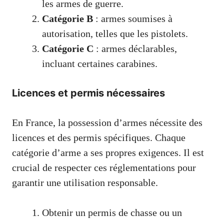
les armes de guerre.
Catégorie B
: armes soumises à
autorisation, telles que les pistolets.
Catégorie C
: armes déclarables,
incluant certaines carabines.
Licences et permis nécessaires
En France, la possession d’armes nécessite des
licences et des permis spécifiques. Chaque
catégorie d’arme a ses propres exigences. Il est
crucial de respecter ces réglementations pour
garantir une utilisation responsable.
Obtenir un permis de chasse ou un