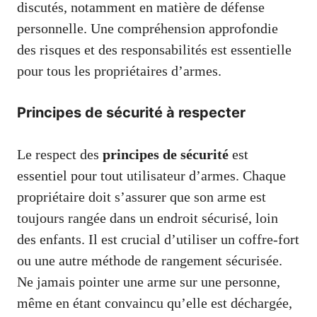
discutés, notamment en matière de défense
personnelle. Une compréhension approfondie
des risques et des responsabilités est essentielle
pour tous les propriétaires d’armes.
Principes de sécurité à respecter
Le respect des
principes de sécurité
est
essentiel pour tout utilisateur d’armes. Chaque
propriétaire doit s’assurer que son arme est
toujours rangée dans un endroit sécurisé, loin
des enfants. Il est crucial d’utiliser un coffre-fort
ou une autre méthode de rangement sécurisée.
Ne jamais pointer une arme sur une personne,
même en étant convaincu qu’elle est déchargée,