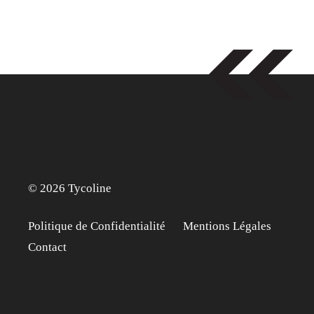
© 2026 Tycoline
Politique de Confidentialité
Mentions Légales
Contact