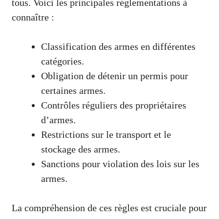
tous. Voici les principales réglementations à
connaître :
Classification des armes en différentes
catégories.
Obligation de détenir un permis pour
certaines armes.
Contrôles réguliers des propriétaires
d’armes.
Restrictions sur le transport et le
stockage des armes.
Sanctions pour violation des lois sur les
armes.
La compréhension de ces règles est cruciale pour