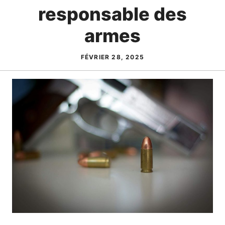
responsable des
armes
FÉVRIER 28, 2025