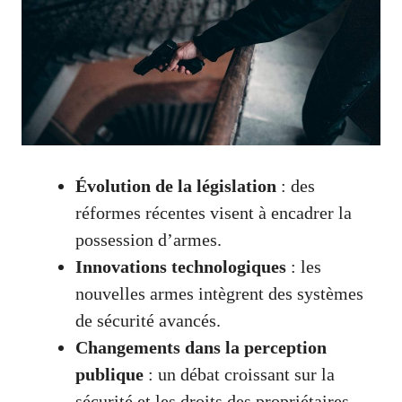
Évolution de la législation
: des
réformes récentes visent à encadrer la
possession d’armes.
Innovations technologiques
: les
nouvelles armes intègrent des systèmes
de sécurité avancés.
Changements dans la perception
publique
: un débat croissant sur la
sécurité et les droits des propriétaires