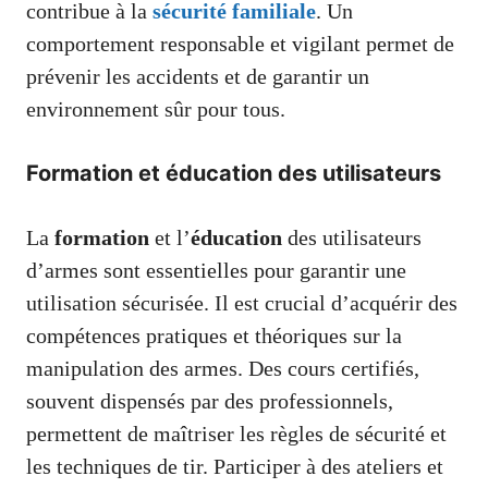
contribue à la
sécurité familiale
. Un
comportement responsable et vigilant permet de
prévenir les accidents et de garantir un
environnement sûr pour tous.
Formation et éducation des utilisateurs
La
formation
et l’
éducation
des utilisateurs
d’armes sont essentielles pour garantir une
utilisation sécurisée. Il est crucial d’acquérir des
compétences pratiques et théoriques sur la
manipulation des armes. Des cours certifiés,
souvent dispensés par des professionnels,
permettent de maîtriser les règles de sécurité et
les techniques de tir. Participer à des ateliers et