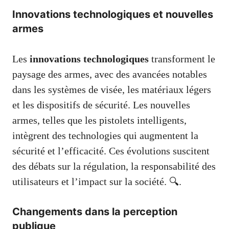
Innovations technologiques et nouvelles
armes
Les
innovations technologiques
transforment le
paysage des armes, avec des avancées notables
dans les systèmes de visée, les matériaux légers
et les dispositifs de sécurité. Les nouvelles
armes, telles que les pistolets intelligents,
intègrent des technologies qui augmentent la
sécurité et l’efficacité. Ces évolutions suscitent
des débats sur la régulation, la responsabilité des
utilisateurs et l’impact sur la société. 🔍.
Changements dans la perception
publique