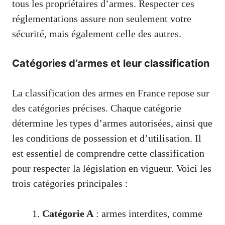
tous les propriétaires d’armes. Respecter ces
réglementations assure non seulement votre
sécurité, mais également celle des autres.
Catégories d’armes et leur classification
La classification des armes en France repose sur
des catégories précises. Chaque catégorie
détermine les types d’armes autorisées, ainsi que
les conditions de possession et d’utilisation. Il
est essentiel de comprendre cette classification
pour respecter la législation en vigueur. Voici les
trois catégories principales :
Catégorie A
: armes interdites, comme