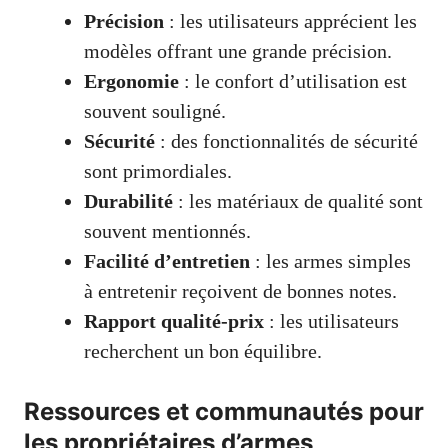
Précision
: les utilisateurs apprécient les
modèles offrant une grande précision.
Ergonomie
: le confort d’utilisation est
souvent souligné.
Sécurité
: des fonctionnalités de sécurité
sont primordiales.
Durabilité
: les matériaux de qualité sont
souvent mentionnés.
Facilité d’entretien
: les armes simples
à entretenir reçoivent de bonnes notes.
Rapport qualité-prix
: les utilisateurs
recherchent un bon équilibre.
Ressources et communautés pour
les propriétaires d’armes