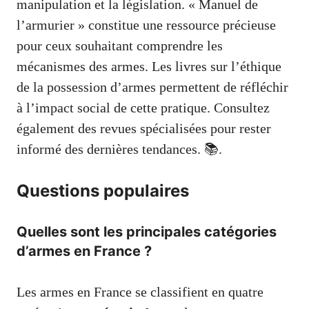
manipulation et la législation. « Manuel de
l’armurier » constitue une ressource précieuse
pour ceux souhaitant comprendre les
mécanismes des armes. Les livres sur l’éthique
de la possession d’armes permettent de réfléchir
à l’impact social de cette pratique. Consultez
également des revues spécialisées pour rester
informé des dernières tendances. 📚.
Questions populaires
Quelles sont les principales catégories
d’armes en France ?
Les armes en France se classifient en quatre