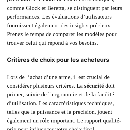
comme Glock et Beretta, se distinguent par leurs
performances. Les évaluations d’utilisateurs
fournissent également des insights précieux.
Prenez le temps de comparer les modèles pour
trouver celui qui répond à vos besoins.
Critères de choix pour les acheteurs
Lors de l’achat d’une arme, il est crucial de
considérer plusieurs critères. La
sécurité
doit
primer, suivie de l’ergonomie et de la facilité
d’utilisation. Les caractéristiques techniques,
telles que la puissance et la précision, jouent
également un rôle important. Le rapport qualité-
prix peut influencer votre choix final.