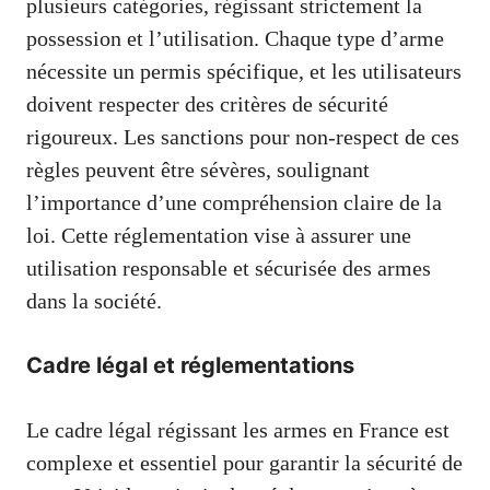
plusieurs catégories, régissant strictement la
possession et l’utilisation. Chaque type d’arme
nécessite un permis spécifique, et les utilisateurs
doivent respecter des critères de sécurité
rigoureux. Les sanctions pour non-respect de ces
règles peuvent être sévères, soulignant
l’importance d’une compréhension claire de la
loi. Cette réglementation vise à assurer une
utilisation responsable et sécurisée des armes
dans la société.
Cadre légal et réglementations
Le cadre légal régissant les armes en France est
complexe et essentiel pour garantir la sécurité de