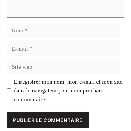
Nom
E-
mail
Site
web
Enregistrer mon nom, mon e-mail et mon site
dans le navigateur pour mon prochain
commentaire.