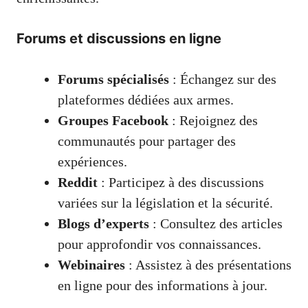
Forums et discussions en ligne
Forums spécialisés
: Échangez sur des
plateformes dédiées aux armes.
Groupes Facebook
: Rejoignez des
communautés pour partager des
expériences.
Reddit
: Participez à des discussions
variées sur la législation et la sécurité.
Blogs d’experts
: Consultez des articles
pour approfondir vos connaissances.
Webinaires
: Assistez à des présentations
en ligne pour des informations à jour.