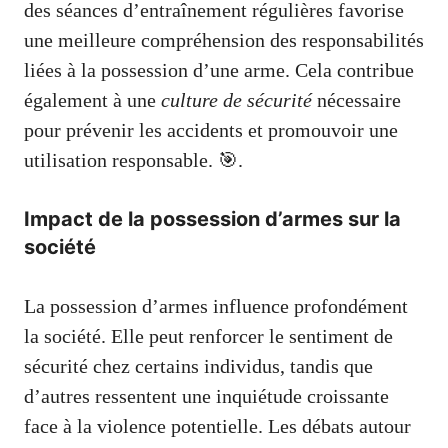
des séances d’entraînement régulières favorise
une meilleure compréhension des responsabilités
liées à la possession d’une arme. Cela contribue
également à une
culture de sécurité
nécessaire
pour prévenir les accidents et promouvoir une
utilisation responsable. 🎯.
Impact de la possession d’armes sur la
société
La possession d’armes influence profondément
la société. Elle peut renforcer le sentiment de
sécurité chez certains individus, tandis que
d’autres ressentent une inquiétude croissante
face à la violence potentielle. Les débats autour