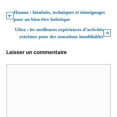
Huama : bienfaits, techniques et témoignages
pour un bien-être holistique
Ultra : les meilleures expériences d’activités
extrêmes pour des sensations inoubliables
Laisser un commentaire
Commentaire