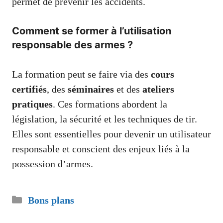
permet de prévenir les accidents.
Comment se former à l’utilisation
responsable des armes ?
La formation peut se faire via des
cours
certifiés
, des
séminaires
et des
ateliers
pratiques
. Ces formations abordent la
législation, la sécurité et les techniques de tir.
Elles sont essentielles pour devenir un utilisateur
responsable et conscient des enjeux liés à la
possession d’armes.
Catégories
Bons plans