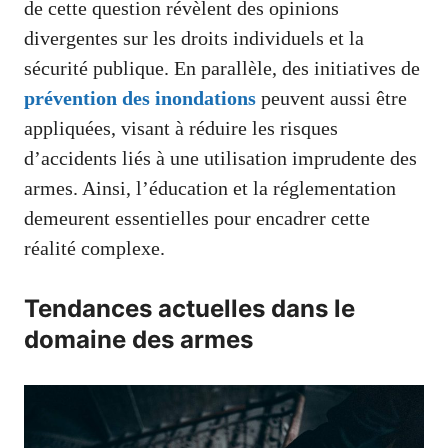
de cette question révèlent des opinions
divergentes sur les droits individuels et la
sécurité publique. En parallèle, des initiatives de
prévention des inondations
peuvent aussi être
appliquées, visant à réduire les risques
d’accidents liés à une utilisation imprudente des
armes. Ainsi, l’éducation et la réglementation
demeurent essentielles pour encadrer cette
réalité complexe.
Tendances actuelles dans le
domaine des armes