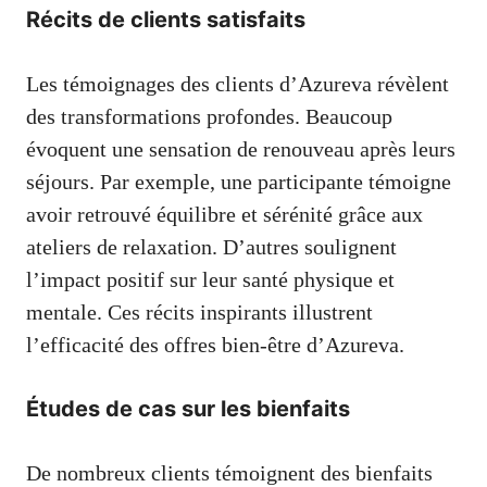
Récits de clients satisfaits
Les témoignages des clients d’Azureva révèlent
des transformations profondes. Beaucoup
évoquent une sensation de renouveau après leurs
séjours. Par exemple, une participante témoigne
avoir retrouvé équilibre et sérénité grâce aux
ateliers de relaxation. D’autres soulignent
l’impact positif sur leur santé physique et
mentale. Ces récits inspirants illustrent
l’efficacité des offres bien-être d’Azureva.
Études de cas sur les bienfaits
De nombreux clients témoignent des bienfaits