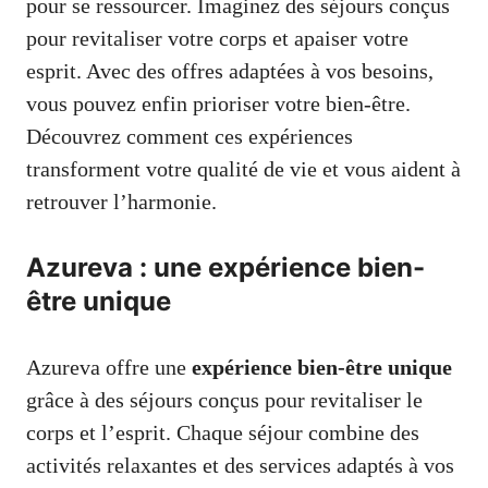
pour se ressourcer. Imaginez des séjours conçus
pour revitaliser votre corps et apaiser votre
esprit. Avec des offres adaptées à vos besoins,
vous pouvez enfin prioriser votre bien-être.
Découvrez comment ces expériences
transforment votre qualité de vie et vous aident à
retrouver l’harmonie.
Azureva : une expérience bien-
être unique
Azureva offre une
expérience bien-être unique
grâce à des séjours conçus pour revitaliser le
corps et l’esprit. Chaque séjour combine des
activités relaxantes et des services adaptés à vos