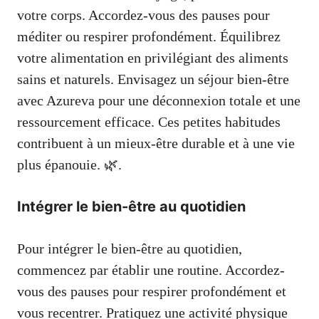
votre corps. Accordez-vous des pauses pour
méditer ou respirer profondément. Équilibrez
votre alimentation en privilégiant des aliments
sains et naturels. Envisagez un séjour bien-être
avec Azureva pour une déconnexion totale et une
ressourcement efficace. Ces petites habitudes
contribuent à un mieux-être durable et à une vie
plus épanouie. 🌿.
Intégrer le bien-être au quotidien
Pour intégrer le bien-être au quotidien,
commencez par établir une routine. Accordez-
vous des pauses pour respirer profondément et
vous recentrer. Pratiquez une activité physique