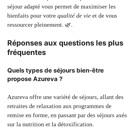
séjour adapté vous permet de maximiser les
bienfaits pour votre
qualité de vie
et de vous
ressourcer pleinement. 🌿.
Réponses aux questions les plus
fréquentes
Quels types de séjours bien-être
propose Azureva ?
Azureva offre une variété de séjours, allant des
retraites de relaxation aux programmes de
remise en forme, en passant par des séjours axés
sur la nutrition et la détoxification.