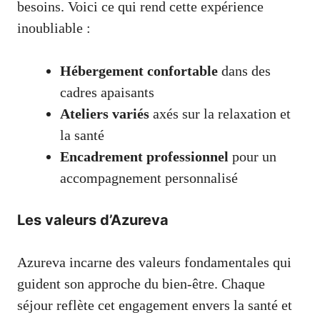
besoins. Voici ce qui rend cette expérience
inoubliable :
Hébergement confortable
dans des
cadres apaisants
Ateliers variés
axés sur la relaxation et
la santé
Encadrement professionnel
pour un
accompagnement personnalisé
Les valeurs d’Azureva
Azureva incarne des valeurs fondamentales qui
guident son approche du bien-être. Chaque
séjour reflète cet engagement envers la santé et