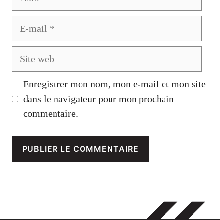
E-
mail
Site
web
Enregistrer mon nom, mon e-mail et mon site
dans le navigateur pour mon prochain
commentaire.