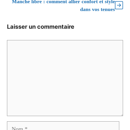
Manche libre : comment allier confort et style
dans vos tenues
Laisser un commentaire
Commentaire
Nom