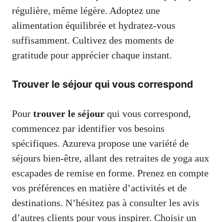
régulière, même légère. Adoptez une
alimentation équilibrée et hydratez-vous
suffisamment. Cultivez des moments de
gratitude pour apprécier chaque instant.
Trouver le séjour qui vous correspond
Pour
trouver le séjour
qui vous correspond,
commencez par identifier vos besoins
spécifiques. Azureva propose une variété de
séjours bien-être, allant des retraites de yoga aux
escapades de remise en forme. Prenez en compte
vos préférences en matière d’activités et de
destinations. N’hésitez pas à consulter les avis
d’autres clients pour vous inspirer. Choisir un