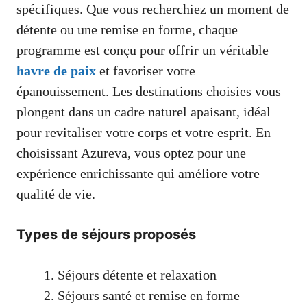
spécifiques. Que vous recherchiez un moment de
détente ou une remise en forme, chaque
programme est conçu pour offrir un véritable
havre de paix
et favoriser votre
épanouissement. Les destinations choisies vous
plongent dans un cadre naturel apaisant, idéal
pour revitaliser votre corps et votre esprit. En
choisissant Azureva, vous optez pour une
expérience enrichissante qui améliore votre
qualité de vie.
Types de séjours proposés
Séjours détente et relaxation
Séjours santé et remise en forme