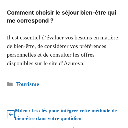
Comment choisir le séjour bien-être qui
me correspond ?
Il est essentiel d’évaluer vos besoins en matière
de bien-être, de considérer vos préférences
personnelles et de consulter les offres
disponibles sur le site d’Azureva.
Catégories
Tourisme
Mdeo : les clés pour intégrer cette méthode de
bien-être dans votre quotidien