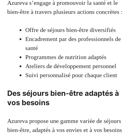
Azureva s’engage à promouvoir la santé et le
bien-être à travers plusieurs actions concrètes :
Offre de séjours bien-être diversifiés
Encadrement par des professionnels de
santé
Programmes de nutrition adaptés
Ateliers de développement personnel
Suivi personnalisé pour chaque client
Des séjours bien-être adaptés à
vos besoins
Azureva propose une gamme variée de séjours
bien-être, adaptés à vos envies et à vos besoins