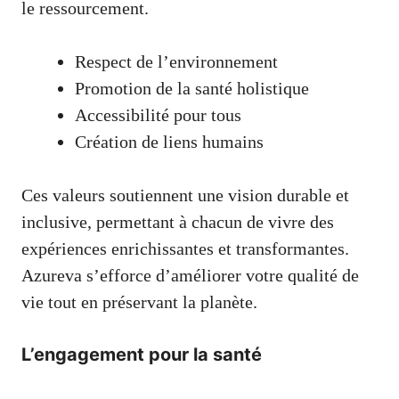
le ressourcement.
Respect de l’environnement
Promotion de la santé holistique
Accessibilité pour tous
Création de liens humains
Ces valeurs soutiennent une vision durable et
inclusive, permettant à chacun de vivre des
expériences enrichissantes et transformantes.
Azureva s’efforce d’améliorer votre qualité de
vie tout en préservant la planète.
L’engagement pour la santé