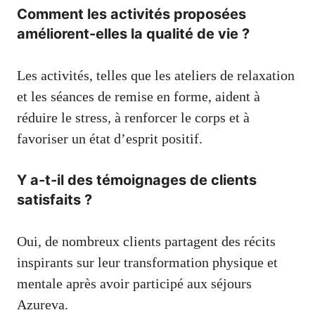
Comment les activités proposées
améliorent-elles la qualité de vie ?
Les activités, telles que les ateliers de relaxation
et les séances de remise en forme, aident à
réduire le stress, à renforcer le corps et à
favoriser un état d’esprit positif.
Y a-t-il des témoignages de clients
satisfaits ?
Oui, de nombreux clients partagent des récits
inspirants sur leur transformation physique et
mentale après avoir participé aux séjours
Azureva.