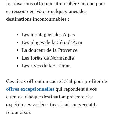
localisations offre une atmosphère unique pour
se ressourcer. Voici quelques-unes des
destinations incontournables :
Les montagnes des Alpes
Les plages de la Côte d’Azur
La douceur de la Provence
Les forêts de Normandie
Les rives du lac Léman
Ces lieux offrent un cadre idéal pour profiter de
offres exceptionnelles
qui répondent à vos
attentes. Chaque destination présente des
expériences variées, favorisant un véritable
retour à soi.