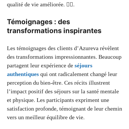
qualité de vie améliorée. 🧘‍♂️.
Témoignages : des
transformations inspirantes
Les témoignages des clients d’Azureva révèlent
des transformations impressionnantes. Beaucoup
partagent leur expérience de
séjours
authentiques
qui ont radicalement changé leur
perception du bien-être. Ces récits illustrent
l’impact positif des séjours sur la santé mentale
et physique. Les participants expriment une
satisfaction profonde, témoignant de leur chemin
vers un meilleur équilibre de vie.