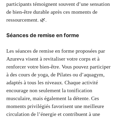
participants témoignent souvent d’une sensation
de bien-être durable après ces moments de
ressourcement. 🌿.
Séances de remise en forme
Les séances de remise en forme proposées par
Azureva visent à revitaliser votre corps et à
renforcer votre bien-être. Vous pouvez participer
à des cours de yoga, de Pilates ou d’aquagym,
adaptés à tous les niveaux. Chaque activité
encourage non seulement la tonification
musculaire, mais également la détente. Ces
moments privilégiés favorisent une meilleure
circulation de l’énergie et contribuent à une