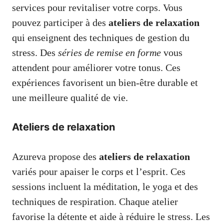
services pour revitaliser votre corps. Vous
pouvez participer à des
ateliers de relaxation
qui enseignent des techniques de gestion du
stress. Des
séries de remise en forme
vous
attendent pour améliorer votre tonus. Ces
expériences favorisent un bien-être durable et
une meilleure qualité de vie.
Ateliers de relaxation
Azureva propose des
ateliers de relaxation
variés pour apaiser le corps et l’esprit. Ces
sessions incluent la méditation, le yoga et des
techniques de respiration. Chaque atelier
favorise la détente et aide à réduire le stress. Les