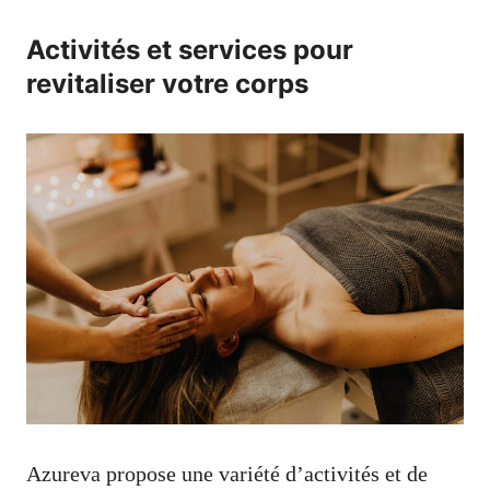
Activités et services pour
revitaliser votre corps
Azureva propose une variété d’activités et de