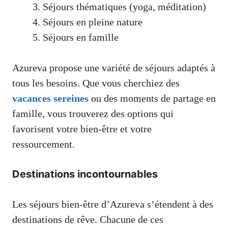
Séjours thématiques (yoga, méditation)
Séjours en pleine nature
Séjours en famille
Azureva propose une variété de séjours adaptés à
tous les besoins. Que vous cherchiez des
vacances sereines
ou des moments de partage en
famille, vous trouverez des options qui
favorisent votre bien-être et votre
ressourcement.
Destinations incontournables
Les séjours bien-être d’Azureva s’étendent à des
destinations de rêve. Chacune de ces