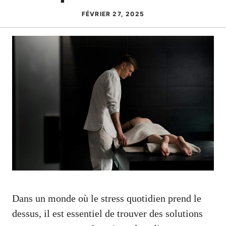
FÉVRIER 27, 2025
Dans un monde où le stress quotidien prend le
dessus, il est essentiel de trouver des solutions