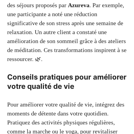
des séjours proposés par
Azureva
. Par exemple,
une participante a noté une réduction
significative de son stress après une semaine de
relaxation. Un autre client a constaté une
amélioration de son sommeil grâce à des ateliers
de méditation. Ces transformations inspirent à se
ressourcer. 🌿.
Conseils pratiques pour améliorer
votre qualité de vie
Pour améliorer votre qualité de vie, intégrez des
moments de détente dans votre quotidien.
Pratiquez des activités physiques régulières,
comme la marche ou le yoga, pour revitaliser