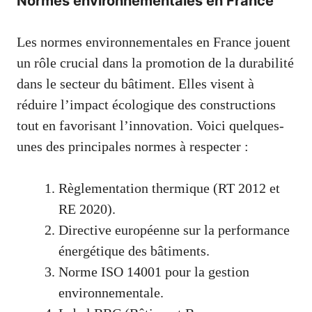
Normes environnementales en France
Les normes environnementales en France jouent
un rôle crucial dans la promotion de la durabilité
dans le secteur du bâtiment. Elles visent à
réduire l’impact écologique des constructions
tout en favorisant l’innovation. Voici quelques-
unes des principales normes à respecter :
Règlementation thermique (RT 2012 et
RE 2020).
Directive européenne sur la performance
énergétique des bâtiments.
Norme ISO 14001 pour la gestion
environnementale.