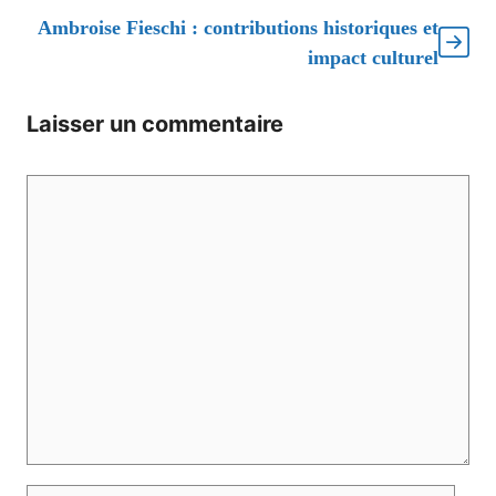
Ambroise Fieschi : contributions historiques et
impact culturel
Laisser un commentaire
Commentaire