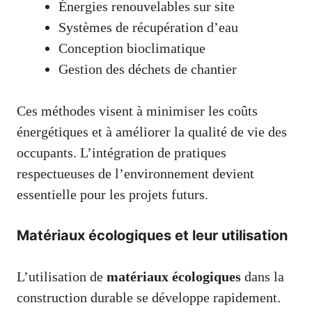
Énergies renouvelables sur site
Systèmes de récupération d’eau
Conception bioclimatique
Gestion des déchets de chantier
Ces méthodes visent à minimiser les coûts
énergétiques et à améliorer la qualité de vie des
occupants. L’intégration de pratiques
respectueuses de l’environnement devient
essentielle pour les projets futurs.
Matériaux écologiques et leur utilisation
L’utilisation de
matériaux écologiques
dans la
construction durable se développe rapidement.