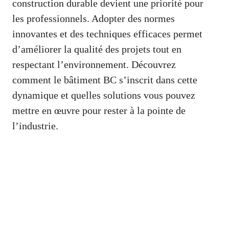
construction durable devient une priorité pour
les professionnels. Adopter des normes
innovantes et des techniques efficaces permet
d’améliorer la qualité des projets tout en
respectant l’environnement. Découvrez
comment le bâtiment BC s’inscrit dans cette
dynamique et quelles solutions vous pouvez
mettre en œuvre pour rester à la pointe de
l’industrie.