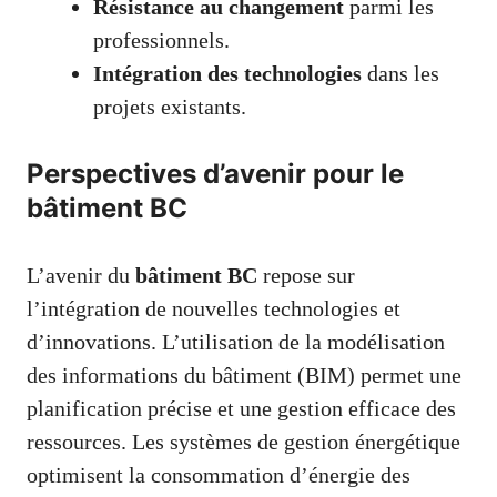
Résistance au changement
parmi les
professionnels.
Intégration des technologies
dans les
projets existants.
Perspectives d’avenir pour le
bâtiment BC
L’avenir du
bâtiment BC
repose sur
l’intégration de nouvelles technologies et
d’innovations. L’utilisation de la modélisation
des informations du bâtiment (BIM) permet une
planification précise et une gestion efficace des
ressources. Les systèmes de gestion énergétique
optimisent la consommation d’énergie des