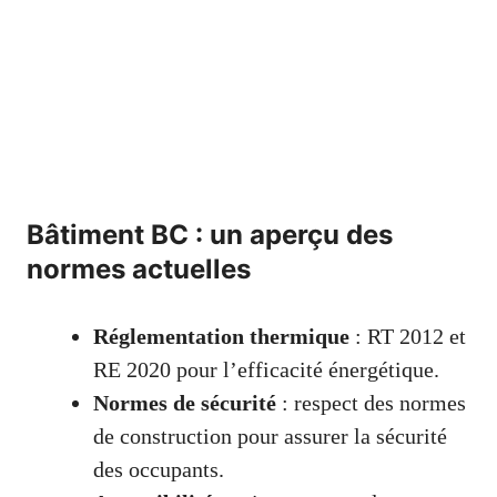
Bâtiment BC : un aperçu des
normes actuelles
Réglementation thermique
: RT 2012 et
RE 2020 pour l’efficacité énergétique.
Normes de sécurité
: respect des normes
de construction pour assurer la sécurité
des occupants.