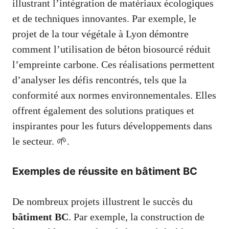
illustrant l’intégration de matériaux écologiques
et de techniques innovantes. Par exemple, le
projet de la tour végétale à Lyon démontre
comment l’utilisation de béton biosourcé réduit
l’empreinte carbone. Ces réalisations permettent
d’analyser les défis rencontrés, tels que la
conformité aux normes environnementales. Elles
offrent également des solutions pratiques et
inspirantes pour les futurs développements dans
le secteur. 🌱.
Exemples de réussite en bâtiment BC
De nombreux projets illustrent le succès du
bâtiment BC
. Par exemple, la construction de