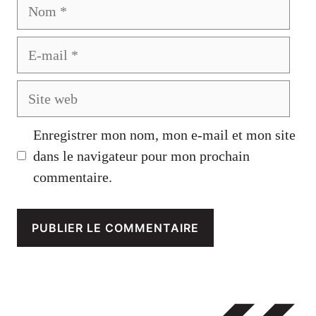
Nom
E-
mail
Site
web
Enregistrer mon nom, mon e-mail et mon site
dans le navigateur pour mon prochain
commentaire.