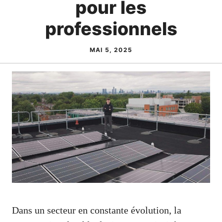
pour les
professionnels
MAI 5, 2025
Dans un secteur en constante évolution, la