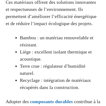
Ces matériaux offrent des solutions innovantes
et respectueuses de l’environnement. Ils
permettent d’améliorer l’efficacité énergétique
et de réduire l’impact écologique des projets.
Bambou : un matériau renouvelable et
résistant.
Liège : excellent isolant thermique et
acoustique.
Terre crue : régulateur d’humidité
naturel.
Recyclage : intégration de matériaux
récupérés dans la construction.
Adopter des
composants durables
contribue à la