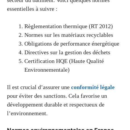
essentielles à suivre :
Règlementation thermique (RT 2012)
Normes sur les matériaux recyclables
Obligations de performance énergétique
Directives sur la gestion des déchets
Certification HQE (Haute Qualité
Environnementale)
Il est crucial d’assurer une
conformité légale
pour éviter des sanctions. Cela favorise un
développement durable et respectueux de
l’environnement.