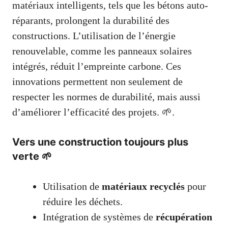
matériaux intelligents, tels que les bétons auto-
réparants, prolongent la durabilité des
constructions. L’utilisation de l’énergie
renouvelable, comme les panneaux solaires
intégrés, réduit l’empreinte carbone. Ces
innovations permettent non seulement de
respecter les normes de durabilité, mais aussi
d’améliorer l’efficacité des projets. 🌱.
Vers une construction toujours plus
verte 🌱
Utilisation de
matériaux recyclés
pour
réduire les déchets.
Intégration de systèmes de
récupération