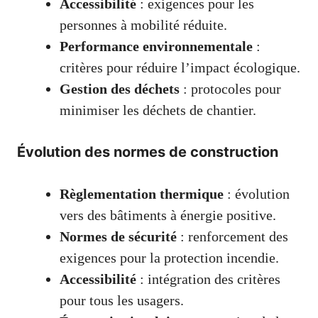
Accessibilité
: exigences pour les
personnes à mobilité réduite.
Performance environnementale
:
critères pour réduire l’impact écologique.
Gestion des déchets
: protocoles pour
minimiser les déchets de chantier.
Évolution des normes de construction
Règlementation thermique
: évolution
vers des bâtiments à énergie positive.
Normes de sécurité
: renforcement des
exigences pour la protection incendie.
Accessibilité
: intégration des critères
pour tous les usagers.