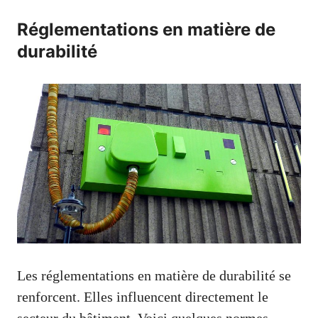
Réglementations en matière de
durabilité
Les réglementations en matière de durabilité se
renforcent. Elles influencent directement le
secteur du bâtiment. Voici quelques normes