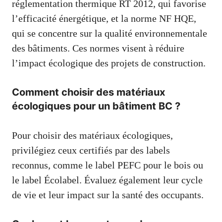
réglementation thermique RT 2012, qui favorise
l’efficacité énergétique, et la norme NF HQE,
qui se concentre sur la qualité environnementale
des bâtiments. Ces normes visent à réduire
l’impact écologique des projets de construction.
Comment choisir des matériaux
écologiques pour un bâtiment BC ?
Pour choisir des matériaux écologiques,
privilégiez ceux certifiés par des labels
reconnus, comme le label PEFC pour le bois ou
le label Écolabel. Évaluez également leur cycle
de vie et leur impact sur la santé des occupants.