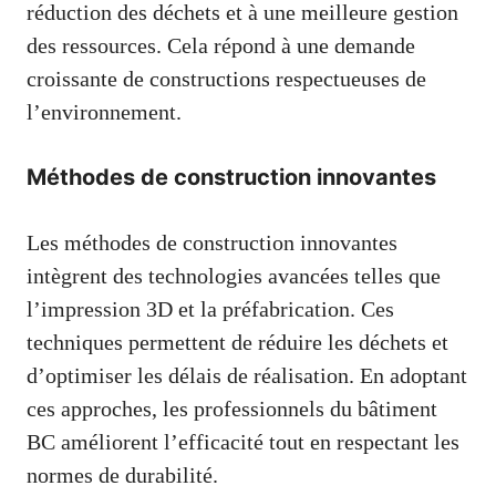
réduction des déchets et à une meilleure gestion
des ressources. Cela répond à une demande
croissante de constructions respectueuses de
l’environnement.
Méthodes de construction innovantes
Les méthodes de construction innovantes
intègrent des technologies avancées telles que
l’impression 3D et la préfabrication. Ces
techniques permettent de réduire les déchets et
d’optimiser les délais de réalisation. En adoptant
ces approches, les professionnels du bâtiment
BC améliorent l’efficacité tout en respectant les
normes de durabilité.