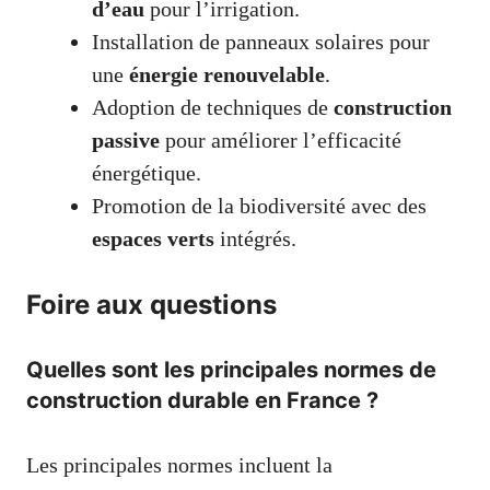
d’eau
pour l’irrigation.
Installation de panneaux solaires pour
une
énergie renouvelable
.
Adoption de techniques de
construction
passive
pour améliorer l’efficacité
énergétique.
Promotion de la biodiversité avec des
espaces verts
intégrés.
Foire aux questions
Quelles sont les principales normes de
construction durable en France ?
Les principales normes incluent la