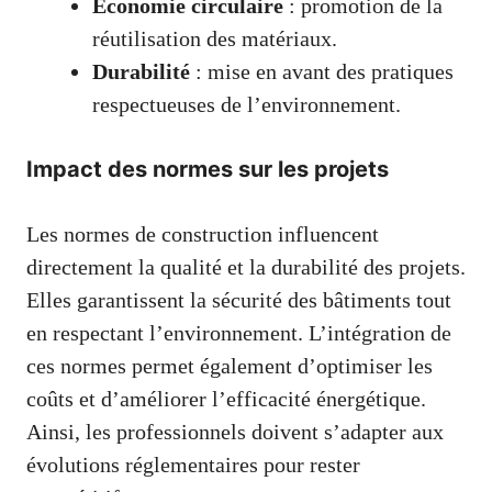
Économie circulaire
: promotion de la
réutilisation des matériaux.
Durabilité
: mise en avant des pratiques
respectueuses de l’environnement.
Impact des normes sur les projets
Les normes de construction influencent
directement la qualité et la durabilité des projets.
Elles garantissent la sécurité des bâtiments tout
en respectant l’environnement. L’intégration de
ces normes permet également d’optimiser les
coûts et d’améliorer l’efficacité énergétique.
Ainsi, les professionnels doivent s’adapter aux
évolutions réglementaires pour rester