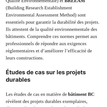
Qualité Environnementale) et
BREEAM
(Building Research Establishment
Environmental Assessment Method) sont
essentiels pour garantir la durabilité des projets.
Ils attestent de la qualité environnementale des
bâtiments. Comprendre ces normes permet aux
professionnels de répondre aux exigences
réglementaires et d’améliorer l’efficacité de
leurs constructions.
Études de cas sur les projets
durables
Les études de cas en matière de
bâtiment BC
révèlent des projets durables exemplaires,