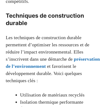
compétitifs.
Techniques de construction
durable
Les techniques de construction durable
permettent d’optimiser les ressources et de
réduire l’impact environnemental. Elles
s’inscrivent dans une démarche de
préservation
de l’environnement
et favorisent le
développement durable. Voici quelques
techniques clés :
Utilisation de matériaux recyclés
Isolation thermique performante