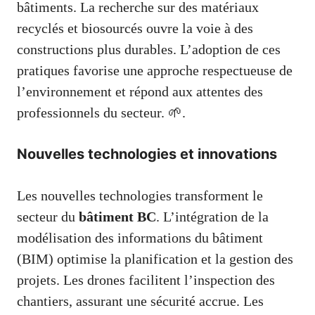
bâtiments. La recherche sur des matériaux
recyclés et biosourcés ouvre la voie à des
constructions plus durables. L’adoption de ces
pratiques favorise une approche respectueuse de
l’environnement et répond aux attentes des
professionnels du secteur. 🌱.
Nouvelles technologies et innovations
Les nouvelles technologies transforment le
secteur du
bâtiment BC
. L’intégration de la
modélisation des informations du bâtiment
(BIM) optimise la planification et la gestion des
projets. Les drones facilitent l’inspection des
chantiers, assurant une sécurité accrue. Les