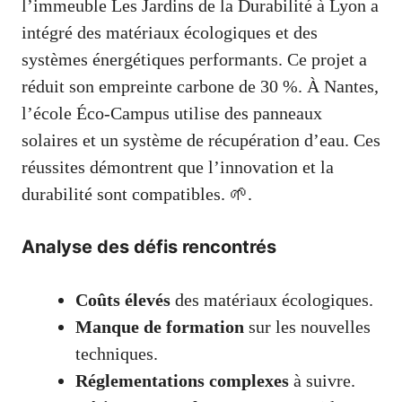
l’immeuble Les Jardins de la Durabilité à Lyon a
intégré des matériaux écologiques et des
systèmes énergétiques performants. Ce projet a
réduit son empreinte carbone de 30 %. À Nantes,
l’école Éco-Campus utilise des panneaux
solaires et un système de récupération d’eau. Ces
réussites démontrent que l’innovation et la
durabilité sont compatibles. 🌱.
Analyse des défis rencontrés
Coûts élevés
des matériaux écologiques.
Manque de formation
sur les nouvelles
techniques.
Réglementations complexes
à suivre.