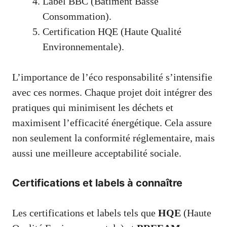
Label BBC (Bâtiment Basse
Consommation).
Certification HQE (Haute Qualité
Environnementale).
L’importance de l’éco responsabilité s’intensifie
avec ces normes. Chaque projet doit intégrer des
pratiques qui minimisent les déchets et
maximisent l’efficacité énergétique. Cela assure
non seulement la conformité réglementaire, mais
aussi une meilleure acceptabilité sociale.
Certifications et labels à connaître
Les certifications et labels tels que
HQE
(Haute