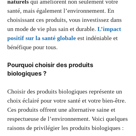
naturels
qui améliorent non seulement votre
santé, mais également l’environnement. En
choisissant ces produits, vous investissez dans
un mode de vie plus sain et durable.
L’impact
positif sur la santé globale
est indéniable et
bénéfique pour tous.
Pourquoi choisir des produits
biologiques ?
Choisir des produits biologiques représente un
choix éclairé pour votre santé et votre bien-être.
Ces produits offrent une alternative saine et
respectueuse de l’environnement. Voici quelques
raisons de privilégier les produits biologiques :