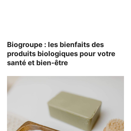
Biogroupe : les bienfaits des
produits biologiques pour votre
santé et bien-être