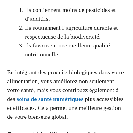
Ils contiennent moins de pesticides et
d’additifs.
Ils soutiennent l’agriculture durable et
respectueuse de la biodiversité.
Ils favorisent une meilleure qualité
nutritionnelle.
En intégrant des produits biologiques dans votre
alimentation, vous améliorez non seulement
votre santé, mais vous contribuez également à
des
soins de santé numériques
plus accessibles
et efficaces. Cela permet une meilleure gestion
de votre bien-être global.