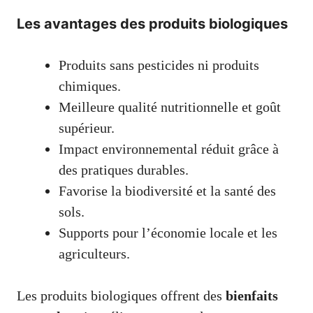
Les avantages des produits biologiques
Produits sans pesticides ni produits
chimiques.
Meilleure qualité nutritionnelle et goût
supérieur.
Impact environnemental réduit grâce à
des pratiques durables.
Favorise la biodiversité et la santé des
sols.
Supports pour l’économie locale et les
agriculteurs.
Les produits biologiques offrent des
bienfaits