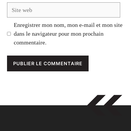
Site
web
Enregistrer mon nom, mon e-mail et mon site
dans le navigateur pour mon prochain
commentaire.