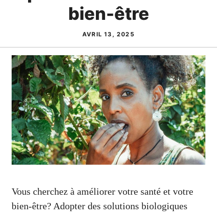
bien-être
AVRIL 13, 2025
Vous cherchez à améliorer votre santé et votre
bien-être? Adopter des solutions biologiques