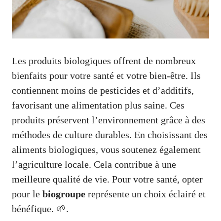
Les produits biologiques offrent de nombreux
bienfaits pour votre santé et votre bien-être. Ils
contiennent moins de pesticides et d’additifs,
favorisant une alimentation plus saine. Ces
produits préservent l’environnement grâce à des
méthodes de culture durables. En choisissant des
aliments biologiques, vous soutenez également
l’agriculture locale. Cela contribue à une
meilleure qualité de vie. Pour votre santé, opter
pour le
biogroupe
représente un choix éclairé et
bénéfique. 🌱.