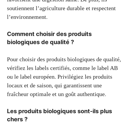
soutiennent l’agriculture durable et respectent
l’environnement.
Comment choisir des produits
biologiques de qualité ?
Pour choisir des produits biologiques de qualité,
vérifiez les labels certifiés, comme le label AB
ou le label européen. Privilégiez les produits
locaux et de saison, qui garantissent une
fraîcheur optimale et un goût authentique.
Les produits biologiques sont-ils plus
chers ?