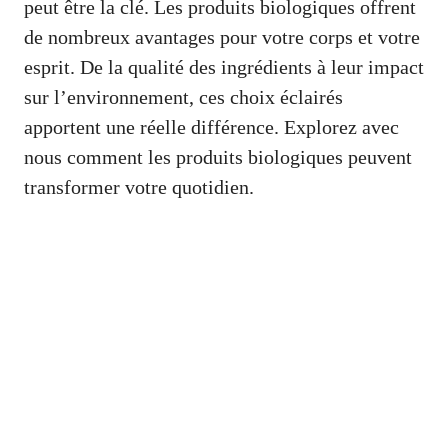
peut être la clé. Les produits biologiques offrent
de nombreux avantages pour votre corps et votre
esprit. De la qualité des ingrédients à leur impact
sur l’environnement, ces choix éclairés
apportent une réelle différence. Explorez avec
nous comment les produits biologiques peuvent
transformer votre quotidien.