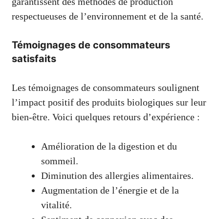
garantissent des méthodes de production
respectueuses de l’environnement et de la santé.
Témoignages de consommateurs
satisfaits
Les témoignages de consommateurs soulignent
l’impact positif des produits biologiques sur leur
bien-être. Voici quelques retours d’expérience :
Amélioration de la digestion et du
sommeil.
Diminution des allergies alimentaires.
Augmentation de l’énergie et de la
vitalité.