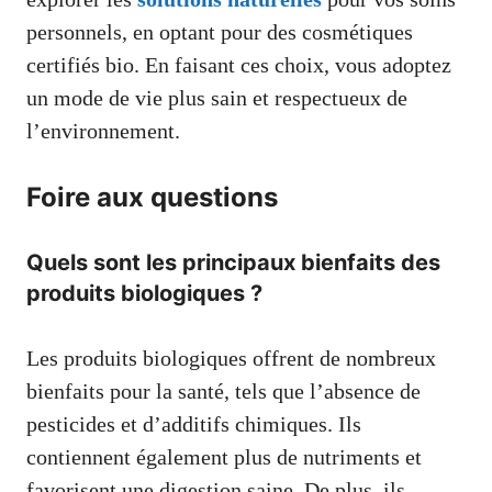
personnels, en optant pour des cosmétiques
certifiés bio. En faisant ces choix, vous adoptez
un mode de vie plus sain et respectueux de
l’environnement.
Foire aux questions
Quels sont les principaux bienfaits des
produits biologiques ?
Les produits biologiques offrent de nombreux
bienfaits pour la santé, tels que l’absence de
pesticides et d’additifs chimiques. Ils
contiennent également plus de nutriments et
favorisent une digestion saine. De plus, ils