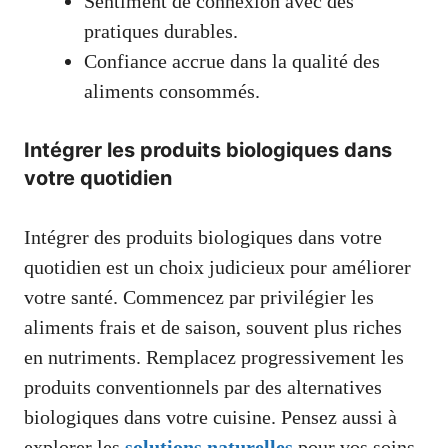
Sentiment de connexion avec des
pratiques durables.
Confiance accrue dans la qualité des
aliments consommés.
Intégrer les produits biologiques dans
votre quotidien
Intégrer des produits biologiques dans votre
quotidien est un choix judicieux pour améliorer
votre santé. Commencez par privilégier les
aliments frais et de saison, souvent plus riches
en nutriments. Remplacez progressivement les
produits conventionnels par des alternatives
biologiques dans votre cuisine. Pensez aussi à
explorer les
solutions naturelles
pour vos soins