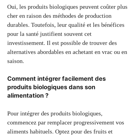
Oui, les produits biologiques peuvent coûter plus
cher en raison des méthodes de production
durables. Toutefois, leur qualité et les bénéfices
pour la santé justifient souvent cet
investissement. Il est possible de trouver des
alternatives abordables en achetant en vrac ou en
saison.
Comment intégrer facilement des
produits biologiques dans son
alimentation ?
Pour intégrer des produits biologiques,
commencez par remplacer progressivement vos
aliments habituels. Optez pour des fruits et