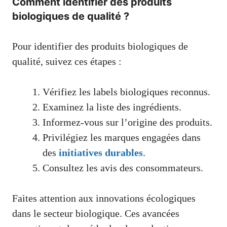
Comment identifier des produits
biologiques de qualité ?
Pour identifier des produits biologiques de
qualité, suivez ces étapes :
Vérifiez les labels biologiques reconnus.
Examinez la liste des ingrédients.
Informez-vous sur l’origine des produits.
Privilégiez les marques engagées dans
des
initiatives durables
.
Consultez les avis des consommateurs.
Faites attention aux innovations écologiques
dans le secteur biologique. Ces avancées