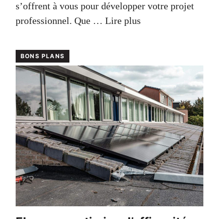
s’offrent à vous pour développer votre projet
professionnel. Que …
Lire plus
BONS PLANS