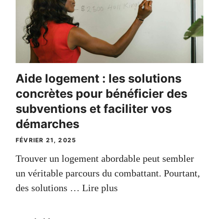
Aide logement : les solutions
concrètes pour bénéficier des
subventions et faciliter vos
démarches
FÉVRIER 21, 2025
Trouver un logement abordable peut sembler
un véritable parcours du combattant. Pourtant,
des solutions …
Lire plus