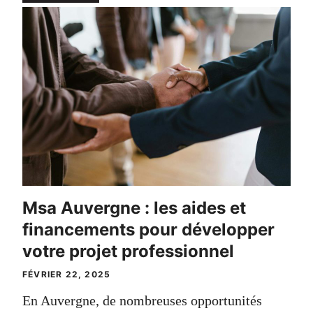
Msa Auvergne : les aides et
financements pour développer
votre projet professionnel
FÉVRIER 22, 2025
En Auvergne, de nombreuses opportunités