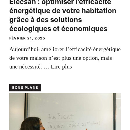
Elecsan : optimiser l’efficacité
énergétique de votre habitation
grâce à des solutions
écologiques et économiques
FÉVRIER 21, 2025
Aujourd’hui, améliorer l’efficacité énergétique
de votre maison n’est plus une option, mais
une nécessité. …
Lire plus
BONS PLANS