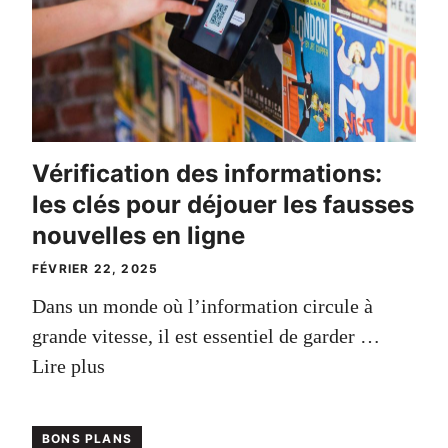
Vérification des informations:
les clés pour déjouer les fausses
nouvelles en ligne
FÉVRIER 22, 2025
Dans un monde où l’information circule à
grande vitesse, il est essentiel de garder …
Lire plus
BONS PLANS