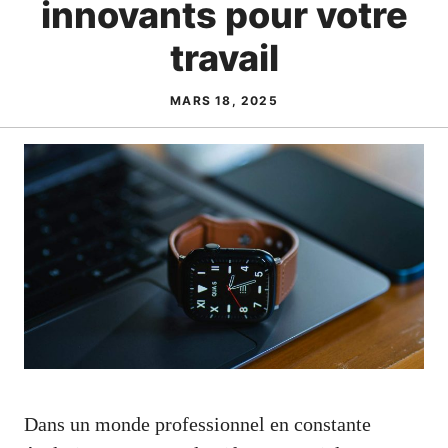
innovants pour votre
travail
MARS 18, 2025
Dans un monde professionnel en constante