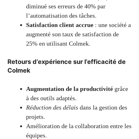
diminué ses erreurs de 40% par
l’automatisation des tâches.
Satisfaction client accrue
: une société a
augmenté son taux de satisfaction de
25% en utilisant Colmek.
Retours d’expérience sur l’efficacité de
Colmek
Augmentation de la productivité
grâce
à des outils adaptés.
Réduction des délais
dans la gestion des
projets.
Amélioration de la collaboration entre les
équipes.