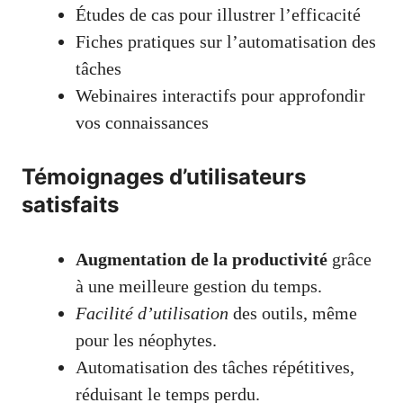
Études de cas pour illustrer l’efficacité
Fiches pratiques sur l’automatisation des
tâches
Webinaires interactifs pour approfondir
vos connaissances
Témoignages d’utilisateurs
satisfaits
Augmentation de la productivité
grâce
à une meilleure gestion du temps.
Facilité d’utilisation
des outils, même
pour les néophytes.
Automatisation des tâches répétitives,
réduisant le temps perdu.