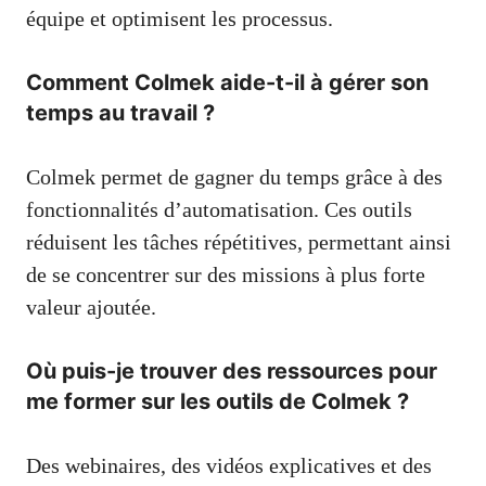
équipe et optimisent les processus.
Comment Colmek aide-t-il à gérer son
temps au travail ?
Colmek permet de gagner du temps grâce à des
fonctionnalités d’automatisation. Ces outils
réduisent les tâches répétitives, permettant ainsi
de se concentrer sur des missions à plus forte
valeur ajoutée.
Où puis-je trouver des ressources pour
me former sur les outils de Colmek ?
Des webinaires, des vidéos explicatives et des