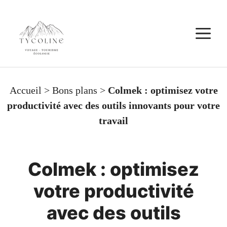
Aller
au
M
contenu
Accueil
>
Bons plans
>
Colmek : optimisez votre
productivité avec des outils innovants pour votre
travail
Colmek : optimisez
votre productivité
avec des outils