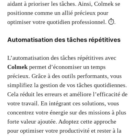
aidant à prioriser les tâches. Ainsi, Colmek se
positionne comme un allié précieux pour
optimiser votre quotidien professionnel. ⏱️.
Automatisation des tâches répétitives
L’automatisation des tâches répétitives avec
Colmek
permet d’économiser un temps
précieux. Grâce à des outils performants, vous
simplifiez la gestion de vos tâches quotidiennes.
Cela réduit les erreurs et améliore l’efficacité de
votre travail. En intégrant ces solutions, vous
concentrez votre énergie sur des missions à plus
forte valeur ajoutée. Adoptez cette approche
pour optimiser votre productivité et rester à la