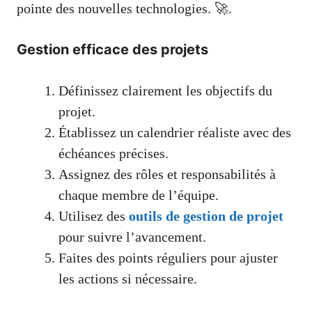
pointe des nouvelles technologies. 🚀.
Gestion efficace des projets
Définissez clairement les objectifs du
projet.
Établissez un calendrier réaliste avec des
échéances précises.
Assignez des rôles et responsabilités à
chaque membre de l’équipe.
Utilisez des
outils de gestion de projet
pour suivre l’avancement.
Faites des points réguliers pour ajuster
les actions si nécessaire.