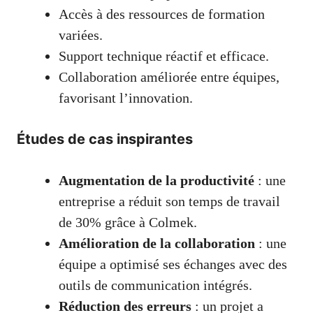
Accès à des ressources de formation
variées.
Support technique réactif et efficace.
Collaboration améliorée entre équipes,
favorisant l’innovation.
Études de cas inspirantes
Augmentation de la productivité
: une
entreprise a réduit son temps de travail
de 30% grâce à Colmek.
Amélioration de la collaboration
: une
équipe a optimisé ses échanges avec des
outils de communication intégrés.
Réduction des erreurs
: un projet a