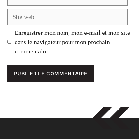
mail
Site
web
Enregistrer mon nom, mon e-mail et mon site
dans le navigateur pour mon prochain
commentaire.