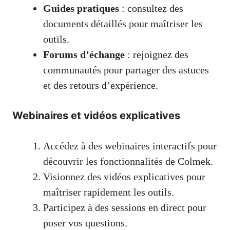
Guides pratiques
: consultez des
documents détaillés pour maîtriser les
outils.
Forums d’échange
: rejoignez des
communautés pour partager des astuces
et des retours d’expérience.
Webinaires et vidéos explicatives
Accédez à des webinaires interactifs pour
découvrir les fonctionnalités de Colmek.
Visionnez des vidéos explicatives pour
maîtriser rapidement les outils.
Participez à des sessions en direct pour
poser vos questions.