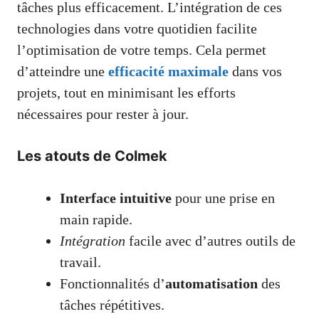
tâches plus efficacement. L’intégration de ces
technologies dans votre quotidien facilite
l’optimisation de votre temps. Cela permet
d’atteindre une
efficacité maximale
dans vos
projets, tout en minimisant les efforts
nécessaires pour rester à jour.
Les atouts de Colmek
Interface intuitive
pour une prise en
main rapide.
Intégration
facile avec d’autres outils de
travail.
Fonctionnalités d’
automatisation
des
tâches répétitives.