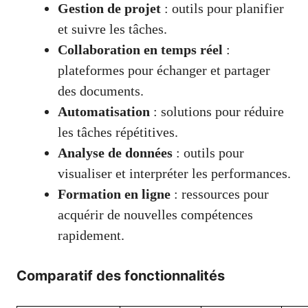
Gestion de projet
: outils pour planifier
et suivre les tâches.
Collaboration en temps réel
:
plateformes pour échanger et partager
des documents.
Automatisation
: solutions pour réduire
les tâches répétitives.
Analyse de données
: outils pour
visualiser et interpréter les performances.
Formation en ligne
: ressources pour
acquérir de nouvelles compétences
rapidement.
Comparatif des fonctionnalités