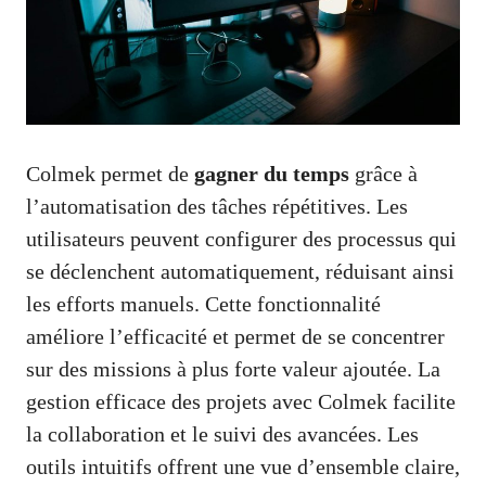
Colmek permet de
gagner du temps
grâce à
l’automatisation des tâches répétitives. Les
utilisateurs peuvent configurer des processus qui
se déclenchent automatiquement, réduisant ainsi
les efforts manuels. Cette fonctionnalité
améliore l’efficacité et permet de se concentrer
sur des missions à plus forte valeur ajoutée. La
gestion efficace des projets avec Colmek facilite
la collaboration et le suivi des avancées. Les
outils intuitifs offrent une vue d’ensemble claire,