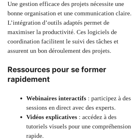
Une gestion efficace des projets nécessite une
bonne organisation et une communication claire.
L’intégration d’outils adaptés permet de
maximiser la productivité. Ces logiciels de
coordination facilitent le suivi des tâches et
assurent un bon déroulement des projets.
Ressources pour se former
rapidement
Webinaires interactifs
: participez à des
sessions en direct avec des experts.
Vidéos explicatives
: accédez à des
tutoriels visuels pour une compréhension
rapide.