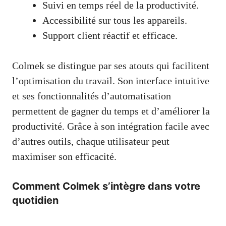
Suivi en temps réel de la productivité.
Accessibilité sur tous les appareils.
Support client réactif et efficace.
Colmek se distingue par ses atouts qui facilitent
l’optimisation du travail. Son interface intuitive
et ses fonctionnalités d’automatisation
permettent de gagner du temps et d’améliorer la
productivité. Grâce à son intégration facile avec
d’autres outils, chaque utilisateur peut
maximiser son efficacité.
Comment Colmek s’intègre dans votre
quotidien