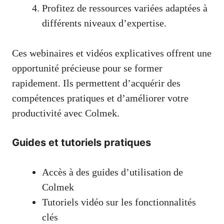
Profitez de ressources variées adaptées à
différents niveaux d’expertise.
Ces webinaires et vidéos explicatives offrent une
opportunité précieuse pour se former
rapidement. Ils permettent d’acquérir des
compétences pratiques et d’améliorer votre
productivité avec Colmek.
Guides et tutoriels pratiques
Accès à des guides d’utilisation de
Colmek
Tutoriels vidéo sur les fonctionnalités
clés