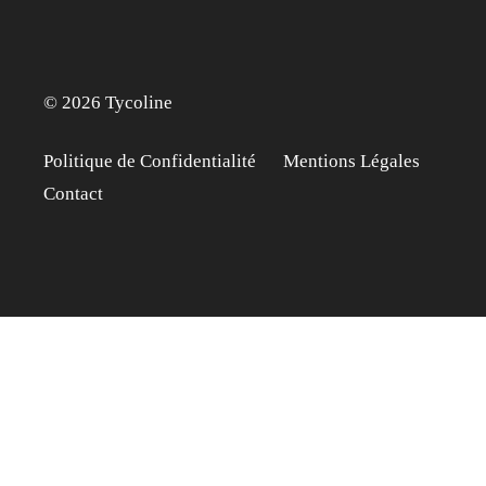
© 2026 Tycoline
Politique de Confidentialité
Mentions Légales
Contact