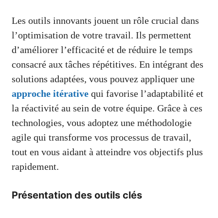
Les outils innovants jouent un rôle crucial dans
l’optimisation de votre travail. Ils permettent
d’améliorer l’efficacité et de réduire le temps
consacré aux tâches répétitives. En intégrant des
solutions adaptées, vous pouvez appliquer une
approche itérative
qui favorise l’adaptabilité et
la réactivité au sein de votre équipe. Grâce à ces
technologies, vous adoptez une méthodologie
agile qui transforme vos processus de travail,
tout en vous aidant à atteindre vos objectifs plus
rapidement.
Présentation des outils clés