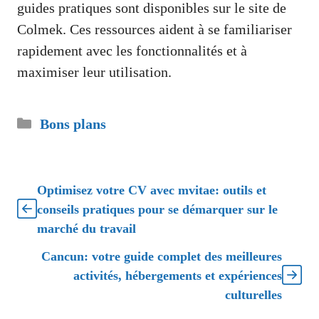
guides pratiques sont disponibles sur le site de
Colmek. Ces ressources aident à se familiariser
rapidement avec les fonctionnalités et à
maximiser leur utilisation.
Catégories
Bons plans
Optimisez votre CV avec mvitae: outils et
conseils pratiques pour se démarquer sur le
marché du travail
Cancun: votre guide complet des meilleures
activités, hébergements et expériences
culturelles