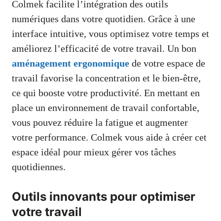
Colmek facilite l’intégration des outils
numériques dans votre quotidien. Grâce à une
interface intuitive, vous optimisez votre temps et
améliorez l’efficacité de votre travail. Un bon
aménagement ergonomique
de votre espace de
travail favorise la concentration et le bien-être,
ce qui booste votre productivité. En mettant en
place un environnement de travail confortable,
vous pouvez réduire la fatigue et augmenter
votre performance. Colmek vous aide à créer cet
espace idéal pour mieux gérer vos tâches
quotidiennes.
Outils innovants pour optimiser
votre travail