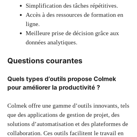
Simplification des tâches répétitives.
Accès à des ressources de formation en
ligne.
Meilleure prise de décision grâce aux
données analytiques.
Questions courantes
Quels types d’outils propose Colmek
pour améliorer la productivité ?
Colmek offre une gamme d’outils innovants, tels
que des applications de gestion de projet, des
solutions d’automatisation et des plateformes de
collaboration. Ces outils facilitent le travail en