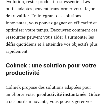
évolution, rester productif est essentiel. Les
outils adaptés peuvent transformer votre façon
de travailler. En intégrant des solutions
innovantes, vous pouvez gagner en efficacité et
optimiser votre temps. Découvrez comment ces
ressources peuvent vous aider à surmonter les
défis quotidiens et à atteindre vos objectifs plus
rapidement.
Colmek : une solution pour votre
productivité
Colmek propose des solutions adaptées pour
améliorer votre
productivité instantanée
. Grâce
à des outils innovants, vous pouvez gérer vos