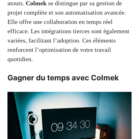
atouts.
Colmek
se distingue par sa gestion de
projet complète et son automatisation avancée.
Elle offre une collaboration en temps réel
efficace. Les intégrations tierces sont également
variées, facilitant l’adoption. Ces éléments
renforcent l’optimisation de votre travail
quotidien.
Gagner du temps avec Colmek