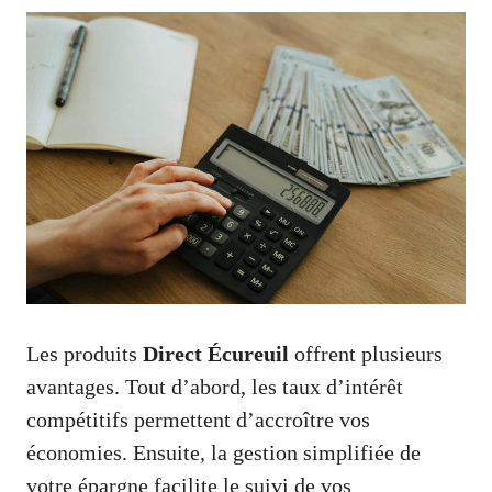
Les produits
Direct Écureuil
offrent plusieurs
avantages. Tout d’abord, les taux d’intérêt
compétitifs permettent d’accroître vos
économies. Ensuite, la gestion simplifiée de
votre épargne facilite le suivi de vos