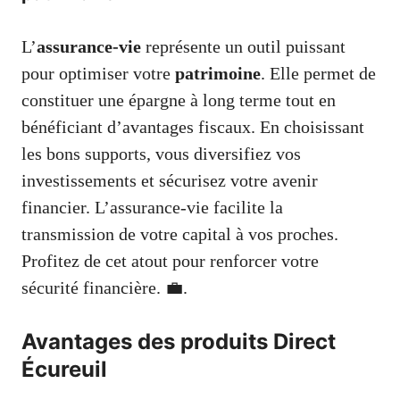
L’
assurance-vie
représente un outil puissant
pour optimiser votre
patrimoine
. Elle permet de
constituer une épargne à long terme tout en
bénéficiant d’avantages fiscaux. En choisissant
les bons supports, vous diversifiez vos
investissements et sécurisez votre avenir
financier. L’assurance-vie facilite la
transmission de votre capital à vos proches.
Profitez de cet atout pour renforcer votre
sécurité financière. 💼.
Avantages des produits Direct
Écureuil