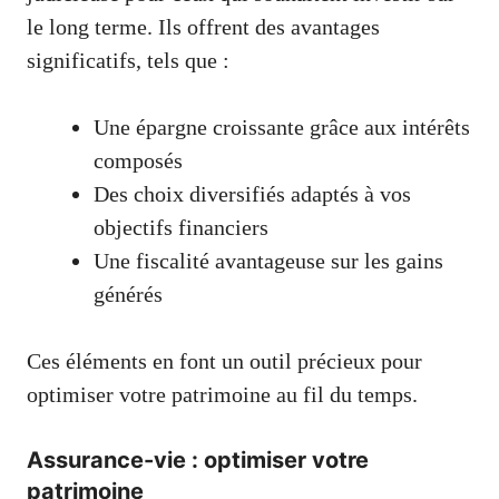
le long terme. Ils offrent des avantages
significatifs, tels que :
Une épargne croissante grâce aux intérêts
composés
Des choix diversifiés adaptés à vos
objectifs financiers
Une fiscalité avantageuse sur les gains
générés
Ces éléments en font un outil précieux pour
optimiser votre patrimoine au fil du temps.
Assurance-vie : optimiser votre
patrimoine