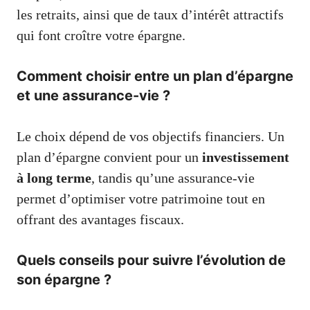
les retraits, ainsi que de taux d’intérêt attractifs
qui font croître votre épargne.
Comment choisir entre un plan d’épargne
et une assurance-vie ?
Le choix dépend de vos objectifs financiers. Un
plan d’épargne convient pour un
investissement
à long terme
, tandis qu’une assurance-vie
permet d’optimiser votre patrimoine tout en
offrant des avantages fiscaux.
Quels conseils pour suivre l’évolution de
son épargne ?