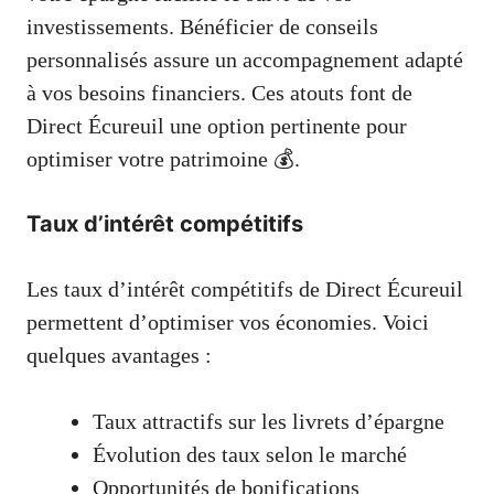
investissements. Bénéficier de conseils
personnalisés assure un accompagnement adapté
à vos besoins financiers. Ces atouts font de
Direct Écureuil une option pertinente pour
optimiser votre patrimoine 💰.
Taux d’intérêt compétitifs
Les taux d’intérêt compétitifs de Direct Écureuil
permettent d’optimiser vos économies. Voici
quelques avantages :
Taux attractifs sur les livrets d’épargne
Évolution des taux selon le marché
Opportunités de bonifications