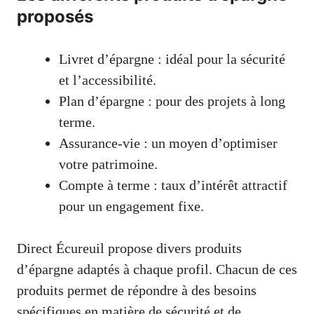
proposés
Livret d’épargne : idéal pour la sécurité
et l’accessibilité.
Plan d’épargne : pour des projets à long
terme.
Assurance-vie : un moyen d’optimiser
votre patrimoine.
Compte à terme : taux d’intérêt attractif
pour un engagement fixe.
Direct Écureuil propose divers produits
d’épargne adaptés à chaque profil. Chacun de ces
produits permet de répondre à des besoins
spécifiques en matière de sécurité et de