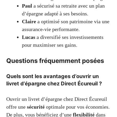
Paul
a sécurisé sa retraite avec un plan
d’épargne adapté à ses besoins.
Claire
a optimisé son patrimoine via une
assurance-vie performante.
Lucas
a diversifié ses investissements
pour maximiser ses gains.
Questions fréquemment posées
Quels sont les avantages d’ouvrir un
livret d’épargne chez Direct Écureuil ?
Ouvrir un livret d’épargne chez Direct Écureuil
offre une
sécurité
optimale pour vos économies.
De plus, vous bénéficiez d’une
flexibilité
dans