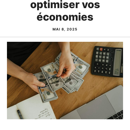
optimiser vos
économies
MAI 8, 2025