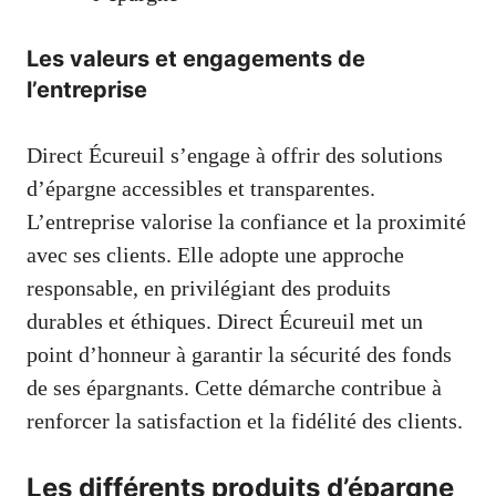
Les valeurs et engagements de
l’entreprise
Direct Écureuil s’engage à offrir des solutions
d’épargne accessibles et transparentes.
L’entreprise valorise la confiance et la proximité
avec ses clients. Elle adopte une approche
responsable, en privilégiant des produits
durables et éthiques. Direct Écureuil met un
point d’honneur à garantir la sécurité des fonds
de ses épargnants. Cette démarche contribue à
renforcer la satisfaction et la fidélité des clients.
Les différents produits d’épargne