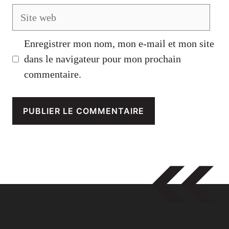
Site
web
Enregistrer mon nom, mon e-mail et mon site
dans le navigateur pour mon prochain
commentaire.