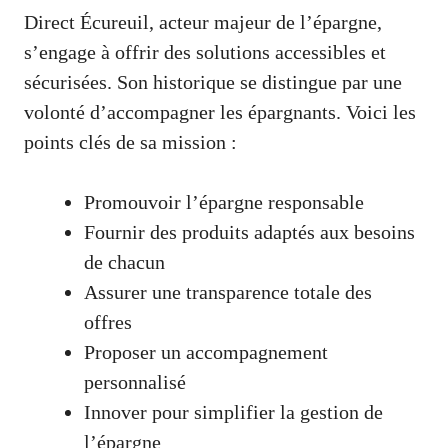
Direct Écureuil, acteur majeur de l’épargne,
s’engage à offrir des solutions accessibles et
sécurisées. Son historique se distingue par une
volonté d’accompagner les épargnants. Voici les
points clés de sa mission :
Promouvoir l’épargne responsable
Fournir des produits adaptés aux besoins
de chacun
Assurer une transparence totale des
offres
Proposer un accompagnement
personnalisé
Innover pour simplifier la gestion de
l’épargne