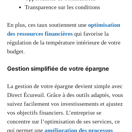
Transparence sur les conditions
En plus, ces taux soutiennent une
optimisation
des ressources financières
qui favorise la
régulation de la température intérieure de votre
budget.
Gestion simplifiée de votre épargne
La gestion de votre épargne devient simple avec
Direct Écureuil. Grâce à des outils adaptés, vous
suivez facilement vos investissements et ajustez
vos objectifs financiers. L’entreprise se
concentre sur l’optimisation de ses services, ce
qui permet une
amélioration des processus