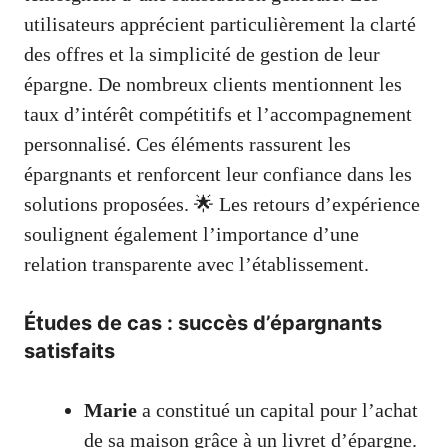
utilisateurs apprécient particulièrement la clarté
des offres et la simplicité de gestion de leur
épargne. De nombreux clients mentionnent les
taux d’intérêt compétitifs et l’accompagnement
personnalisé. Ces éléments rassurent les
épargnants et renforcent leur confiance dans les
solutions proposées. 🌟 Les retours d’expérience
soulignent également l’importance d’une
relation transparente avec l’établissement.
Études de cas : succès d’épargnants
satisfaits
Marie
a constitué un capital pour l’achat
de sa maison grâce à un livret d’épargne.