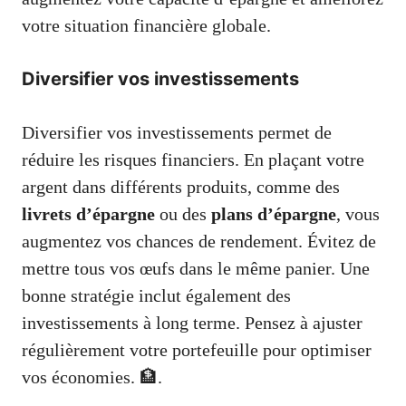
votre situation financière globale.
Diversifier vos investissements
Diversifier vos investissements permet de
réduire les risques financiers. En plaçant votre
argent dans différents produits, comme des
livrets d’épargne
ou des
plans d’épargne
, vous
augmentez vos chances de rendement. Évitez de
mettre tous vos œufs dans le même panier. Une
bonne stratégie inclut également des
investissements à long terme. Pensez à ajuster
régulièrement votre portefeuille pour optimiser
vos économies. 🏦.