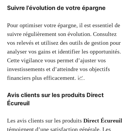
Suivre l’évolution de votre épargne
Pour optimiser votre épargne, il est essentiel de
suivre régulièrement son évolution. Consultez
vos relevés et utilisez des outils de gestion pour
analyser vos gains et identifier les opportunités.
Cette vigilance vous permet d’ajuster vos
investissements et d’atteindre vos objectifs
financiers plus efficacement. 📈.
Avis clients sur les produits Direct
Écureuil
Les avis clients sur les produits
Direct Écureuil
témoignent d’une satisfaction générale. Les