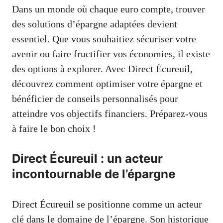
Dans un monde où chaque euro compte, trouver
des solutions d’épargne adaptées devient
essentiel. Que vous souhaitiez sécuriser votre
avenir ou faire fructifier vos économies, il existe
des options à explorer. Avec Direct Écureuil,
découvrez comment optimiser votre épargne et
bénéficier de conseils personnalisés pour
atteindre vos objectifs financiers. Préparez-vous
à faire le bon choix !
Direct Écureuil : un acteur
incontournable de l’épargne
Direct Écureuil se positionne comme un acteur
clé dans le domaine de l’épargne. Son historique