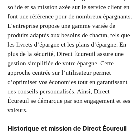
solide et sa mission axée sur le service client en
font une référence pour de nombreux épargnants.
L’entreprise propose une gamme variée de
produits adaptés aux besoins de chacun, tels que
les livrets d’épargne et les plans d’épargne. En
plus de la sécurité, Direct Écureuil assure une
gestion simplifiée de votre épargne. Cette
approche centrée sur l’utilisateur permet
d’optimiser vos économies tout en garantissant
des conseils personnalisés. Ainsi, Direct
Écureuil se démarque par son engagement et ses
valeurs.
Historique et mission de Direct Écureuil