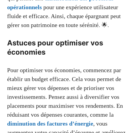
opérationnels
pour une expérience utilisateur
fluide et efficace. Ainsi, chaque épargnant peut
gérer son patrimoine en toute sérénité. 🌟.
Astuces pour optimiser vos
économies
Pour optimiser vos économies, commencez par
établir un budget efficace. Cela vous permet de
mieux gérer vos dépenses et de prioriser vos
investissements. Pensez aussi à diversifier vos
placements pour maximiser vos rendements. En
réduisant vos dépenses courantes, comme la
diminution des factures d’énergie
, vous
augmentez votre capacité d’épargne et améliorez