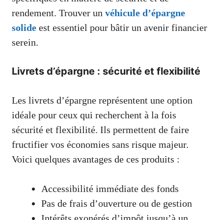
rendement. Trouver un
véhicule d’épargne
solide
est essentiel pour bâtir un avenir financier
serein.
Livrets d’épargne : sécurité et flexibilité
Les livrets d’épargne représentent une option
idéale pour ceux qui recherchent à la fois
sécurité et flexibilité. Ils permettent de faire
fructifier vos économies sans risque majeur.
Voici quelques avantages de ces produits :
Accessibilité immédiate des fonds
Pas de frais d’ouverture ou de gestion
Intérêts exonérés d’impôt jusqu’à un