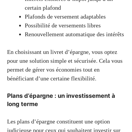
certain plafond
Plafonds de versement adaptables
Possibilité de versements libres
Renouvellement automatique des intérêts
En choisissant un livret d’épargne, vous optez
pour une solution simple et sécurisée. Cela vous
permet de gérer vos économies tout en
bénéficiant d’une certaine flexibilité.
Plans d’épargne : un investissement à
long terme
Les plans d’épargne constituent une option
judicieuse pour ceux qui souhaitent investir sur