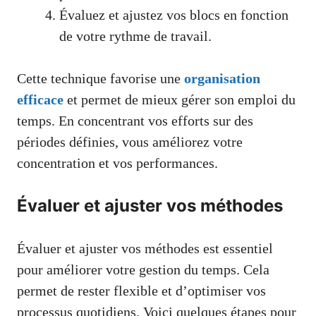
Évaluez et ajustez vos blocs en fonction
de votre rythme de travail.
Cette technique favorise une
organisation
efficace
et permet de mieux gérer son emploi du
temps. En concentrant vos efforts sur des
périodes définies, vous améliorez votre
concentration et vos performances.
Évaluer et ajuster vos méthodes
Évaluer et ajuster vos méthodes est essentiel
pour améliorer votre gestion du temps. Cela
permet de rester flexible et d’optimiser vos
processus quotidiens. Voici quelques étapes pour