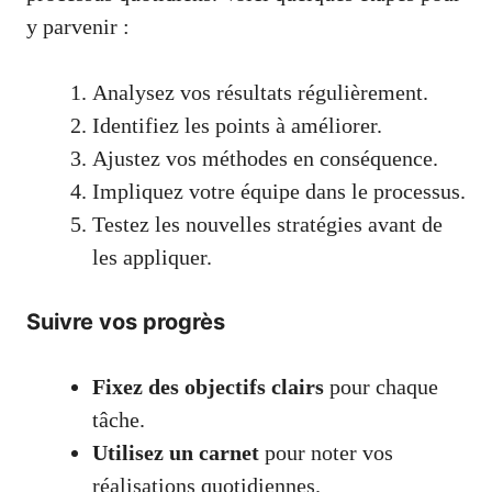
y parvenir :
Analysez vos résultats régulièrement.
Identifiez les points à améliorer.
Ajustez vos méthodes en conséquence.
Impliquez votre équipe dans le processus.
Testez les nouvelles stratégies avant de
les appliquer.
Suivre vos progrès
Fixez des objectifs clairs
pour chaque
tâche.
Utilisez un carnet
pour noter vos
réalisations quotidiennes.