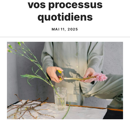
vos processus
quotidiens
MAI 11, 2025