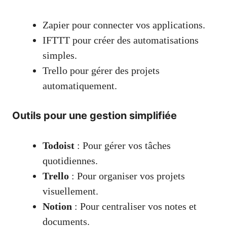
Zapier pour connecter vos applications.
IFTTT pour créer des automatisations
simples.
Trello pour gérer des projets
automatiquement.
Outils pour une gestion simplifiée
Todoist
: Pour gérer vos tâches
quotidiennes.
Trello
: Pour organiser vos projets
visuellement.
Notion
: Pour centraliser vos notes et
documents.