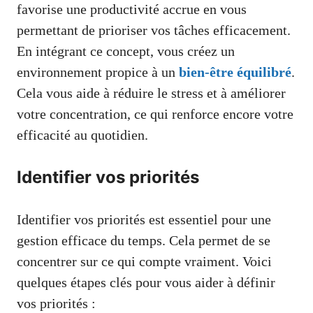
favorise une productivité accrue en vous
permettant de prioriser vos tâches efficacement.
En intégrant ce concept, vous créez un
environnement propice à un
bien-être équilibré
.
Cela vous aide à réduire le stress et à améliorer
votre concentration, ce qui renforce encore votre
efficacité au quotidien.
Identifier vos priorités
Identifier vos priorités est essentiel pour une
gestion efficace du temps. Cela permet de se
concentrer sur ce qui compte vraiment. Voici
quelques étapes clés pour vous aider à définir
vos priorités :