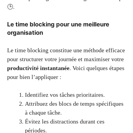
🕒.
Le time blocking pour une meilleure
organisation
Le time blocking constitue une méthode efficace
pour structurer votre journée et maximiser votre
productivité instantanée
. Voici quelques étapes
pour bien l’appliquer :
Identifiez vos tâches prioritaires.
Attribuez des blocs de temps spécifiques
à chaque tâche.
Évitez les distractions durant ces
périodes.