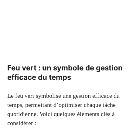
Feu vert : un symbole de gestion
efficace du temps
Le feu vert symbolise une gestion efficace du
temps, permettant d’optimiser chaque tâche
quotidienne. Voici quelques éléments clés à
considérer :