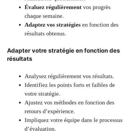
Évaluez régulièrement
vos progrès
chaque semaine.
Adaptez vos stratégies
en fonction des
résultats obtenus.
Adapter votre stratégie en fonction des
résultats
Analysez régulièrement vos résultats.
Identifiez les points forts et faibles de
votre stratégie.
Ajustez vos méthodes en fonction des
retours d’expérience.
Impliquez votre équipe dans le processus
d’évaluation.