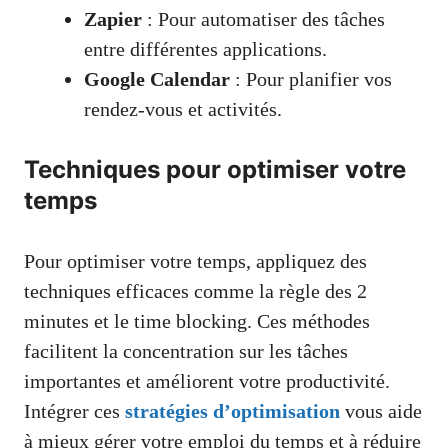
Zapier
: Pour automatiser des tâches
entre différentes applications.
Google Calendar
: Pour planifier vos
rendez-vous et activités.
Techniques pour optimiser votre
temps
Pour optimiser votre temps, appliquez des
techniques efficaces comme la règle des 2
minutes et le time blocking. Ces méthodes
facilitent la concentration sur les tâches
importantes et améliorent votre productivité.
Intégrer ces
stratégies d’optimisation
vous aide
à mieux gérer votre emploi du temps et à réduire