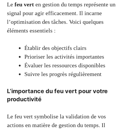
Le
feu vert
en gestion du temps représente un
signal pour agir efficacement. Il incarne
l’optimisation des tâches. Voici quelques
éléments essentiels :
Établir des objectifs clairs
Prioriser les activités importantes
Évaluer les ressources disponibles
Suivre les progrès régulièrement
L’importance du feu vert pour votre
productivité
Le feu vert symbolise la validation de vos
actions en matière de gestion du temps. Il