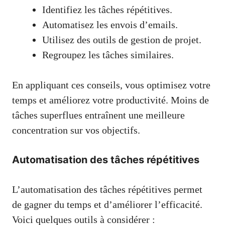
Identifiez les tâches répétitives.
Automatisez les envois d’emails.
Utilisez des outils de gestion de projet.
Regroupez les tâches similaires.
En appliquant ces conseils, vous optimisez votre
temps et améliorez votre productivité. Moins de
tâches superflues entraînent une meilleure
concentration sur vos objectifs.
Automatisation des tâches répétitives
L’automatisation des tâches répétitives permet
de gagner du temps et d’améliorer l’efficacité.
Voici quelques outils à considérer :