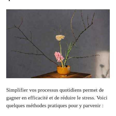
Simplifier vos processus quotidiens permet de
gagner en efficacité et de réduire le stress. Voici
quelques méthodes pratiques pour y parvenir :