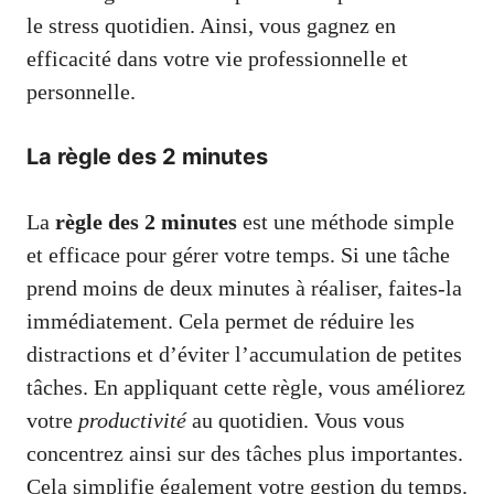
le stress quotidien. Ainsi, vous gagnez en
efficacité dans votre vie professionnelle et
personnelle.
La règle des 2 minutes
La
règle des 2 minutes
est une méthode simple
et efficace pour gérer votre temps. Si une tâche
prend moins de deux minutes à réaliser, faites-la
immédiatement. Cela permet de réduire les
distractions et d’éviter l’accumulation de petites
tâches. En appliquant cette règle, vous améliorez
votre
productivité
au quotidien. Vous vous
concentrez ainsi sur des tâches plus importantes.
Cela simplifie également votre gestion du temps.