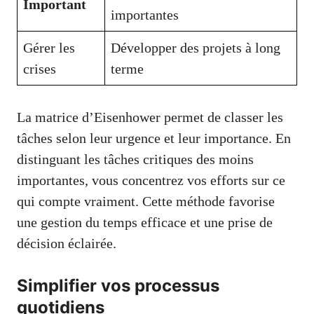
Important
importantes
Gérer les
Développer des projets à long
crises
terme
La matrice d’Eisenhower permet de classer les
tâches selon leur urgence et leur importance. En
distinguant les tâches critiques des moins
importantes, vous concentrez vos efforts sur ce
qui compte vraiment. Cette méthode favorise
une gestion du temps efficace et une prise de
décision éclairée.
Simplifier vos processus
quotidiens