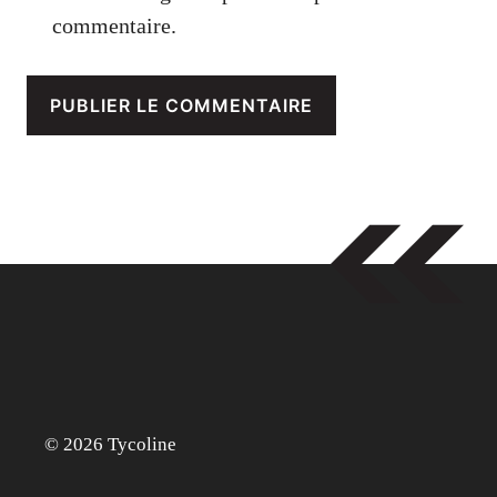
commentaire.
© 2026 Tycoline