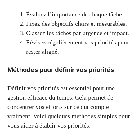
Évaluez l’importance de chaque tâche.
Fixez des objectifs clairs et mesurables.
Classez les tâches par urgence et impact.
Révisez régulièrement vos priorités pour
rester aligné.
Méthodes pour définir vos priorités
Définir vos priorités est essentiel pour une
gestion efficace du temps. Cela permet de
concentrer vos efforts sur ce qui compte
vraiment. Voici quelques méthodes simples pour
vous aider à établir vos priorités.