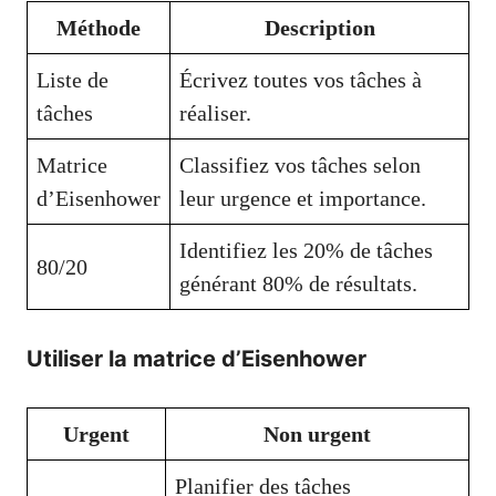
Méthode
Description
Liste de
Écrivez toutes vos tâches à
tâches
réaliser.
Matrice
Classifiez vos tâches selon
d’Eisenhower
leur urgence et importance.
Identifiez les 20% de tâches
80/20
générant 80% de résultats.
Utiliser la matrice d’Eisenhower
Urgent
Non urgent
Planifier des tâches