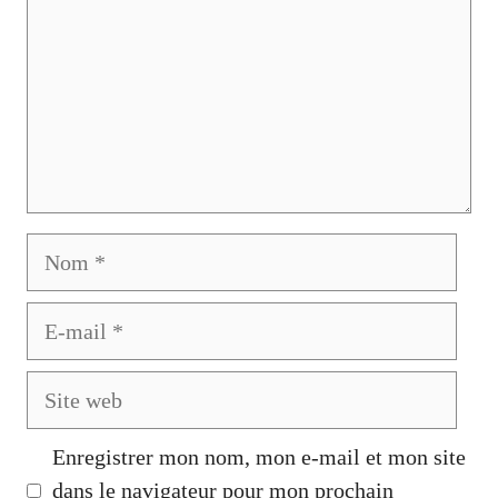
Nom
E-
mail
Site
web
Enregistrer mon nom, mon e-mail et mon site
dans le navigateur pour mon prochain