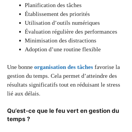
Planification des tâches
Établissement des priorités
Utilisation d’outils numériques
Évaluation régulière des performances
Minimisation des distractions
Adoption d’une routine flexible
Une bonne
organisation des tâches
favorise la
gestion du temps. Cela permet d’atteindre des
résultats significatifs tout en réduisant le stress
lié aux délais.
Qu’est-ce que le feu vert en gestion du
temps ?