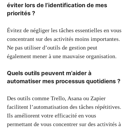
éviter lors de l’identification de mes
priorités ?
Évitez de négliger les tâches essentielles en vous
concentrant sur des activités moins importantes.
Ne pas utiliser d’outils de gestion peut
également mener à une mauvaise organisation.
Quels outils peuvent m’aider à
automatiser mes processus quotidiens ?
Des outils comme Trello, Asana ou Zapier
facilitent l’automatisation des tâches répétitives.
Ils améliorent votre efficacité en vous
permettant de vous concentrer sur des activités à