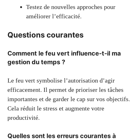
Testez de nouvelles approches pour
améliorer l’efficacité.
Questions courantes
Comment le feu vert influence-t-il ma
gestion du temps ?
Le feu vert symbolise l’autorisation d’agir
efficacement. Il permet de prioriser les tâches
importantes et de garder le cap sur vos objectifs.
Cela réduit le stress et augmente votre
productivité.
Quelles sont les erreurs courantes à