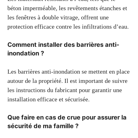
béton imperméable, les revêtements étanches et
les fenêtres à double vitrage, offrent une
protection efficace contre les infiltrations d’eau.
Comment installer des barrières anti-
inondation ?
Les barrières anti-inondation se mettent en place
autour de la propriété. Il est important de suivre
les instructions du fabricant pour garantir une
installation efficace et sécurisée.
Que faire en cas de crue pour assurer la
sécurité de ma famille ?