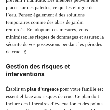
prévenir l’humidité. Les meubles peuvent être
placés sur des palettes, ce qui les éloigne de
l’eau. Pensez également à des solutions
temporaires comme des abris de jardin
renforcés. En adoptant ces mesures, vous
minimisez les risques de dommages et assurez la
sécurité de vos possessions pendant les périodes
de crue. 💧.
Gestion des risques et
interventions
Établir un
plan d’urgence
pour votre famille est
essentiel face aux risques de crue. Ce plan doit
inclure des itinéraires d’évacuation et des points