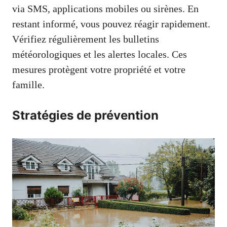
via SMS, applications mobiles ou sirènes. En
restant informé, vous pouvez réagir rapidement.
Vérifiez régulièrement les bulletins
météorologiques et les alertes locales. Ces
mesures protègent votre propriété et votre
famille.
Stratégies de prévention