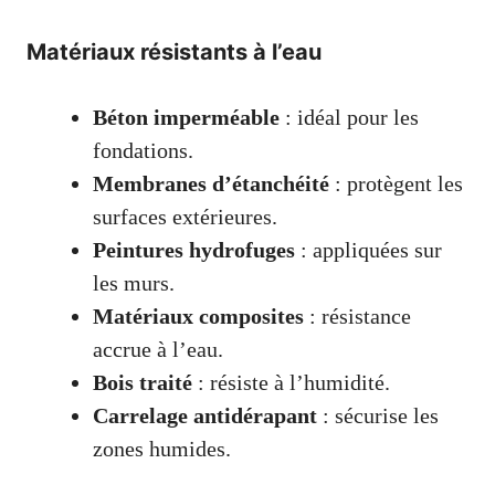
Matériaux résistants à l’eau
Béton imperméable
: idéal pour les
fondations.
Membranes d’étanchéité
: protègent les
surfaces extérieures.
Peintures hydrofuges
: appliquées sur
les murs.
Matériaux composites
: résistance
accrue à l’eau.
Bois traité
: résiste à l’humidité.
Carrelage antidérapant
: sécurise les
zones humides.