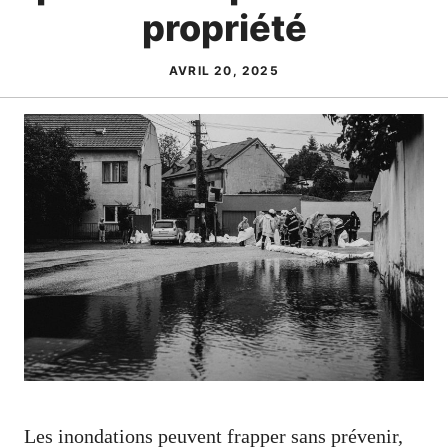
propriété
AVRIL 20, 2025
Les inondations peuvent frapper sans prévenir,