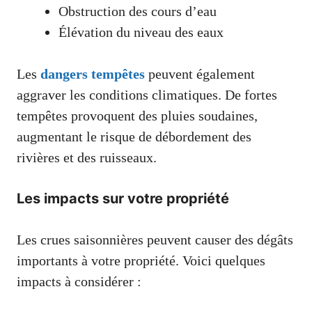
Obstruction des cours d’eau
Élévation du niveau des eaux
Les
dangers tempêtes
peuvent également
aggraver les conditions climatiques. De fortes
tempêtes provoquent des pluies soudaines,
augmentant le risque de débordement des
rivières et des ruisseaux.
Les impacts sur votre propriété
Les crues saisonnières peuvent causer des dégâts
importants à votre propriété. Voici quelques
impacts à considérer :