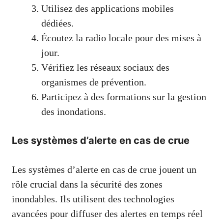
Utilisez des applications mobiles
dédiées.
Écoutez la radio locale pour des mises à
jour.
Vérifiez les réseaux sociaux des
organismes de prévention.
Participez à des formations sur la gestion
des inondations.
Les systèmes d’alerte en cas de crue
Les systèmes d’alerte en cas de crue jouent un
rôle crucial dans la sécurité des zones
inondables. Ils utilisent des technologies
avancées pour diffuser des alertes en temps réel