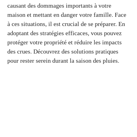
causant des dommages importants à votre
maison et mettant en danger votre famille. Face
à ces situations, il est crucial de se préparer. En
adoptant des stratégies efficaces, vous pouvez
protéger votre propriété et réduire les impacts
des crues. Découvrez des solutions pratiques
pour rester serein durant la saison des pluies.