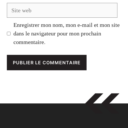
Site
web
Enregistrer mon nom, mon e-mail et mon site
dans le navigateur pour mon prochain
commentaire.