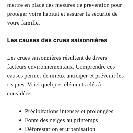
mettre en place des mesures de prévention pour
protéger votre habitat et assurer la sécurité de
votre famille.
Les causes des crues saisonnières
Les crues saisonnières résultent de divers
facteurs environnementaux. Comprendre ces
causes permet de mieux anticiper et prévenir les
risques. Voici quelques éléments clés à
considérer :
Précipitations intenses et prolongées
Fonte des neiges au printemps
Déforestation et urbanisation