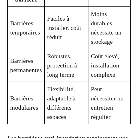
Moins
Faciles à
Barrières
durables,
installer, coût
temporaires
nécessite un
réduit
stockage
Robustes,
Coût élevé,
Barrières
protection à
installation
permanentes
long terme
complexe
Flexibilité,
Peut
Barrières
adaptable à
nécessiter un
modulaires
différents
entretien
espaces
régulier