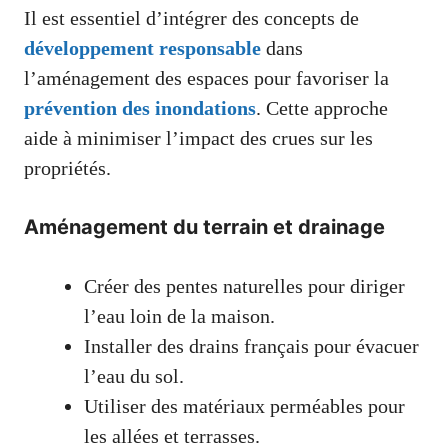
Il est essentiel d’intégrer des concepts de
développement responsable
dans
l’aménagement des espaces pour favoriser la
prévention des inondations
. Cette approche
aide à minimiser l’impact des crues sur les
propriétés.
Aménagement du terrain et drainage
Créer des pentes naturelles pour diriger
l’eau loin de la maison.
Installer des drains français pour évacuer
l’eau du sol.
Utiliser des matériaux perméables pour
les allées et terrasses.