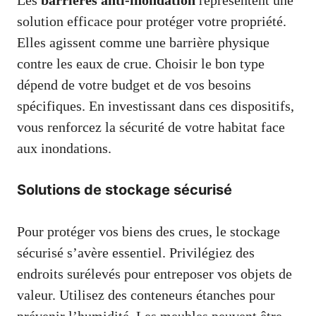
Les
barrières anti-inondation
représentent une
solution efficace pour protéger votre propriété.
Elles agissent comme une barrière physique
contre les eaux de crue. Choisir le bon type
dépend de votre budget et de vos besoins
spécifiques. En investissant dans ces dispositifs,
vous renforcez la sécurité de votre habitat face
aux inondations.
Solutions de stockage sécurisé
Pour protéger vos biens des crues, le stockage
sécurisé s’avère essentiel. Privilégiez des
endroits surélevés pour entreposer vos objets de
valeur. Utilisez des conteneurs étanches pour