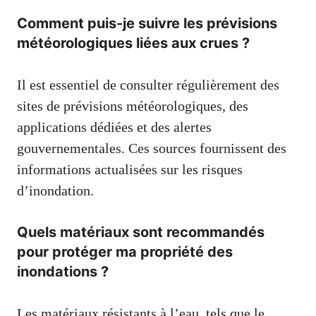
Comment puis-je suivre les prévisions
météorologiques liées aux crues ?
Il est essentiel de consulter régulièrement des
sites de prévisions météorologiques, des
applications dédiées et des alertes
gouvernementales. Ces sources fournissent des
informations actualisées sur les risques
d’inondation.
Quels matériaux sont recommandés
pour protéger ma propriété des
inondations ?
Les matériaux résistants à l’eau, tels que le