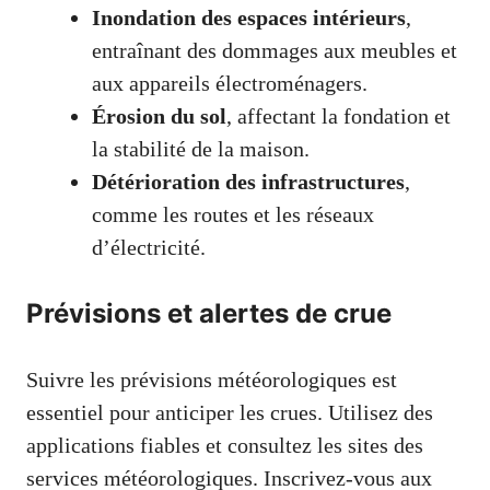
Inondation des espaces intérieurs
,
entraînant des dommages aux meubles et
aux appareils électroménagers.
Érosion du sol
, affectant la fondation et
la stabilité de la maison.
Détérioration des infrastructures
,
comme les routes et les réseaux
d’électricité.
Prévisions et alertes de crue
Suivre les prévisions météorologiques est
essentiel pour anticiper les crues. Utilisez des
applications fiables et consultez les sites des
services météorologiques. Inscrivez-vous aux