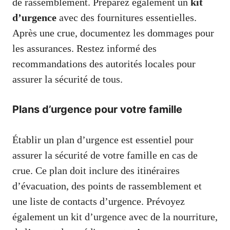
de rassemblement. Préparez également un
kit
d’urgence
avec des fournitures essentielles.
Après une crue, documentez les dommages pour
les assurances. Restez informé des
recommandations des autorités locales pour
assurer la sécurité de tous.
Plans d’urgence pour votre famille
Établir un plan d’urgence est essentiel pour
assurer la sécurité de votre famille en cas de
crue. Ce plan doit inclure des itinéraires
d’évacuation, des points de rassemblement et
une liste de contacts d’urgence. Prévoyez
également un kit d’urgence avec de la nourriture,