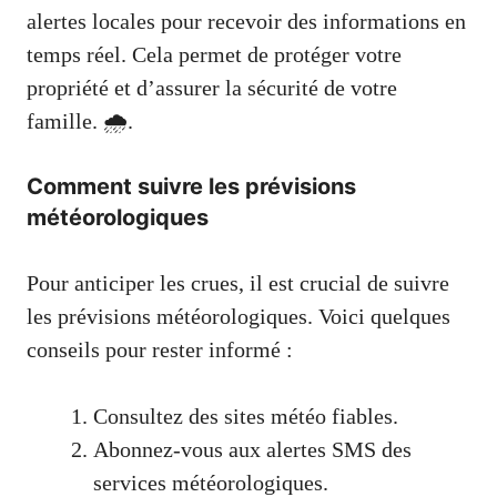
alertes locales pour recevoir des informations en
temps réel. Cela permet de protéger votre
propriété et d’assurer la sécurité de votre
famille. 🌧️.
Comment suivre les prévisions
météorologiques
Pour anticiper les crues, il est crucial de suivre
les prévisions météorologiques. Voici quelques
conseils pour rester informé :
Consultez des sites météo fiables.
Abonnez-vous aux alertes SMS des
services météorologiques.