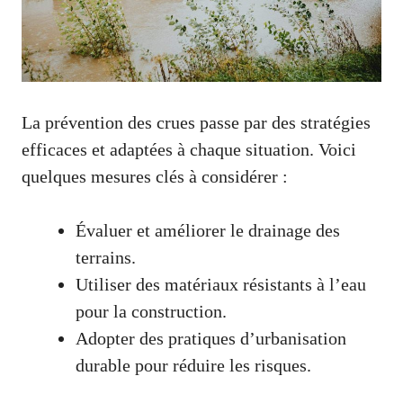
La prévention des crues passe par des stratégies
efficaces et adaptées à chaque situation. Voici
quelques mesures clés à considérer :
Évaluer et améliorer le drainage des
terrains.
Utiliser des matériaux résistants à l’eau
pour la construction.
Adopter des pratiques d’urbanisation
durable pour réduire les risques.