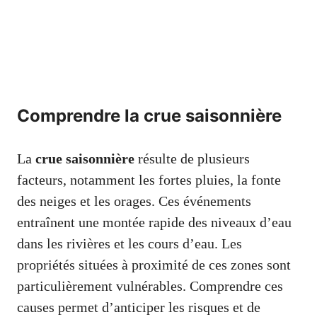
Comprendre la crue saisonnière
La
crue saisonnière
résulte de plusieurs
facteurs, notamment les fortes pluies, la fonte
des neiges et les orages. Ces événements
entraînent une montée rapide des niveaux d’eau
dans les rivières et les cours d’eau. Les
propriétés situées à proximité de ces zones sont
particulièrement vulnérables. Comprendre ces
causes permet d’anticiper les risques et de