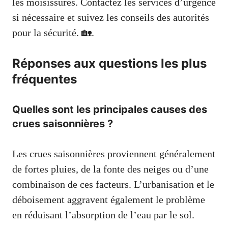
les moisissures. Contactez les services d’urgence
si nécessaire et suivez les conseils des autorités
pour la sécurité. 🏡.
Réponses aux questions les plus
fréquentes
Quelles sont les principales causes des
crues saisonnières ?
Les crues saisonnières proviennent généralement
de fortes pluies, de la fonte des neiges ou d’une
combinaison de ces facteurs. L’urbanisation et le
déboisement aggravent également le problème
en réduisant l’absorption de l’eau par le sol.