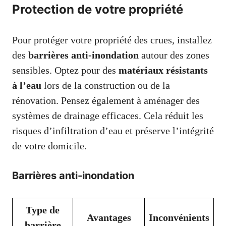
Protection de votre propriété
Pour protéger votre propriété des crues, installez
des
barrières anti-inondation
autour des zones
sensibles. Optez pour des
matériaux résistants
à l’eau
lors de la construction ou de la
rénovation. Pensez également à aménager des
systèmes de drainage efficaces. Cela réduit les
risques d’infiltration d’eau et préserve l’intégrité
de votre domicile.
Barrières anti-inondation
Type de
Avantages
Inconvénients
barrière