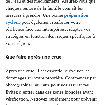
de l’eau et des médicaments. Assurez-vous que
chaque membre de la famille connaît les
mesures à prendre. Une bonne
préparation
cyclone
peut également renforcer votre
résilience face aux intempéries. Adaptez vos
stratégies en fonction des risques spécifiques à
votre région.
Que faire après une crue
Après une crue, il est essentiel d’évaluer les
dommages sur votre propriété. Commencez par
photographier les lieux pour vos assurances.
Évitez d’entrer dans des zones inondées avant
vérification. Nettoyez rapidement pour prévenir