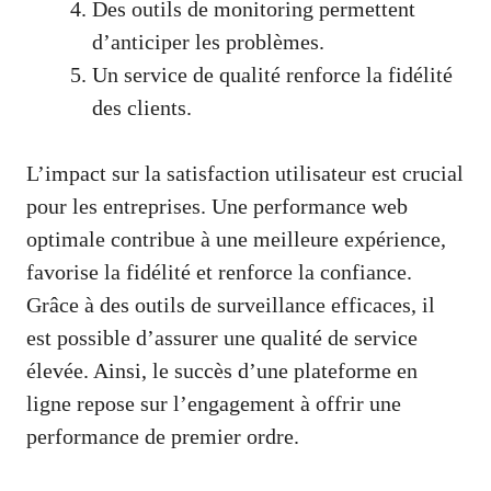
Des outils de monitoring permettent
d’anticiper les problèmes.
Un service de qualité renforce la fidélité
des clients.
L’impact sur la satisfaction utilisateur est crucial
pour les entreprises. Une performance web
optimale contribue à une meilleure expérience,
favorise la fidélité et renforce la confiance.
Grâce à des outils de surveillance efficaces, il
est possible d’assurer une qualité de service
élevée. Ainsi, le succès d’une plateforme en
ligne repose sur l’engagement à offrir une
performance de premier ordre.