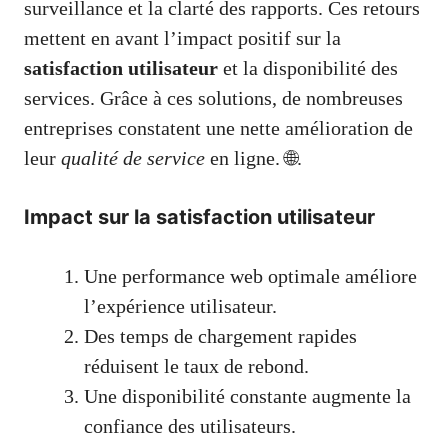
surveillance et la clarté des rapports. Ces retours
mettent en avant l’impact positif sur la
satisfaction utilisateur
et la disponibilité des
services. Grâce à ces solutions, de nombreuses
entreprises constatent une nette amélioration de
leur
qualité de service
en ligne. 🌐.
Impact sur la satisfaction utilisateur
Une performance web optimale améliore
l’expérience utilisateur.
Des temps de chargement rapides
réduisent le taux de rebond.
Une disponibilité constante augmente la
confiance des utilisateurs.