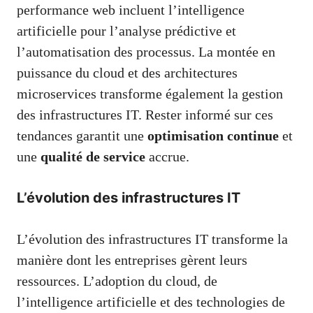
performance web incluent l’intelligence
artificielle pour l’analyse prédictive et
l’automatisation des processus. La montée en
puissance du cloud et des architectures
microservices transforme également la gestion
des infrastructures IT. Rester informé sur ces
tendances garantit une
optimisation continue
et
une
qualité de service
accrue.
L’évolution des infrastructures IT
L’évolution des infrastructures IT transforme la
manière dont les entreprises gèrent leurs
ressources. L’adoption du cloud, de
l’intelligence artificielle et des technologies de