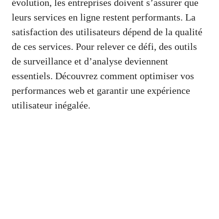
évolution, les entreprises doivent s’assurer que
leurs services en ligne restent performants. La
satisfaction des utilisateurs dépend de la qualité
de ces services. Pour relever ce défi, des outils
de surveillance et d’analyse deviennent
essentiels. Découvrez comment optimiser vos
performances web et garantir une expérience
utilisateur inégalée.