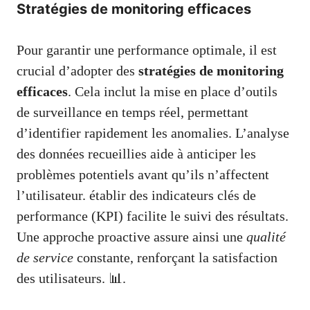
Stratégies de monitoring efficaces
Pour garantir une performance optimale, il est
crucial d’adopter des
stratégies de monitoring
efficaces
. Cela inclut la mise en place d’outils
de surveillance en temps réel, permettant
d’identifier rapidement les anomalies. L’analyse
des données recueillies aide à anticiper les
problèmes potentiels avant qu’ils n’affectent
l’utilisateur. établir des indicateurs clés de
performance (KPI) facilite le suivi des résultats.
Une approche proactive assure ainsi une
qualité
de service
constante, renforçant la satisfaction
des utilisateurs. 📊.