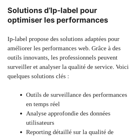
Solutions d’Ip-label pour
optimiser les performances
Ip-label propose des solutions adaptées pour
améliorer les performances web. Grâce à des
outils innovants, les professionnels peuvent
surveiller et analyser la qualité de service. Voici
quelques solutions clés :
Outils de surveillance des performances
en temps réel
Analyse approfondie des données
utilisateurs
Reporting détaillé sur la qualité de