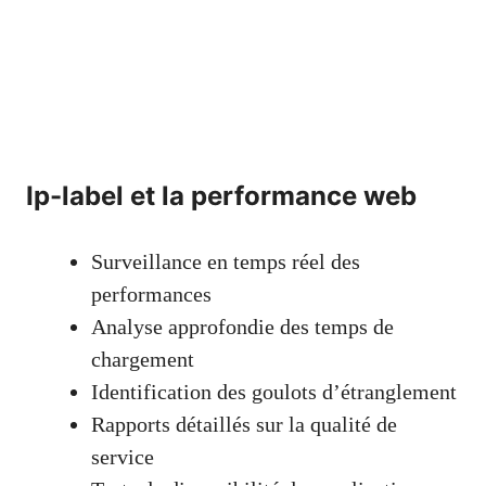
Ip-label et la performance web
Surveillance en temps réel des
performances
Analyse approfondie des temps de
chargement
Identification des goulots d’étranglement
Rapports détaillés sur la qualité de
service