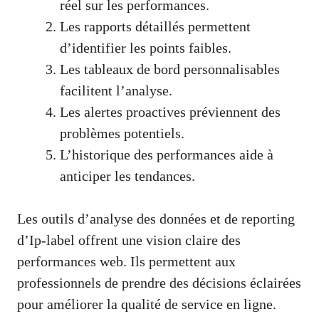
réel sur les performances.
Les rapports détaillés permettent
d’identifier les points faibles.
Les tableaux de bord personnalisables
facilitent l’analyse.
Les alertes proactives préviennent des
problèmes potentiels.
L’historique des performances aide à
anticiper les tendances.
Les outils d’analyse des données et de reporting
d’Ip-label offrent une vision claire des
performances web. Ils permettent aux
professionnels de prendre des décisions éclairées
pour améliorer la qualité de service en ligne.