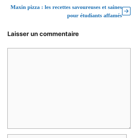
Maxin pizza : les recettes savoureuses et saines
pour étudiants affamés
Laisser un commentaire
Commentaire