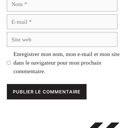
Nom
E-
mail
Site
web
Enregistrer mon nom, mon e-mail et mon site
dans le navigateur pour mon prochain
commentaire.