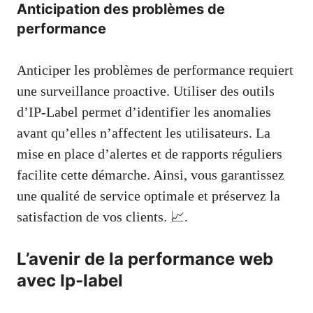
Anticipation des problèmes de
performance
Anticiper les problèmes de performance requiert
une surveillance proactive. Utiliser des outils
d’IP-Label permet d’identifier les anomalies
avant qu’elles n’affectent les utilisateurs. La
mise en place d’alertes et de rapports réguliers
facilite cette démarche. Ainsi, vous garantissez
une qualité de service optimale et préservez la
satisfaction de vos clients. 📈.
L’avenir de la performance web
avec Ip-label