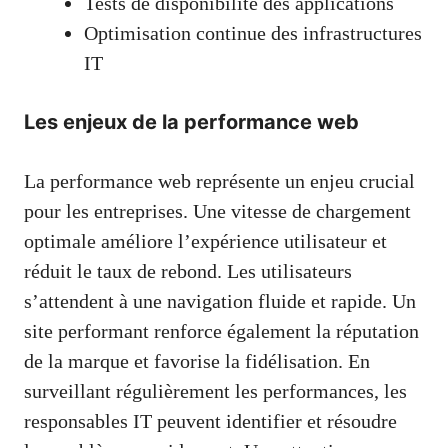
Tests de disponibilité des applications
Optimisation continue des infrastructures
IT
Les enjeux de la performance web
La performance web représente un enjeu crucial
pour les entreprises. Une vitesse de chargement
optimale améliore l’expérience utilisateur et
réduit le taux de rebond. Les utilisateurs
s’attendent à une navigation fluide et rapide. Un
site performant renforce également la réputation
de la marque et favorise la fidélisation. En
surveillant régulièrement les performances, les
responsables IT peuvent identifier et résoudre