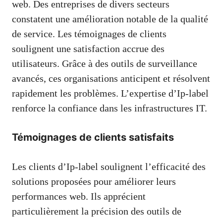
web. Des entreprises de divers secteurs
constatent une amélioration notable de la qualité
de service. Les témoignages de clients
soulignent une satisfaction accrue des
utilisateurs. Grâce à des outils de surveillance
avancés, ces organisations anticipent et résolvent
rapidement les problèmes. L’expertise d’Ip-label
renforce la confiance dans les infrastructures IT.
Témoignages de clients satisfaits
Les clients d’Ip-label soulignent l’efficacité des
solutions proposées pour améliorer leurs
performances web. Ils apprécient
particulièrement la précision des outils de