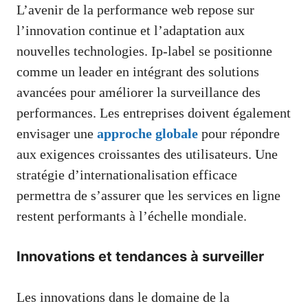
L’avenir de la performance web repose sur
l’innovation continue et l’adaptation aux
nouvelles technologies. Ip-label se positionne
comme un leader en intégrant des solutions
avancées pour améliorer la surveillance des
performances. Les entreprises doivent également
envisager une
approche globale
pour répondre
aux exigences croissantes des utilisateurs. Une
stratégie d’internationalisation efficace
permettra de s’assurer que les services en ligne
restent performants à l’échelle mondiale.
Innovations et tendances à surveiller
Les innovations dans le domaine de la