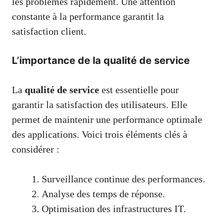
les problèmes rapidement. Une attention
constante à la performance garantit la
satisfaction client.
L’importance de la qualité de service
La
qualité de service
est essentielle pour
garantir la satisfaction des utilisateurs. Elle
permet de maintenir une performance optimale
des applications. Voici trois éléments clés à
considérer :
Surveillance continue des performances.
Analyse des temps de réponse.
Optimisation des infrastructures IT.