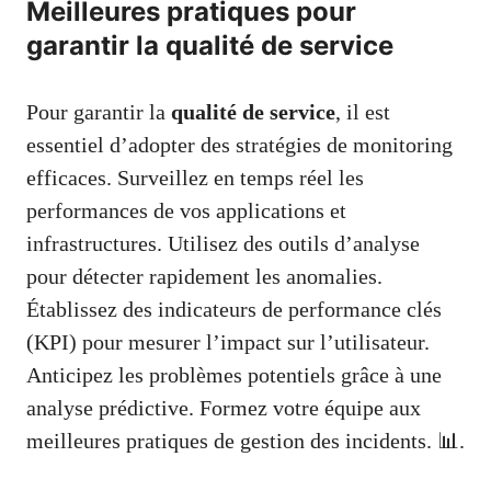
Meilleures pratiques pour
garantir la qualité de service
Pour garantir la
qualité de service
, il est
essentiel d’adopter des stratégies de monitoring
efficaces. Surveillez en temps réel les
performances de vos applications et
infrastructures. Utilisez des outils d’analyse
pour détecter rapidement les anomalies.
Établissez des indicateurs de performance clés
(KPI) pour mesurer l’impact sur l’utilisateur.
Anticipez les problèmes potentiels grâce à une
analyse prédictive. Formez votre équipe aux
meilleures pratiques de gestion des incidents. 📊.