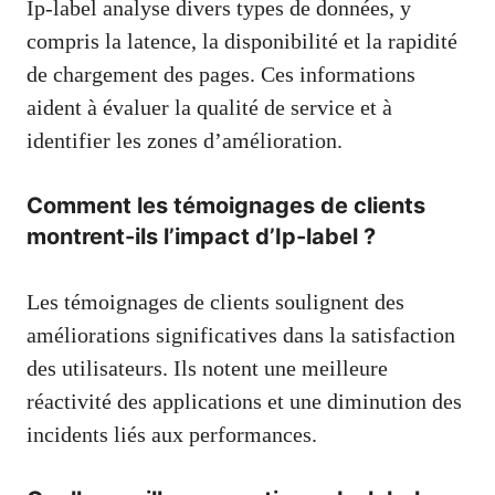
Ip-label analyse divers types de données, y
compris la latence, la disponibilité et la rapidité
de chargement des pages. Ces informations
aident à évaluer la qualité de service et à
identifier les zones d’amélioration.
Comment les témoignages de clients
montrent-ils l’impact d’Ip-label ?
Les témoignages de clients soulignent des
améliorations significatives dans la satisfaction
des utilisateurs. Ils notent une meilleure
réactivité des applications et une diminution des
incidents liés aux performances.