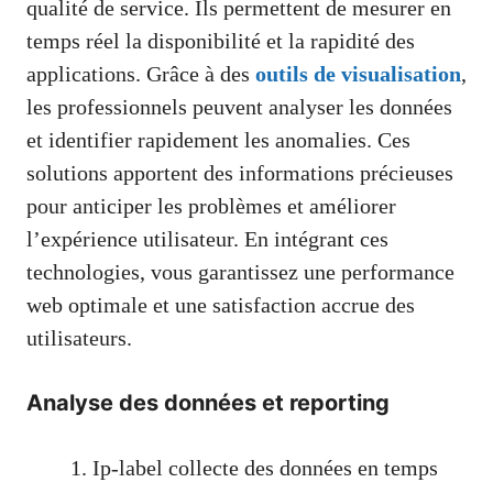
qualité de service. Ils permettent de mesurer en
temps réel la disponibilité et la rapidité des
applications. Grâce à des
outils de visualisation
,
les professionnels peuvent analyser les données
et identifier rapidement les anomalies. Ces
solutions apportent des informations précieuses
pour anticiper les problèmes et améliorer
l’expérience utilisateur. En intégrant ces
technologies, vous garantissez une performance
web optimale et une satisfaction accrue des
utilisateurs.
Analyse des données et reporting
Ip-label collecte des données en temps