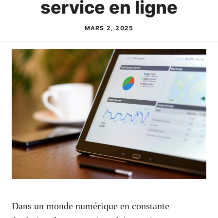
service en ligne
MARS 2, 2025
Dans un monde numérique en constante