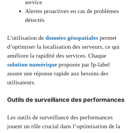
service
Alertes proactives en cas de problèmes
détectés
L’utilisation de
données géospatiales
permet
d’optimiser la localisation des serveurs, ce qui
améliore la rapidité des services. Chaque
solution numérique
proposée par Ip-label
assure une réponse rapide aux besoins des
utilisateurs.
Outils de surveillance des performances
Les outils de surveillance des performances
jouent un rôle crucial dans l’optimisation de la