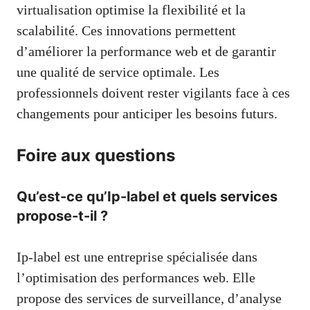
virtualisation optimise la flexibilité et la
scalabilité. Ces innovations permettent
d’améliorer la performance web et de garantir
une qualité de service optimale. Les
professionnels doivent rester vigilants face à ces
changements pour anticiper les besoins futurs.
Foire aux questions
Qu’est-ce qu’Ip-label et quels services
propose-t-il ?
Ip-label est une entreprise spécialisée dans
l’optimisation des performances web. Elle
propose des services de surveillance, d’analyse