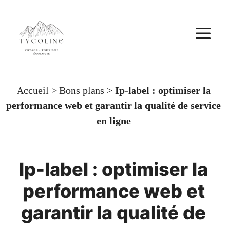
Aller
au
M
contenu
Accueil
>
Bons plans
>
Ip-label : optimiser la
performance web et garantir la qualité de service
en ligne
Ip-label : optimiser la
performance web et
garantir la qualité de