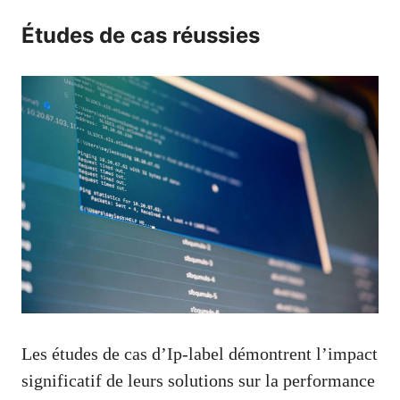
Études de cas réussies
Les études de cas d’Ip-label démontrent l’impact
significatif de leurs solutions sur la performance