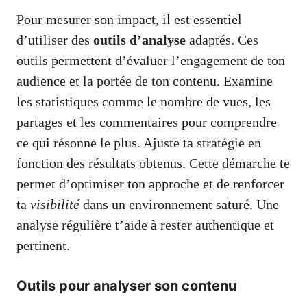
Pour mesurer son impact, il est essentiel
d’utiliser des
outils d’analyse
adaptés. Ces
outils permettent d’évaluer l’engagement de ton
audience et la portée de ton contenu. Examine
les statistiques comme le nombre de vues, les
partages et les commentaires pour comprendre
ce qui résonne le plus. Ajuste ta stratégie en
fonction des résultats obtenus. Cette démarche te
permet d’optimiser ton approche et de renforcer
ta
visibilité
dans un environnement saturé. Une
analyse régulière t’aide à rester authentique et
pertinent.
Outils pour analyser son contenu