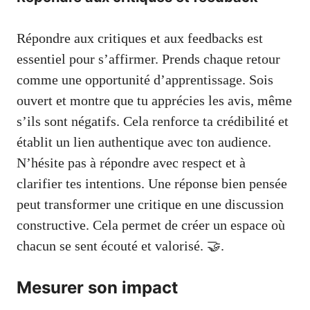
Répondre aux critiques et aux feedbacks est
essentiel pour s’affirmer. Prends chaque retour
comme une opportunité d’apprentissage. Sois
ouvert et montre que tu apprécies les avis, même
s’ils sont négatifs. Cela renforce ta crédibilité et
établit un lien authentique avec ton audience.
N’hésite pas à répondre avec respect et à
clarifier tes intentions. Une réponse bien pensée
peut transformer une critique en une discussion
constructive. Cela permet de créer un espace où
chacun se sent écouté et valorisé. 🤝.
Mesurer son impact