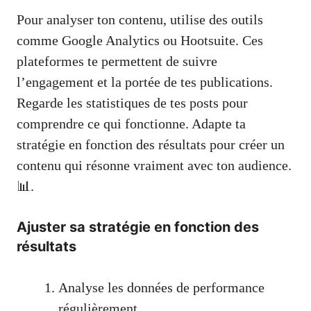
Pour analyser ton contenu, utilise des outils
comme Google Analytics ou Hootsuite. Ces
plateformes te permettent de suivre
l’engagement et la portée de tes publications.
Regarde les statistiques de tes posts pour
comprendre ce qui fonctionne. Adapte ta
stratégie en fonction des résultats pour créer un
contenu qui résonne vraiment avec ton audience.
📊.
Ajuster sa stratégie en fonction des
résultats
Analyse les données de performance
régulièrement.