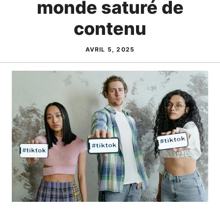
monde saturé de
contenu
AVRIL 5, 2025