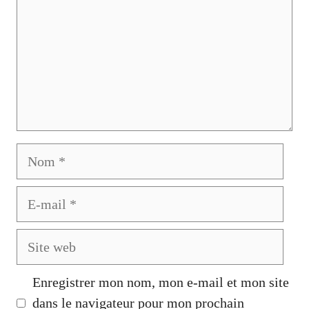
Nom
E-
mail
Site
web
Enregistrer mon nom, mon e-mail et mon site
dans le navigateur pour mon prochain