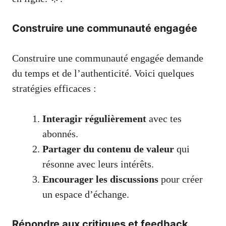
Construire une communauté engagée
Construire une communauté engagée demande
du temps et de l’authenticité. Voici quelques
stratégies efficaces :
Interagir régulièrement
avec tes
abonnés.
Partager du contenu de valeur
qui
résonne avec leurs intérêts.
Encourager les discussions
pour créer
un espace d’échange.
Répondre aux critiques et feedback