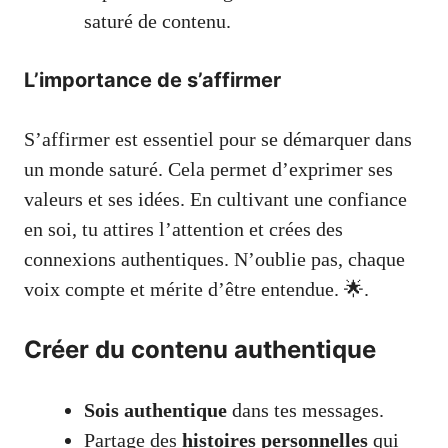
saturé de contenu.
L’importance de s’affirmer
S’affirmer est essentiel pour se démarquer dans
un monde saturé. Cela permet d’exprimer ses
valeurs et ses idées. En cultivant une confiance
en soi, tu attires l’attention et crées des
connexions authentiques. N’oublie pas, chaque
voix compte et mérite d’être entendue. 🌟.
Créer du contenu authentique
Sois authentique
dans tes messages.
Partage des
histoires personnelles
qui