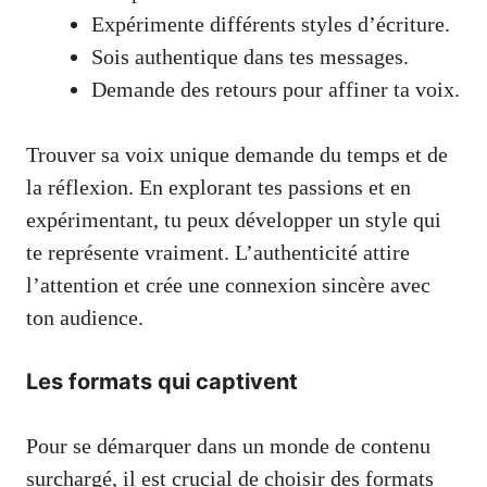
Expérimente différents styles d’écriture.
Sois authentique dans tes messages.
Demande des retours pour affiner ta voix.
Trouver sa voix unique demande du temps et de
la réflexion. En explorant tes passions et en
expérimentant, tu peux développer un style qui
te représente vraiment. L’authenticité attire
l’attention et crée une connexion sincère avec
ton audience.
Les formats qui captivent
Pour se démarquer dans un monde de contenu
surchargé, il est crucial de choisir des formats