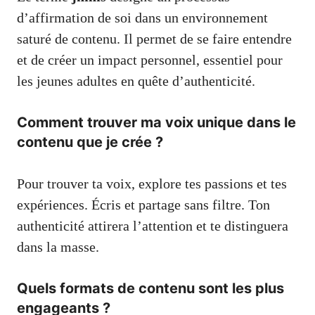
d’affirmation de soi dans un environnement
saturé de contenu. Il permet de se faire entendre
et de créer un impact personnel, essentiel pour
les jeunes adultes en quête d’authenticité.
Comment trouver ma voix unique dans le
contenu que je crée ?
Pour trouver ta voix, explore tes passions et tes
expériences. Écris et partage sans filtre. Ton
authenticité attirera l’attention et te distinguera
dans la masse.
Quels formats de contenu sont les plus
engageants ?