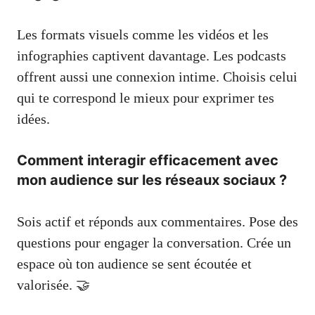
Les formats visuels comme les vidéos et les
infographies captivent davantage. Les podcasts
offrent aussi une connexion intime. Choisis celui
qui te correspond le mieux pour exprimer tes
idées.
Comment interagir efficacement avec
mon audience sur les réseaux sociaux ?
Sois actif et réponds aux commentaires. Pose des
questions pour engager la conversation. Crée un
espace où ton audience se sent écoutée et
valorisée. 🤝