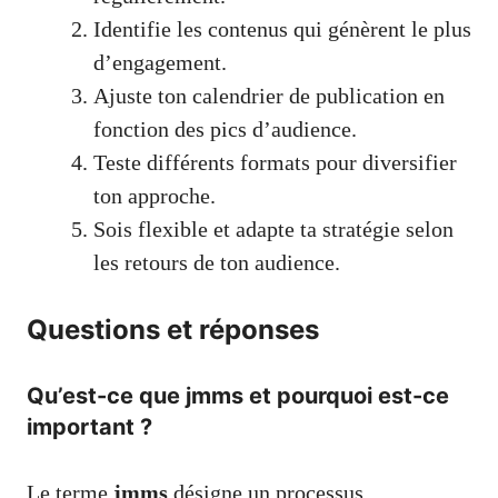
Identifie les contenus qui génèrent le plus
d’engagement.
Ajuste ton calendrier de publication en
fonction des pics d’audience.
Teste différents formats pour diversifier
ton approche.
Sois flexible et adapte ta stratégie selon
les retours de ton audience.
Questions et réponses
Qu’est-ce que jmms et pourquoi est-ce
important ?
Le terme
jmms
désigne un processus