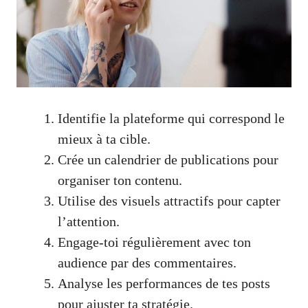
Identifie la plateforme qui correspond le
mieux à ta cible.
Crée un calendrier de publications pour
organiser ton contenu.
Utilise des visuels attractifs pour capter
l’attention.
Engage-toi régulièrement avec ton
audience par des commentaires.
Analyse les performances de tes posts
pour ajuster ta stratégie.