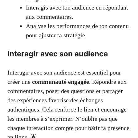
Interagis avec ton audience en répondant
aux commentaires.
Analyse les performances de ton contenu
pour ajuster ta stratégie.
Interagir avec son audience
Interagir avec son audience est essentiel pour
créer une
communauté engagée
. Répondre aux
commentaires, poser des questions et partager
des expériences favorise des échanges
authentiques. Cela renforce le lien et encourage
les membres à s’exprimer. N’oublie pas que
chaque interaction compte pour bâtir ta présence
en ligne. 🌟.