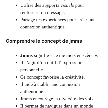
Utilise des
supports visuels
pour
renforcer ton message.
Partage tes expériences pour créer une
connexion authentique.
Comprendre le concept de jmms
Jmms
signifie « Je me mets en scène ».
Il s’agit d’un outil d’expression
personnelle.
Ce concept favorise la créativité.
Il aide à établir une connexion
authentique.
Jmms encourage la diversité des voix.
Il permet de naviguer dans un monde