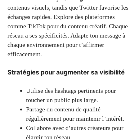
contenus visuels, tandis que Twitter favorise les
échanges rapides. Explore des plateformes
comme TikTok pour du contenu créatif. Chaque
réseau a ses spécificités. Adapte ton message à
chaque environnement pour t’affirmer
efficacement.
Stratégies pour augmenter sa visibilité
Utilise des hashtags pertinents pour
toucher un public plus large.
Partage du contenu de qualité
régulièrement pour maintenir l’intérêt.
Collabore avec d’autres créateurs pour
élargir ton réseau.