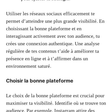
Utiliser les réseaux sociaux efficacement te
permet d’atteindre une plus grande visibilité. En
choisissant la bonne plateforme et en
interagissant activement avec ton audience, tu
crées une connexion authentique. Une analyse
régulière de tes contenus t’aide à améliorer ta
présence en ligne et à t’affirmer dans un
environnement saturé.
Choisir la bonne plateforme
Le choix de la bonne plateforme est crucial pour
maximiser ta visibilité. Identifie où se trouve ton
audience. Par exemple, Instagram attire des