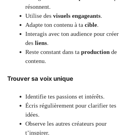
résonnent.
Utilise des
visuels engageants
.
Adapte ton contenu à ta
cible
.
Interagis avec ton audience pour créer
des
liens
.
Reste constant dans ta
production
de
contenu.
Trouver sa voix unique
Identifie tes passions et intérêts.
Écris régulièrement pour clarifier tes
idées.
Observe les autres créateurs pour
t’inspirer.