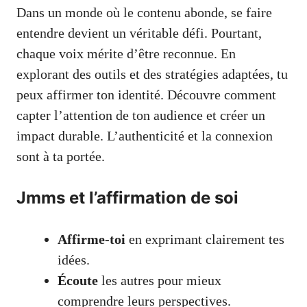
Dans un monde où le contenu abonde, se faire
entendre devient un véritable défi. Pourtant,
chaque voix mérite d’être reconnue. En
explorant des outils et des stratégies adaptées, tu
peux affirmer ton identité. Découvre comment
capter l’attention de ton audience et créer un
impact durable. L’authenticité et la connexion
sont à ta portée.
Jmms et l’affirmation de soi
Affirme-toi
en exprimant clairement tes
idées.
Écoute
les autres pour mieux
comprendre leurs perspectives.