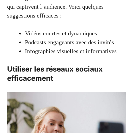
qui captivent l’audience. Voici quelques
suggestions efficaces :
Vidéos courtes et dynamiques
Podcasts engageants avec des invités
Infographies visuelles et informatives
Utiliser les réseaux sociaux
efficacement