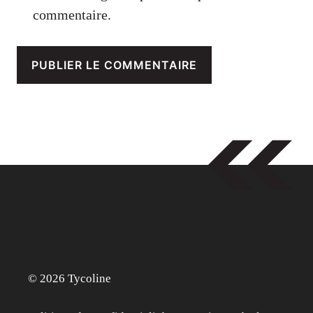
commentaire.
© 2026 Tycoline