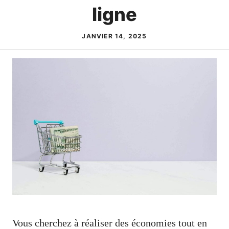
ligne
JANVIER 14, 2025
Vous cherchez à réaliser des économies tout en