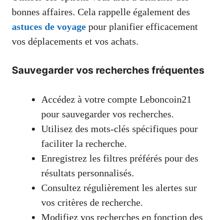
bonnes affaires. Cela rappelle également des
astuces de voyage
pour planifier efficacement
vos déplacements et vos achats.
Sauvegarder vos recherches fréquentes
Accédez à votre compte Leboncoin21
pour sauvegarder vos recherches.
Utilisez des mots-clés spécifiques pour
faciliter la recherche.
Enregistrez les filtres préférés pour des
résultats personnalisés.
Consultez régulièrement les alertes sur
vos critères de recherche.
Modifiez vos recherches en fonction des