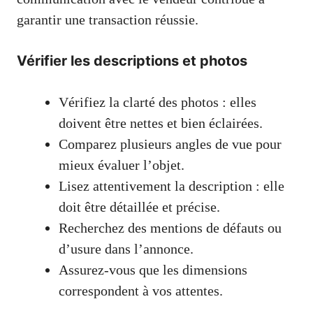
garantir une transaction réussie.
Vérifier les descriptions et photos
Vérifiez la clarté des photos : elles
doivent être nettes et bien éclairées.
Comparez plusieurs angles de vue pour
mieux évaluer l’objet.
Lisez attentivement la description : elle
doit être détaillée et précise.
Recherchez des mentions de défauts ou
d’usure dans l’annonce.
Assurez-vous que les dimensions
correspondent à vos attentes.