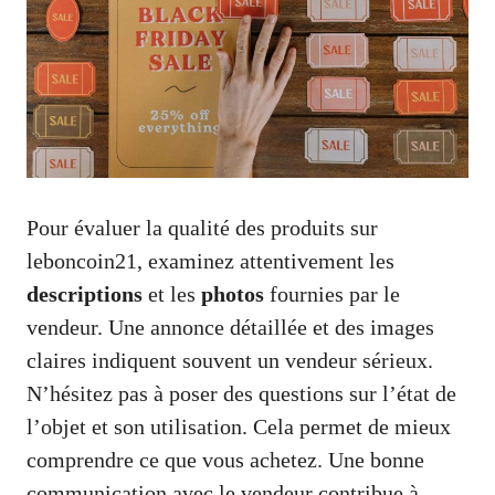
Pour évaluer la qualité des produits sur
leboncoin21, examinez attentivement les
descriptions
et les
photos
fournies par le
vendeur. Une annonce détaillée et des images
claires indiquent souvent un vendeur sérieux.
N’hésitez pas à poser des questions sur l’état de
l’objet et son utilisation. Cela permet de mieux
comprendre ce que vous achetez. Une bonne
communication avec le vendeur contribue à