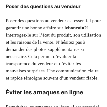
Poser des questions au vendeur
Poser des questions au vendeur est essentiel pour
garantir une bonne affaire sur
leboncoin21
.
Interrogez-le sur l’état du produit, son utilisation
et les raisons de la vente. N’hésitez pas à
demander des photos supplémentaires si
nécessaire. Cela permet d’évaluer la
transparence du vendeur et d’éviter les
mauvaises surprises. Une communication claire
et rapide témoigne souvent d’un vendeur fiable.
Éviter les arnaques en ligne
Pour éviter les arnaques en ligne, il est essentiel