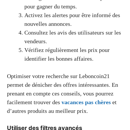
pour gagner du temps.
Activez les alertes pour être informé des
nouvelles annonces.
Consultez les avis des utilisateurs sur les
vendeurs.
Vérifiez régulièrement les prix pour
identifier les bonnes affaires.
Optimiser votre recherche sur Leboncoin21
permet de dénicher des offres intéressantes. En
prenant en compte ces conseils, vous pourrez
facilement trouver des
vacances pas chères
et
d’autres produits au meilleur prix.
Utiliser des filtres avancés