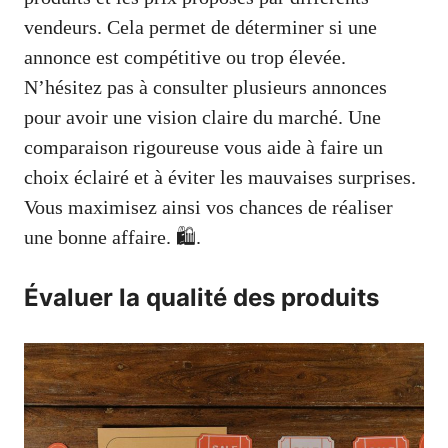
vendeurs. Cela permet de déterminer si une
annonce est compétitive ou trop élevée.
N’hésitez pas à consulter plusieurs annonces
pour avoir une vision claire du marché. Une
comparaison rigoureuse vous aide à faire un
choix éclairé et à éviter les mauvaises surprises.
Vous maximisez ainsi vos chances de réaliser
une bonne affaire. 🛍️.
Évaluer la qualité des produits