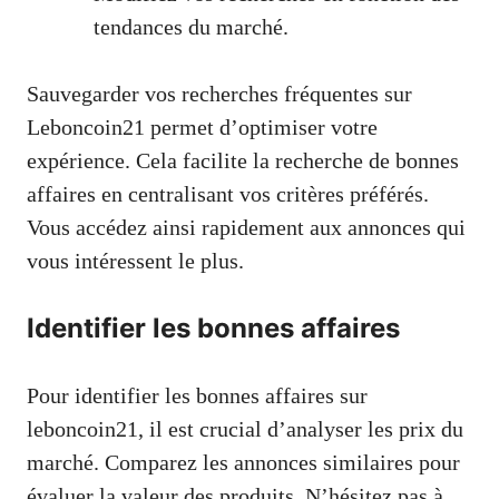
tendances du marché.
Sauvegarder vos recherches fréquentes sur
Leboncoin21 permet d’optimiser votre
expérience. Cela facilite la recherche de bonnes
affaires en centralisant vos critères préférés.
Vous accédez ainsi rapidement aux annonces qui
vous intéressent le plus.
Identifier les bonnes affaires
Pour identifier les bonnes affaires sur
leboncoin21, il est crucial d’analyser les prix du
marché. Comparez les annonces similaires pour
évaluer la valeur des produits. N’hésitez pas à