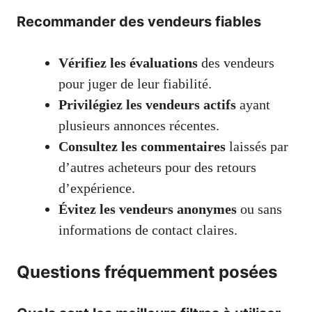
Recommander des vendeurs fiables
Vérifiez les évaluations
des vendeurs
pour juger de leur fiabilité.
Privilégiez les vendeurs actifs
ayant
plusieurs annonces récentes.
Consultez les commentaires
laissés par
d’autres acheteurs pour des retours
d’expérience.
Évitez les vendeurs anonymes
ou sans
informations de contact claires.
Questions fréquemment posées