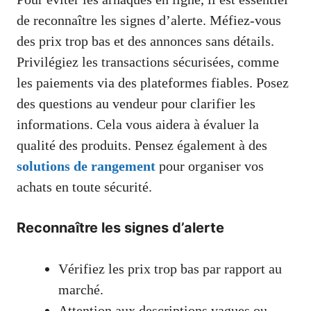
de reconnaître les signes d’alerte. Méfiez-vous
des prix trop bas et des annonces sans détails.
Privilégiez les transactions sécurisées, comme
les paiements via des plateformes fiables. Posez
des questions au vendeur pour clarifier les
informations. Cela vous aidera à évaluer la
qualité des produits. Pensez également à des
solutions de rangement
pour organiser vos
achats en toute sécurité.
Reconnaître les signes d’alerte
Vérifiez les prix trop bas par rapport au
marché.
Attention aux descriptions vagues ou