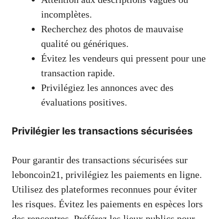
incomplètes.
Recherchez des photos de mauvaise
qualité ou génériques.
Évitez les vendeurs qui pressent pour une
transaction rapide.
Privilégiez les annonces avec des
évaluations positives.
Privilégier les transactions sécurisées
Pour garantir des transactions sécurisées sur
leboncoin21, privilégiez les paiements en ligne.
Utilisez des plateformes reconnues pour éviter
les risques. Évitez les paiements en espèces lors
des rencontres. Préférez les lieux publics pour