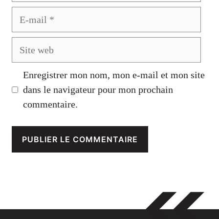
E-
mail
Site
web
Enregistrer mon nom, mon e-mail et mon site
dans le navigateur pour mon prochain
commentaire.