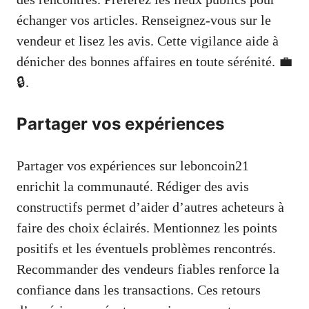
échanger vos articles. Renseignez-vous sur le
vendeur et lisez les avis. Cette vigilance aide à
dénicher des bonnes affaires en toute sérénité. 💼
🔒.
Partager vos expériences
Partager vos expériences sur leboncoin21
enrichit la communauté. Rédiger des avis
constructifs permet d’aider d’autres acheteurs à
faire des choix éclairés. Mentionnez les points
positifs et les éventuels problèmes rencontrés.
Recommander des vendeurs fiables renforce la
confiance dans les transactions. Ces retours