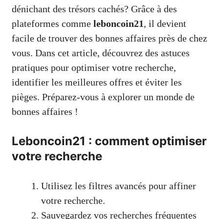
dénichant des trésors cachés? Grâce à des
plateformes comme
leboncoin21
, il devient
facile de trouver des bonnes affaires près de chez
vous. Dans cet article, découvrez des astuces
pratiques pour optimiser votre recherche,
identifier les meilleures offres et éviter les
pièges. Préparez-vous à explorer un monde de
bonnes affaires !
Leboncoin21 : comment optimiser
votre recherche
Utilisez les filtres avancés pour affiner
votre recherche.
Sauvegardez vos recherches fréquentes