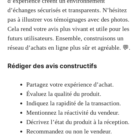
d’expérience créent un environnement
d’échanges sécurisés et transparents. N’hésitez
pas à illustrer vos témoignages avec des photos.
Cela rend votre avis plus vivant et utile pour les
futurs utilisateurs. Ensemble, construisons un
réseau d’achats en ligne plus sûr et agréable. 💬.
Rédiger des avis constructifs
Partagez votre expérience d’achat.
Évaluez la qualité du produit.
Indiquez la rapidité de la transaction.
Mentionnez la réactivité du vendeur.
Décrivez l’état du produit à la réception.
Recommandez ou non le vendeur.