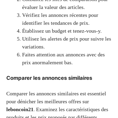
évaluer la valeur des articles.
Vérifiez les annonces récentes pour
identifier les tendances de prix.
Établissez un budget et tenez-vous-y.
Utilisez les alertes de prix pour suivre les
variations.
Faites attention aux annonces avec des
prix anormalement bas.
Comparer les annonces similaires
Comparer les annonces similaires est essentiel
pour dénicher les meilleures offres sur
leboncoin21
. Examinez les caractéristiques des
produits et les prix proposés par différents