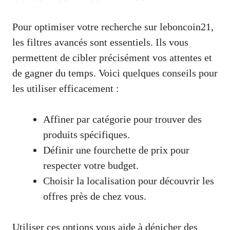
Pour optimiser votre recherche sur leboncoin21,
les filtres avancés sont essentiels. Ils vous
permettent de cibler précisément vos attentes et
de gagner du temps. Voici quelques conseils pour
les utiliser efficacement :
Affiner par catégorie pour trouver des
produits spécifiques.
Définir une fourchette de prix pour
respecter votre budget.
Choisir la localisation pour découvrir les
offres près de chez vous.
Utiliser ces options vous aide à dénicher des