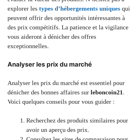
explorer les
types d’hébergements uniques
qui
peuvent offrir des opportunités intéressantes à
des prix compétitifs. La patience et la vigilance
vous aideront à dénicher des offres
exceptionnelles.
Analyser les prix du marché
Analyser les prix du marché est essentiel pour
dénicher des bonnes affaires sur
leboncoin21
.
Voici quelques conseils pour vous guider :
Recherchez des produits similaires pour
avoir un aperçu des prix.
Consultez les sites de comparaison pour