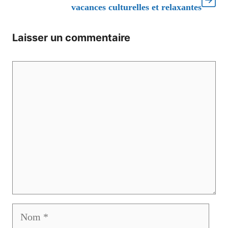
vacances culturelles et relaxantes
Laisser un commentaire
Commentaire
Nom