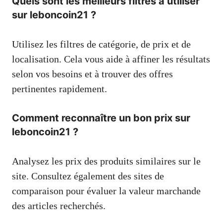
Quels sont les meilleurs filtres à utiliser
sur leboncoin21 ?
Utilisez les filtres de catégorie, de prix et de
localisation. Cela vous aide à affiner les résultats
selon vos besoins et à trouver des offres
pertinentes rapidement.
Comment reconnaître un bon prix sur
leboncoin21 ?
Analysez les prix des produits similaires sur le
site. Consultez également des sites de
comparaison pour évaluer la valeur marchande
des articles recherchés.