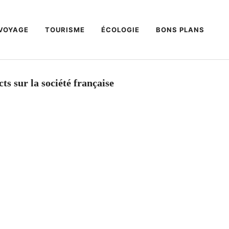
VOYAGE
TOURISME
ÉCOLOGIE
BONS PLANS
ts sur la société française