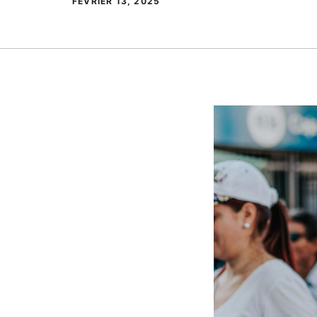
FÉVRIER 13, 2025