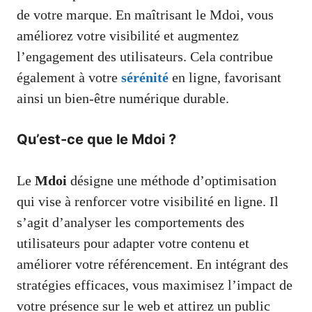
de votre marque. En maîtrisant le Mdoi, vous
améliorez votre visibilité et augmentez
l’engagement des utilisateurs. Cela contribue
également à votre
sérénité
en ligne, favorisant
ainsi un bien-être numérique durable.
Qu’est-ce que le Mdoi ?
Le
Mdoi
désigne une méthode d’optimisation
qui vise à renforcer votre visibilité en ligne. Il
s’agit d’analyser les comportements des
utilisateurs pour adapter votre contenu et
améliorer votre référencement. En intégrant des
stratégies efficaces, vous maximisez l’impact de
votre présence sur le web et attirez un public