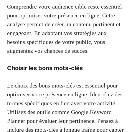
Comprendre votre audience cible reste essentiel
pour optimiser votre présence en ligne. Cette
analyse permet de créer un contenu pertinent et
engageant. En adaptant vos stratégies aux
besoins spécifiques de votre public, vous
augmentez vos chances de succès.
Choisir les bons mots-clés
Le choix des bons mots-clés est essentiel pour
optimiser votre présence en ligne. Identifiez des
termes spécifiques en lien avec votre activité.
Utilisez des outils comme Google Keyword
Planner pour évaluer leur pertinence. Pensez à
inclure des mots-clés à longue traîne pour capter