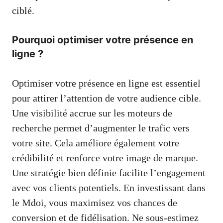
ciblé.
Pourquoi optimiser votre présence en
ligne ?
Optimiser votre présence en ligne est essentiel
pour attirer l’attention de votre audience cible.
Une visibilité accrue sur les moteurs de
recherche permet d’augmenter le trafic vers
votre site. Cela améliore également votre
crédibilité et renforce votre image de marque.
Une stratégie bien définie facilite l’engagement
avec vos clients potentiels. En investissant dans
le Mdoi, vous maximisez vos chances de
conversion et de fidélisation. Ne sous-estimez