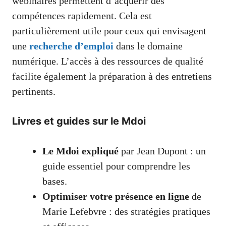
webinaires permettent d’acquérir des
compétences rapidement. Cela est
particulièrement utile pour ceux qui envisagent
une
recherche d’emploi
dans le domaine
numérique. L’accès à des ressources de qualité
facilite également la préparation à des entretiens
pertinents.
Livres et guides sur le Mdoi
Le Mdoi expliqué
par Jean Dupont : un
guide essentiel pour comprendre les
bases.
Optimiser votre présence en ligne
de
Marie Lefebvre : des stratégies pratiques