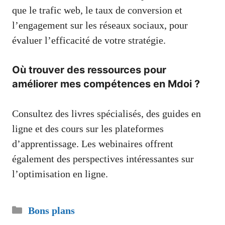
que le trafic web, le taux de conversion et
l’engagement sur les réseaux sociaux, pour
évaluer l’efficacité de votre stratégie.
Où trouver des ressources pour
améliorer mes compétences en Mdoi ?
Consultez des livres spécialisés, des guides en
ligne et des cours sur les plateformes
d’apprentissage. Les webinaires offrent
également des perspectives intéressantes sur
l’optimisation en ligne.
Catégories
Bons plans