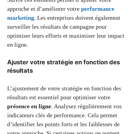
approche et d’améliorer votre
performance
marketing
. Les entreprises doivent également
surveiller les résultats de campagne pour
optimiser leurs efforts et maximiser leur impact
en ligne.
Ajuster votre stratégie en fonction des
résultats
L’ajustement de votre stratégie en fonction des
résultats est essentiel pour optimiser votre
présence en ligne
. Analysez régulièrement vos
indicateurs clés de performance. Cela permet
d’identifier les points forts et les faiblesses de
votre approche. Si certaines actions ne portent