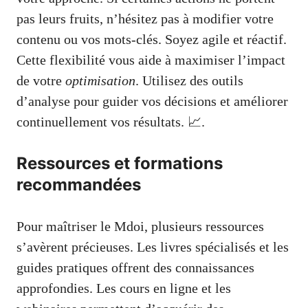
pas leurs fruits, n’hésitez pas à modifier votre
contenu ou vos mots-clés. Soyez agile et réactif.
Cette flexibilité vous aide à maximiser l’impact
de votre
optimisation
. Utilisez des outils
d’analyse pour guider vos décisions et améliorer
continuellement vos résultats. 📈.
Ressources et formations
recommandées
Pour maîtriser le Mdoi, plusieurs ressources
s’avèrent précieuses. Les livres spécialisés et les
guides pratiques offrent des connaissances
approfondies. Les cours en ligne et les