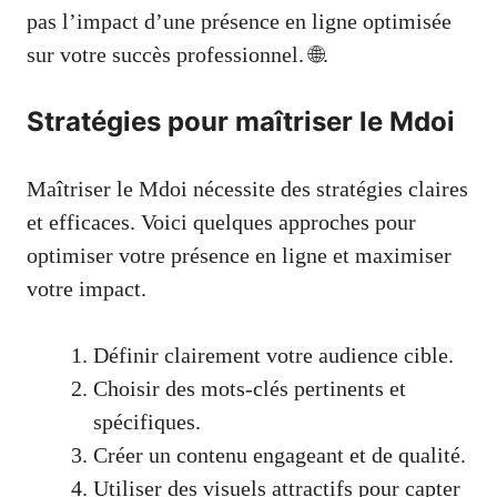
pas l’impact d’une présence en ligne optimisée
sur votre succès professionnel. 🌐.
Stratégies pour maîtriser le Mdoi
Maîtriser le Mdoi nécessite des stratégies claires
et efficaces. Voici quelques approches pour
optimiser votre présence en ligne et maximiser
votre impact.
Définir clairement votre audience cible.
Choisir des mots-clés pertinents et
spécifiques.
Créer un contenu engageant et de qualité.
Utiliser des visuels attractifs pour capter