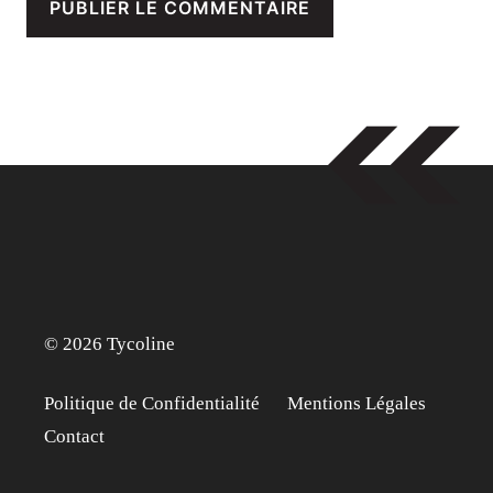
© 2026 Tycoline
Politique de Confidentialité
Mentions Légales
Contact