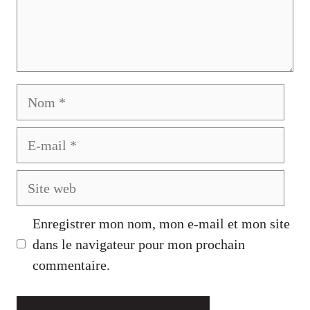
Nom
E-
mail
Site
web
Enregistrer mon nom, mon e-mail et mon site
dans le navigateur pour mon prochain
commentaire.