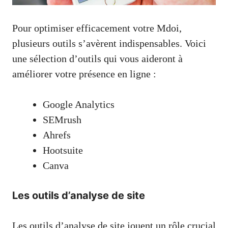
Pour optimiser efficacement votre Mdoi,
plusieurs outils s’avèrent indispensables. Voici
une sélection d’outils qui vous aideront à
améliorer votre présence en ligne :
Google Analytics
SEMrush
Ahrefs
Hootsuite
Canva
Les outils d’analyse de site
Les outils d’analyse de site jouent un rôle crucial