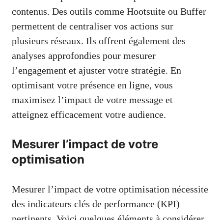
contenus. Des outils comme Hootsuite ou Buffer
permettent de centraliser vos actions sur
plusieurs réseaux. Ils offrent également des
analyses approfondies pour mesurer
l’engagement et ajuster votre stratégie. En
optimisant votre présence en ligne, vous
maximisez l’impact de votre message et
atteignez efficacement votre audience.
Mesurer l’impact de votre
optimisation
Mesurer l’impact de votre optimisation nécessite
des indicateurs clés de performance (KPI)
pertinents. Voici quelques éléments à considérer