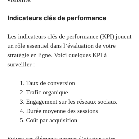
Indicateurs clés de performance
Les indicateurs clés de performance (KPI) jouent
un rôle essentiel dans l’évaluation de votre
stratégie en ligne. Voici quelques KPI à
surveiller :
Taux de conversion
Trafic organique
Engagement sur les réseaux sociaux
Durée moyenne des sessions
Coût par acquisition
Suivre ces éléments permet d’ajuster votre