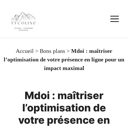
Aller
au
M
contenu
Accueil
>
Bons plans
>
Mdoi : maîtriser
l’optimisation de votre présence en ligne pour un
impact maximal
Mdoi : maîtriser
l’optimisation de
votre présence en