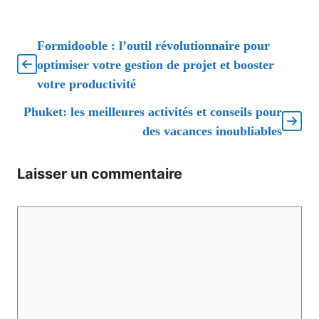
Formidooble : l’outil révolutionnaire pour
optimiser votre gestion de projet et booster
votre productivité
Phuket: les meilleures activités et conseils pour
des vacances inoubliables
Laisser un commentaire
Commentaire