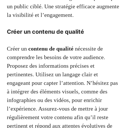
un public ciblé. Une stratégie efficace augmente
la visibilité et l’engagement.
Créer un contenu de qualité
Créer un
contenu de qualité
nécessite de
comprendre les besoins de votre audience.
Proposez des informations précises et
pertinentes. Utilisez un langage clair et
engageant pour capter l’attention. N’hésitez pas
à intégrer des éléments visuels, comme des
infographies ou des vidéos, pour enrichir
l’expérience. Assurez-vous de mettre à jour
régulièrement votre contenu afin qu’il reste
pertinent et répond aux attentes évolutives de