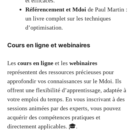
et efficaces.
Référencement et Mdoi
de Paul Martin :
un livre complet sur les techniques
d’optimisation.
Cours en ligne et webinaires
Les
cours en ligne
et les
webinaires
représentent des ressources précieuses pour
approfondir vos connaissances sur le Mdoi. Ils
offrent une flexibilité d’apprentissage, adaptée à
votre emploi du temps. En vous inscrivant à des
sessions animées par des experts, vous pouvez
acquérir des compétences pratiques et
directement applicables. 🎓.