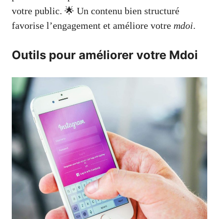
votre public. 🌟 Un contenu bien structuré
favorise l’engagement et améliore votre
mdoi
.
Outils pour améliorer votre Mdoi