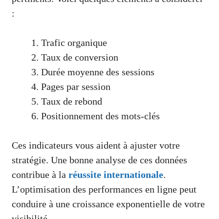
:
Trafic organique
Taux de conversion
Durée moyenne des sessions
Pages par session
Taux de rebond
Positionnement des mots-clés
Ces indicateurs vous aident à ajuster votre
stratégie. Une bonne analyse de ces données
contribue à la
réussite internationale
.
L’optimisation des performances en ligne peut
conduire à une croissance exponentielle de votre
visibilité.