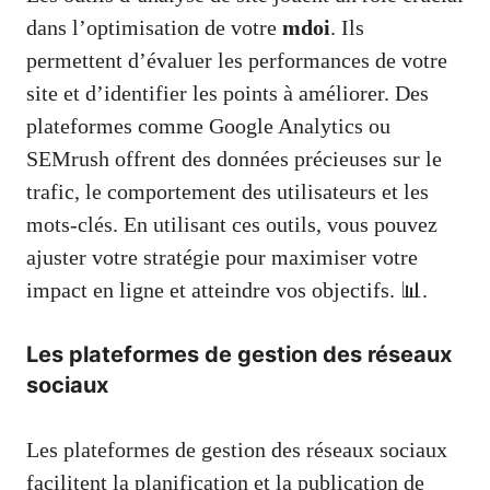
dans l’optimisation de votre
mdoi
. Ils
permettent d’évaluer les performances de votre
site et d’identifier les points à améliorer. Des
plateformes comme Google Analytics ou
SEMrush offrent des données précieuses sur le
trafic, le comportement des utilisateurs et les
mots-clés. En utilisant ces outils, vous pouvez
ajuster votre stratégie pour maximiser votre
impact en ligne et atteindre vos objectifs. 📊.
Les plateformes de gestion des réseaux
sociaux
Les plateformes de gestion des réseaux sociaux
facilitent la planification et la publication de