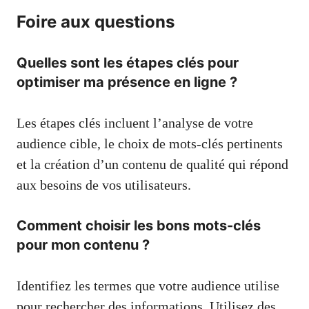
Foire aux questions
Quelles sont les étapes clés pour
optimiser ma présence en ligne ?
Les étapes clés incluent l’analyse de votre
audience cible, le choix de mots-clés pertinents
et la création d’un contenu de qualité qui répond
aux besoins de vos utilisateurs.
Comment choisir les bons mots-clés
pour mon contenu ?
Identifiez les termes que votre audience utilise
pour rechercher des informations. Utilisez des