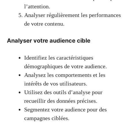
l’attention.
Analyser régulièrement les performances
de votre contenu.
Analyser votre audience cible
Identifiez les caractéristiques
démographiques de votre audience.
Analysez les comportements et les
intérêts de vos utilisateurs.
Utilisez des outils d’analyse pour
recueillir des données précises.
Segmentez votre audience pour des
campagnes ciblées.