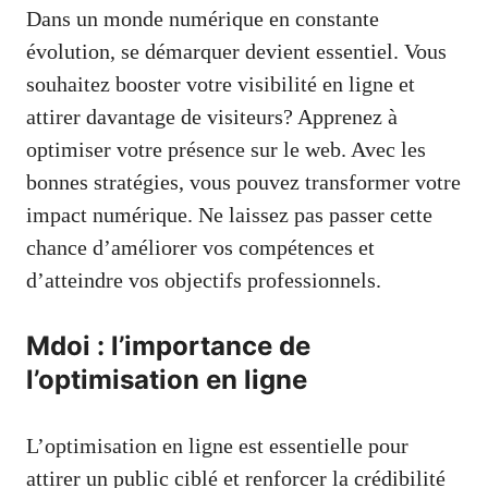
Dans un monde numérique en constante
évolution, se démarquer devient essentiel. Vous
souhaitez booster votre visibilité en ligne et
attirer davantage de visiteurs? Apprenez à
optimiser votre présence sur le web. Avec les
bonnes stratégies, vous pouvez transformer votre
impact numérique. Ne laissez pas passer cette
chance d’améliorer vos compétences et
d’atteindre vos objectifs professionnels.
Mdoi : l’importance de
l’optimisation en ligne
L’optimisation en ligne est essentielle pour
attirer un public ciblé et renforcer la crédibilité