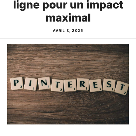
ligne pour un impact
maximal
AVRIL 3, 2025