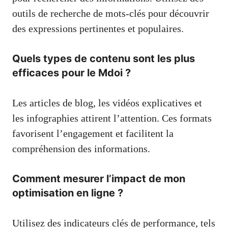
outils de recherche de mots-clés pour découvrir
des expressions pertinentes et populaires.
Quels types de contenu sont les plus
efficaces pour le Mdoi ?
Les articles de blog, les vidéos explicatives et
les infographies attirent l’attention. Ces formats
favorisent l’engagement et facilitent la
compréhension des informations.
Comment mesurer l’impact de mon
optimisation en ligne ?
Utilisez des indicateurs clés de performance, tels