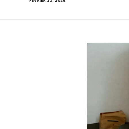
FÉVRIER 23, 2025