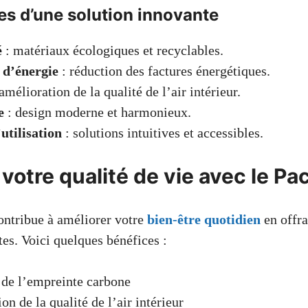
es d’une solution innovante
é
: matériaux écologiques et recyclables.
d’énergie
: réduction des factures énergétiques.
amélioration de la qualité de l’air intérieur.
e
: design moderne et harmonieux.
’utilisation
: solutions intuitives et accessibles.
votre qualité de vie avec le Pa
ontribue à améliorer votre
bien-être quotidien
en offra
es. Voici quelques bénéfices :
 de l’empreinte carbone
on de la qualité de l’air intérieur