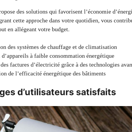
ropose des solutions qui favorisent l’économie d’énergi
égrant cette approche dans votre quotidien, vous contri
out en allégeant votre budget.
on des systèmes de chauffage et de climatisation
n d’appareils à faible consommation énergétique
des factures d’électricité grâce à des technologies ava
on de l’efficacité énergétique des bâtiments
s d’utilisateurs satisfaits