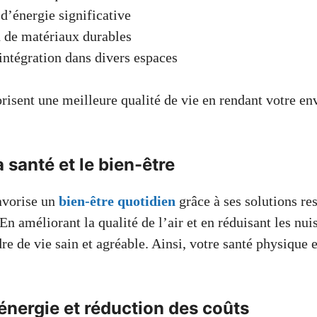
’énergie significative
n de matériaux durables
’intégration dans divers espaces
risent une meilleure qualité de vie en rendant votre e
 santé et le bien-être
avorise un
bien-être quotidien
grâce à ses solutions re
n améliorant la qualité de l’air et en réduisant les nui
re de vie sain et agréable. Ainsi, votre santé physique 
nergie et réduction des coûts