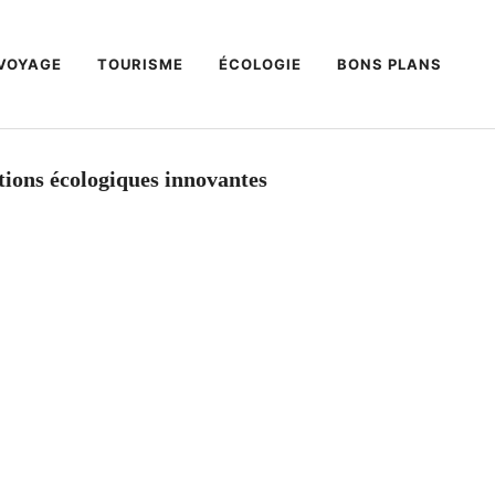
VOYAGE
TOURISME
ÉCOLOGIE
BONS PLANS
utions écologiques innovantes