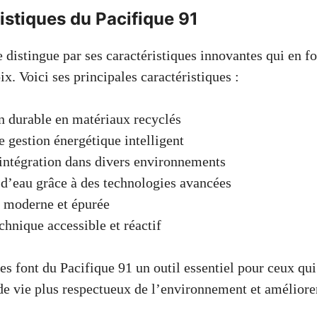
istiques du Pacifique 91
 distingue par ses caractéristiques innovantes qui en f
x. Voici ses principales caractéristiques :
 durable en matériaux recyclés
 gestion énergétique intelligent
’intégration dans divers environnements
d’eau grâce à des technologies avancées
e moderne et épurée
chnique accessible et réactif
es font du Pacifique 91 un outil essentiel pour ceux qui
e vie plus respectueux de l’environnement et améliorer