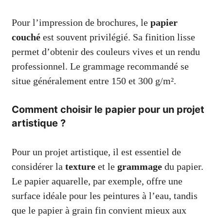
Pour l’impression de brochures, le
papier
couché
est souvent privilégié. Sa finition lisse
permet d’obtenir des couleurs vives et un rendu
professionnel. Le grammage recommandé se
situe généralement entre 150 et 300 g/m².
Comment choisir le papier pour un projet
artistique ?
Pour un projet artistique, il est essentiel de
considérer la
texture
et le
grammage
du papier.
Le papier aquarelle, par exemple, offre une
surface idéale pour les peintures à l’eau, tandis
que le papier à grain fin convient mieux aux