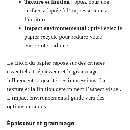
Texture et finition
: optez pour une
surface adaptée à l’impression ou à
l’écriture.
Impact environnemental
: privilégiez le
papier recyclé pour réduire votre
empreinte carbone.
Le choix du papier repose sur des critères
essentiels. L’épaisseur et le grammage
influencent la qualité des impressions. La
texture et la finition déterminent l’aspect visuel.
L’impact environnemental guide vers des
options durables.
Épaisseur et grammage