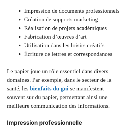
Impression de documents professionnels
Création de supports marketing
Réalisation de projets académiques
Fabrication d’œuvres d’art
Utilisation dans les loisirs créatifs
Écriture de lettres et correspondances
Le papier joue un rôle essentiel dans divers
domaines. Par exemple, dans le secteur de la
santé, les
bienfaits du gui
se manifestent
souvent sur du papier, permettant ainsi une
meilleure communication des informations.
Impression professionnelle