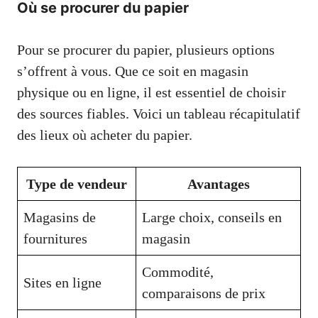
Où se procurer du papier
Pour se procurer du papier, plusieurs options
s’offrent à vous. Que ce soit en magasin
physique ou en ligne, il est essentiel de choisir
des sources fiables. Voici un tableau récapitulatif
des lieux où acheter du papier.
Type de vendeur
Avantages
Magasins de
Large choix, conseils en
fournitures
magasin
Commodité,
Sites en ligne
comparaisons de prix