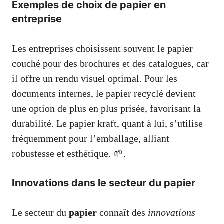
Exemples de choix de papier en
entreprise
Les entreprises choisissent souvent le papier
couché pour des brochures et des catalogues, car
il offre un rendu visuel optimal. Pour les
documents internes, le papier recyclé devient
une option de plus en plus prisée, favorisant la
durabilité. Le papier kraft, quant à lui, s’utilise
fréquemment pour l’emballage, alliant
robustesse et esthétique. 🌱.
Innovations dans le secteur du papier
Le secteur du
papier
connaît des
innovations