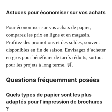
Astuces pour économiser sur vos achats
Pour économiser sur vos achats de papier,
comparez les prix en ligne et en magasin.
Profitez des promotions et des soldes, souvent
disponibles en fin de saison. Envisagez d’acheter
en gros pour bénéficier de tarifs réduits, surtout
pour les projets à long terme. 🛒.
Questions fréquemment posées
Quels types de papier sont les plus
adaptés pour l’impression de brochures
?