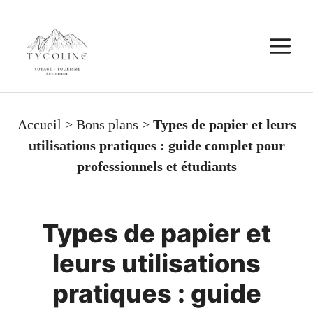
Aller
au
M
contenu
Accueil
>
Bons plans
>
Types de papier et leurs
utilisations pratiques : guide complet pour
professionnels et étudiants
Types de papier et
leurs utilisations
pratiques : guide