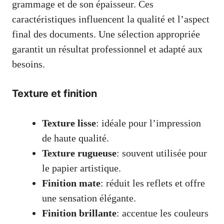
grammage et de son épaisseur. Ces
caractéristiques influencent la qualité et l’aspect
final des documents. Une sélection appropriée
garantit un résultat professionnel et adapté aux
besoins.
Texture et finition
Texture lisse
: idéale pour l’impression
de haute qualité.
Texture rugueuse
: souvent utilisée pour
le papier artistique.
Finition mate
: réduit les reflets et offre
une sensation élégante.
Finition brillante
: accentue les couleurs