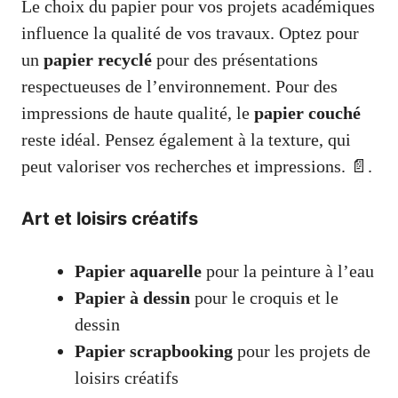
Le choix du papier pour vos projets académiques
influence la qualité de vos travaux. Optez pour
un
papier recyclé
pour des présentations
respectueuses de l’environnement. Pour des
impressions de haute qualité, le
papier couché
reste idéal. Pensez également à la texture, qui
peut valoriser vos recherches et impressions. 📄.
Art et loisirs créatifs
Papier aquarelle
pour la peinture à l’eau
Papier à dessin
pour le croquis et le
dessin
Papier scrapbooking
pour les projets de
loisirs créatifs