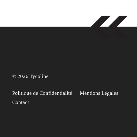
© 2026 Tycoline
Politique de Confidentialité
Mentions Légales
Contact