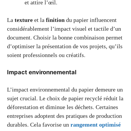
et attire l’œil.
La
texture
et la
finition
du papier influencent
considérablement l’impact visuel et tactile d’un
document. Choisir la bonne combinaison permet
d’optimiser la présentation de vos projets, qu’ils
soient professionnels ou créatifs.
Impact environnemental
L’impact environnemental du papier demeure un
sujet crucial. Le choix de papier recyclé réduit la
déforestation et diminue les déchets. Certaines
entreprises adoptent des pratiques de production
durables. Cela favorise un
rangement optimisé