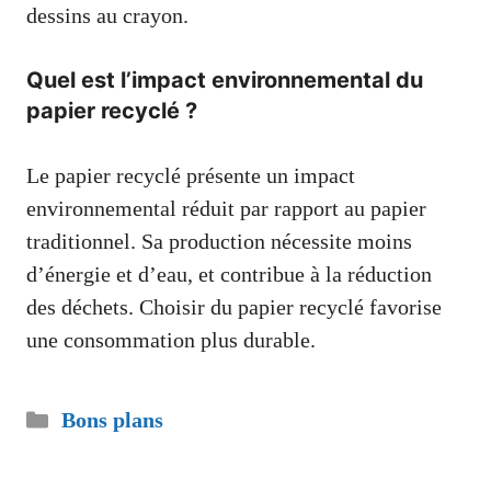
dessins au crayon.
Quel est l’impact environnemental du
papier recyclé ?
Le papier recyclé présente un impact
environnemental réduit par rapport au papier
traditionnel. Sa production nécessite moins
d’énergie et d’eau, et contribue à la réduction
des déchets. Choisir du papier recyclé favorise
une consommation plus durable.
Catégories
Bons plans