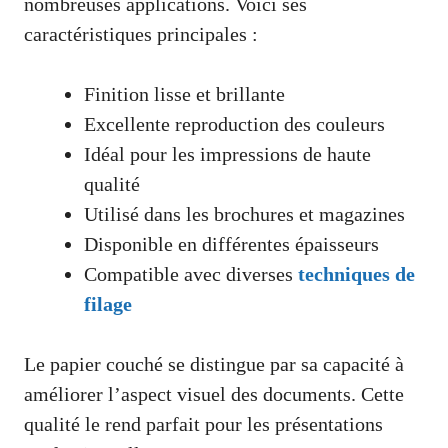
nombreuses applications. Voici ses
caractéristiques principales :
Finition lisse et brillante
Excellente reproduction des couleurs
Idéal pour les impressions de haute
qualité
Utilisé dans les brochures et magazines
Disponible en différentes épaisseurs
Compatible avec diverses
techniques de
filage
Le papier couché se distingue par sa capacité à
améliorer l’aspect visuel des documents. Cette
qualité le rend parfait pour les présentations