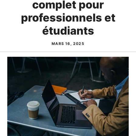
complet pour
professionnels et
étudiants
MARS 16, 2025