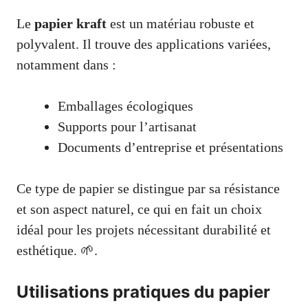
Le
papier kraft
est un matériau robuste et
polyvalent. Il trouve des applications variées,
notamment dans :
Emballages écologiques
Supports pour l’artisanat
Documents d’entreprise et présentations
Ce type de papier se distingue par sa résistance
et son aspect naturel, ce qui en fait un choix
idéal pour les projets nécessitant durabilité et
esthétique. 🌱.
Utilisations pratiques du papier