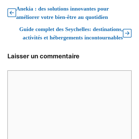
Anekia : des solutions innovantes pour
améliorer votre bien-être au quotidien
Guide complet des Seychelles: destinations,
activités et hébergements incontournables
Laisser un commentaire
Commentaire