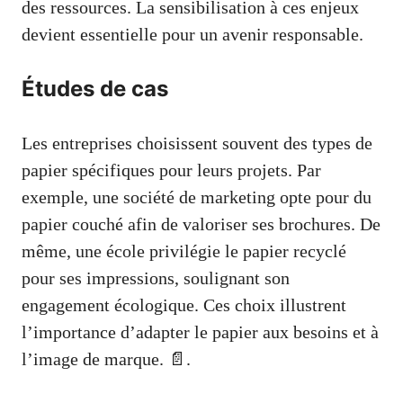
des ressources. La sensibilisation à ces enjeux
devient essentielle pour un avenir responsable.
Études de cas
Les entreprises choisissent souvent des types de
papier spécifiques pour leurs projets. Par
exemple, une société de marketing opte pour du
papier couché afin de valoriser ses brochures. De
même, une école privilégie le papier recyclé
pour ses impressions, soulignant son
engagement écologique. Ces choix illustrent
l’importance d’adapter le papier aux besoins et à
l’image de marque. 📄.