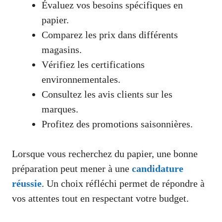
Évaluez vos besoins spécifiques en
papier.
Comparez les prix dans différents
magasins.
Vérifiez les certifications
environnementales.
Consultez les avis clients sur les
marques.
Profitez des promotions saisonnières.
Lorsque vous recherchez du papier, une bonne
préparation peut mener à une
candidature
réussie
. Un choix réfléchi permet de répondre à
vos attentes tout en respectant votre budget.