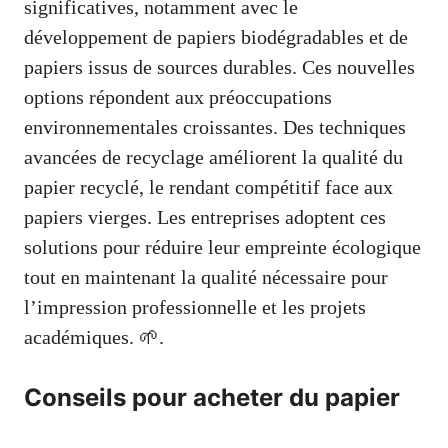
significatives, notamment avec le
développement de papiers biodégradables et de
papiers issus de sources durables. Ces nouvelles
options répondent aux préoccupations
environnementales croissantes. Des techniques
avancées de recyclage améliorent la qualité du
papier recyclé, le rendant compétitif face aux
papiers vierges. Les entreprises adoptent ces
solutions pour réduire leur empreinte écologique
tout en maintenant la qualité nécessaire pour
l’impression professionnelle et les projets
académiques. 🌱.
Conseils pour acheter du papier