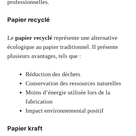
professionnelles.
Papier recyclé
Le
papier recyclé
représente une alternative
écologique au papier traditionnel. Il présente
plusieurs avantages, tels que :
Réduction des déchets
Conservation des ressources naturelles
Moins d’énergie utilisée lors de la
fabrication
Impact environnemental positif
Papier kraft