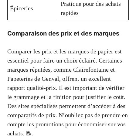
Pratique pour des achats
Épiceries
rapides
Comparaison des prix et des marques
Comparer les prix et les marques de papier est
essentiel pour faire un choix éclairé. Certaines
marques réputées, comme Clairefontaine et
Papeteries de Genval, offrent un excellent
rapport qualité-prix. Il est important de vérifier
le grammage et la finition pour justifier le coût.
Des sites spécialisés permettent d’accéder à des
comparatifs de prix. N’oubliez pas de prendre en
compte les promotions pour économiser sur vos
achats. 📝.