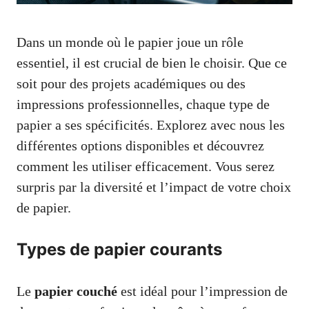
Dans un monde où le papier joue un rôle
essentiel, il est crucial de bien le choisir. Que ce
soit pour des projets académiques ou des
impressions professionnelles, chaque type de
papier a ses spécificités. Explorez avec nous les
différentes options disponibles et découvrez
comment les utiliser efficacement. Vous serez
surpris par la diversité et l’impact de votre choix
de papier.
Types de papier courants
Le
papier couché
est idéal pour l’impression de