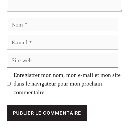
Nom
E-
mail
Site
web
Enregistrer mon nom, mon e-mail et mon site
dans le navigateur pour mon prochain
commentaire.