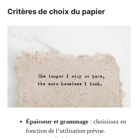
Critères de choix du papier
Épaisseur et grammage
: choisissez en
fonction de l’utilisation prévue.