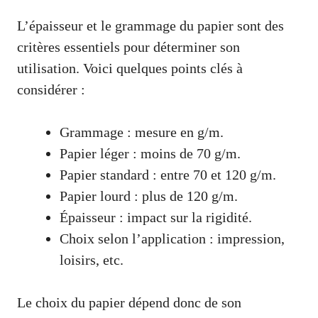
L’épaisseur et le grammage du papier sont des
critères essentiels pour déterminer son
utilisation. Voici quelques points clés à
considérer :
Grammage : mesure en g/m.
Papier léger : moins de 70 g/m.
Papier standard : entre 70 et 120 g/m.
Papier lourd : plus de 120 g/m.
Épaisseur : impact sur la rigidité.
Choix selon l’application : impression,
loisirs, etc.
Le choix du papier dépend donc de son