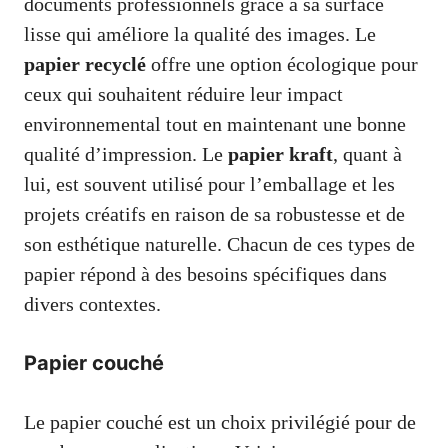
documents professionnels grâce à sa surface
lisse qui améliore la qualité des images. Le
papier recyclé
offre une option écologique pour
ceux qui souhaitent réduire leur impact
environnemental tout en maintenant une bonne
qualité d’impression. Le
papier kraft
, quant à
lui, est souvent utilisé pour l’emballage et les
projets créatifs en raison de sa robustesse et de
son esthétique naturelle. Chacun de ces types de
papier répond à des besoins spécifiques dans
divers contextes.
Papier couché
Le papier couché est un choix privilégié pour de