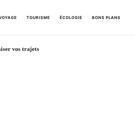
VOYAGE
TOURISME
ÉCOLOGIE
BONS PLANS
iser vos trajets