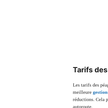
Tarifs de
Les tarifs des péa
meilleure
gestion
réductions. Cela p
autoroute.