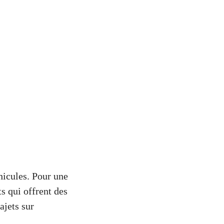
éhicules. Pour une
s qui offrent des
ajets sur