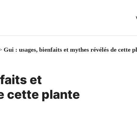
>
Gui : usages, bienfaits et mythes révélés de cette
faits et
 cette plante