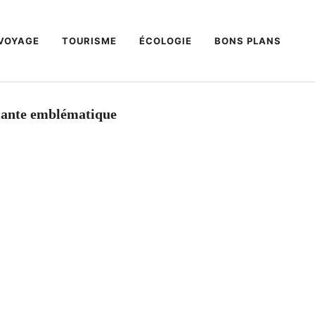
VOYAGE
TOURISME
ÉCOLOGIE
BONS PLANS
 plante emblématique