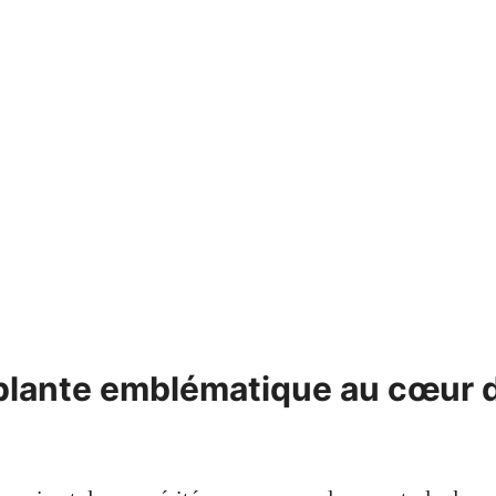
 plante emblématique au cœur 