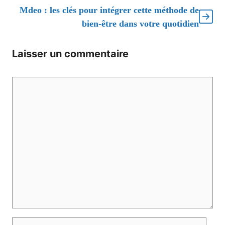
Mdeo : les clés pour intégrer cette méthode de
bien-être dans votre quotidien
Laisser un commentaire
Commentaire
Nom