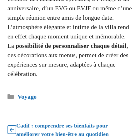
anniversaire, d’un EVG ou EVJF ou même d’une
simple réunion entre amis de longue date.
L’atmosphère élégante et intime de la villa rend
en effet chaque moment unique et mémorable.
La
possibilité de personnaliser chaque détail
,
des décorations aux menus, permet de créer des
expériences sur mesure, adaptées à chaque
célébration.
Catégories
Voyage
Cadif : comprendre ses bienfaits pour
améliorer votre bien-être au quotidien