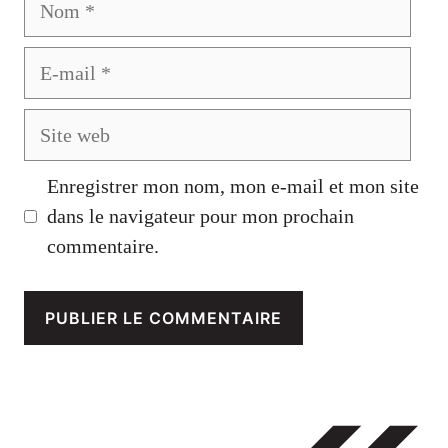
E-
mail
Site
web
Enregistrer mon nom, mon e-mail et mon site
dans le navigateur pour mon prochain
commentaire.