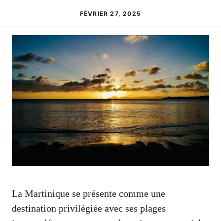
FÉVRIER 27, 2025
La Martinique se présente comme une
destination privilégiée avec ses plages