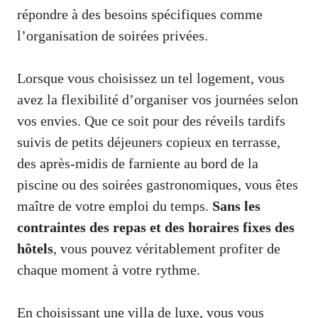
répondre à des besoins spécifiques comme
l’organisation de soirées privées.
Lorsque vous choisissez un tel logement, vous
avez la flexibilité d’organiser vos journées selon
vos envies. Que ce soit pour des réveils tardifs
suivis de petits déjeuners copieux en terrasse,
des après-midis de farniente au bord de la
piscine ou des soirées gastronomiques, vous êtes
maître de votre emploi du temps.
Sans les
contraintes des repas et des horaires fixes des
hôtels
, vous pouvez véritablement profiter de
chaque moment à votre rythme.
En choisissant une villa de luxe, vous vous