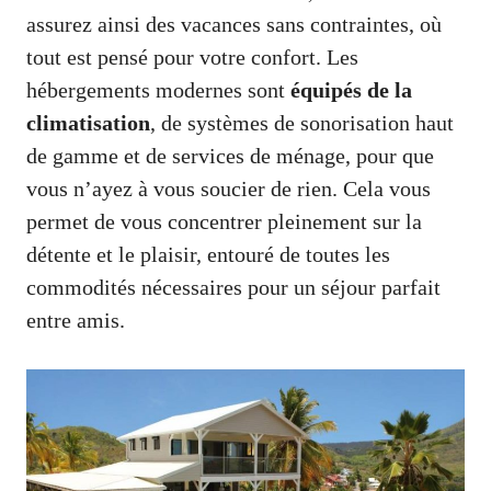
assurez ainsi des vacances sans contraintes, où
tout est pensé pour votre confort. Les
hébergements modernes sont
équipés de la
climatisation
, de systèmes de sonorisation haut
de gamme et de services de ménage, pour que
vous n’ayez à vous soucier de rien. Cela vous
permet de vous concentrer pleinement sur la
détente et le plaisir, entouré de toutes les
commodités nécessaires pour un séjour parfait
entre amis.