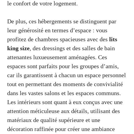
le confort de votre logement.
De plus, ces hébergements se distinguent par
leur générosité en termes d’espace : vous
profitez de chambres spacieuses avec des
lits
king size
, des dressings et des salles de bain
attenantes luxueusement aménagées. Ces
espaces sont parfaits pour les groupes d’amis,
car ils garantissent à chacun un espace personnel
tout en permettant des moments de convivialité
dans les vastes salons et les espaces communs.
Les intérieurs sont quant à eux conçus avec une
attention méticuleuse aux détails, utilisant des
matériaux de qualité supérieure et une
décoration raffinée pour créer une ambiance