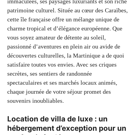
immaculées, ses paysages luxuriants et son riche
patrimoine culturel. Située au cœur des Caraïbes,
cette île française offre un mélange unique de
charme tropical et d’élégance européenne. Que
vous soyez amateur de détente au soleil,
passionné d’aventures en plein air ou avide de
découvertes culturelles, la Martinique a de quoi
satisfaire toutes vos envies. Avec ses criques
secrètes, ses sentiers de randonnée
spectaculaires et ses marchés locaux animés,
chaque journée de votre séjour promet des
souvenirs inoubliables.
Location de villa de luxe : un
hébergement d’exception pour un