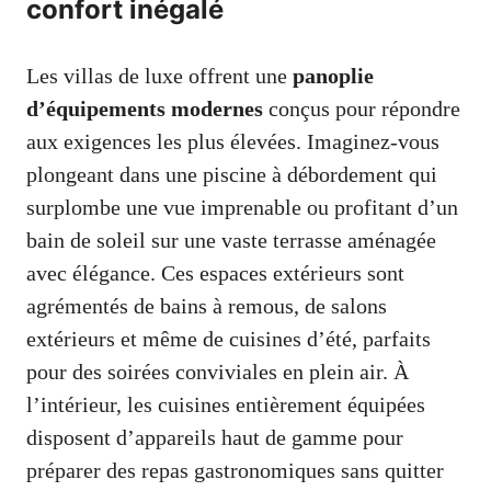
confort inégalé
Les villas de luxe offrent une
panoplie
d’équipements modernes
conçus pour répondre
aux exigences les plus élevées. Imaginez-vous
plongeant dans une piscine à débordement qui
surplombe une vue imprenable ou profitant d’un
bain de soleil sur une vaste terrasse aménagée
avec élégance. Ces espaces extérieurs sont
agrémentés de bains à remous, de salons
extérieurs et même de cuisines d’été, parfaits
pour des soirées conviviales en plein air. À
l’intérieur, les cuisines entièrement équipées
disposent d’appareils haut de gamme pour
préparer des repas gastronomiques sans quitter