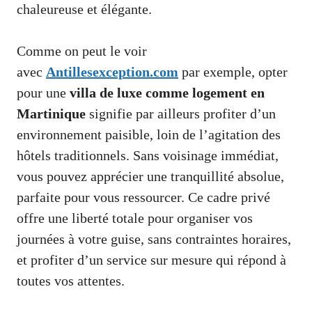
chaleureuse et élégante.
Comme on peut le voir
avec
Antillesexception.com
par exemple, opter
pour une
villa de luxe comme logement en
Martinique
signifie par ailleurs profiter d’un
environnement paisible, loin de l’agitation des
hôtels traditionnels. Sans voisinage immédiat,
vous pouvez apprécier une tranquillité absolue,
parfaite pour vous ressourcer. Ce cadre privé
offre une liberté totale pour organiser vos
journées à votre guise, sans contraintes horaires,
et profiter d’un service sur mesure qui répond à
toutes vos attentes.