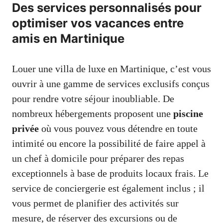
Des services personnalisés pour
optimiser vos vacances entre
amis en Martinique
Louer une villa de luxe en Martinique, c’est vous
ouvrir à une gamme de services exclusifs conçus
pour rendre votre séjour inoubliable. De
nombreux hébergements proposent une
piscine
privée
où vous pouvez vous détendre en toute
intimité ou encore la possibilité de faire appel à
un chef à domicile pour préparer des repas
exceptionnels à base de produits locaux frais. Le
service de conciergerie est également inclus ; il
vous permet de planifier des activités sur
mesure, de réserver des excursions ou de