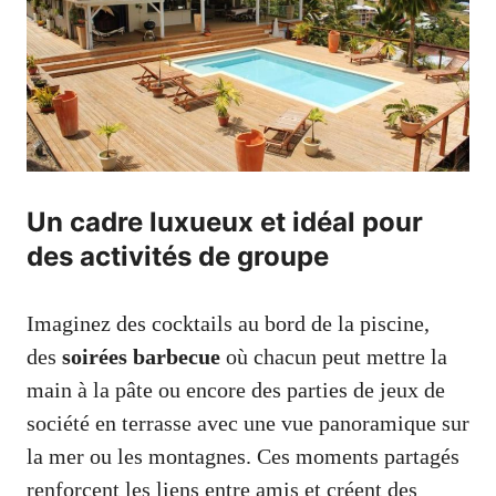
Un cadre luxueux et idéal pour
des activités de groupe
Imaginez des cocktails au bord de la piscine,
des
soirées barbecue
où chacun peut mettre la
main à la pâte ou encore des parties de jeux de
société en terrasse avec une vue panoramique sur
la mer ou les montagnes. Ces moments partagés
renforcent les liens entre amis et créent des