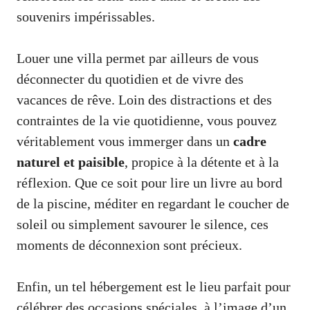
souvenirs impérissables.
Louer une villa permet par ailleurs de vous
déconnecter du quotidien et de vivre des
vacances de rêve. Loin des distractions et des
contraintes de la vie quotidienne, vous pouvez
véritablement vous immerger dans un
cadre
naturel et paisible
, propice à la détente et à la
réflexion. Que ce soit pour lire un livre au bord
de la piscine, méditer en regardant le coucher de
soleil ou simplement savourer le silence, ces
moments de déconnexion sont précieux.
Enfin, un tel hébergement est le lieu parfait pour
célébrer des occasions spéciales, à l’image d’un