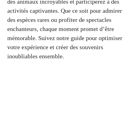
des animaux incroyables et participerez à des
activités captivantes. Que ce soit pour admirer
des espèces rares ou profiter de spectacles
enchanteurs, chaque moment promet d’être
mémorable. Suivez notre guide pour optimiser
votre expérience et créer des souvenirs
inoubliables ensemble.