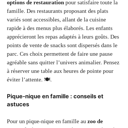
options de restauration
pour satisfaire toute la
famille. Des restaurants proposant des plats
variés sont accessibles, allant de la cuisine
rapide à des menus plus élaborés. Les enfants
apprécieront les repas adaptés à leurs goûts. Des
points de vente de snacks sont dispersés dans le
parc. Ces choix permettent de faire une pause
agréable sans quitter l’univers animalier. Pensez
à réserver une table aux heures de pointe pour
éviter l’attente. 🍽️.
Pique-nique en famille : conseils et
astuces
Pour un pique-nique en famille au
zoo de