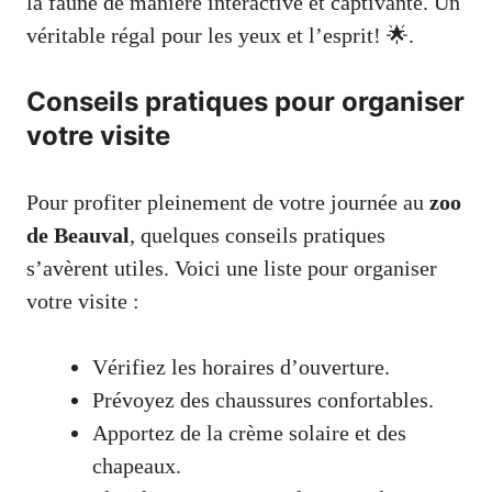
la faune de manière interactive et captivante. Un
véritable régal pour les yeux et l’esprit! 🌟.
Conseils pratiques pour organiser
votre visite
Pour profiter pleinement de votre journée au
zoo
de Beauval
, quelques conseils pratiques
s’avèrent utiles. Voici une liste pour organiser
votre visite :
Vérifiez les horaires d’ouverture.
Prévoyez des chaussures confortables.
Apportez de la crème solaire et des
chapeaux.