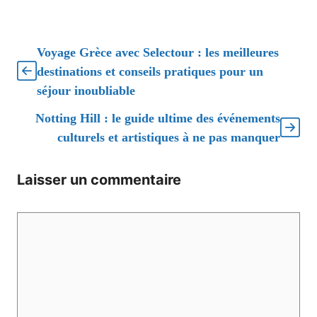
Voyage Grèce avec Selectour : les meilleures
destinations et conseils pratiques pour un
séjour inoubliable
Notting Hill : le guide ultime des événements
culturels et artistiques à ne pas manquer
Laisser un commentaire
Commentaire