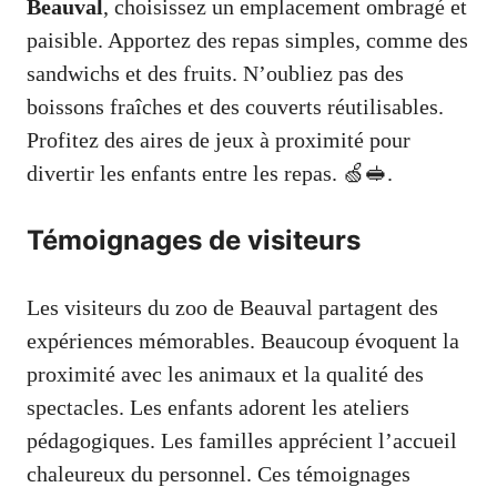
Beauval
, choisissez un emplacement ombragé et
paisible. Apportez des repas simples, comme des
sandwichs et des fruits. N’oubliez pas des
boissons fraîches et des couverts réutilisables.
Profitez des aires de jeux à proximité pour
divertir les enfants entre les repas. 🍏🥪.
Témoignages de visiteurs
Les visiteurs du zoo de Beauval partagent des
expériences mémorables. Beaucoup évoquent la
proximité avec les animaux et la qualité des
spectacles. Les enfants adorent les ateliers
pédagogiques. Les familles apprécient l’accueil
chaleureux du personnel. Ces témoignages