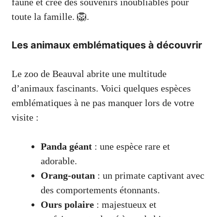
faune et crée des souvenirs inoubliables pour
toute la famille. 🦁.
Les animaux emblématiques à découvrir
Le zoo de Beauval abrite une multitude
d’animaux fascinants. Voici quelques espèces
emblématiques à ne pas manquer lors de votre
visite :
Panda géant
: une espèce rare et
adorable.
Orang-outan
: un primate captivant avec
des comportements étonnants.
Ours polaire
: majestueux et