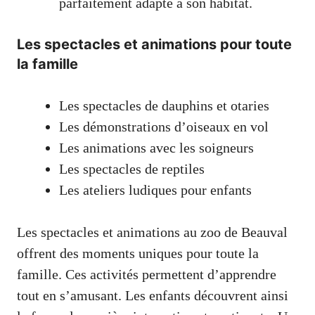
parfaitement adapté à son habitat.
Les spectacles et animations pour toute
la famille
Les spectacles de dauphins et otaries
Les démonstrations d’oiseaux en vol
Les animations avec les soigneurs
Les spectacles de reptiles
Les ateliers ludiques pour enfants
Les spectacles et animations au zoo de Beauval
offrent des moments uniques pour toute la
famille. Ces activités permettent d’apprendre
tout en s’amusant. Les enfants découvrent ainsi