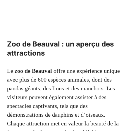
Zoo de Beauval : un aperçu des
attractions
Le
zoo de Beauval
offre une expérience unique
avec plus de 600 espèces animales, dont des
pandas géants, des lions et des manchots. Les
visiteurs peuvent également assister à des
spectacles captivants, tels que des
démonstrations de dauphins et d’oiseaux.
Chaque attraction met en valeur la beauté de la