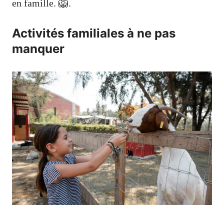
en famille. 🦁.
Activités familiales à ne pas
manquer