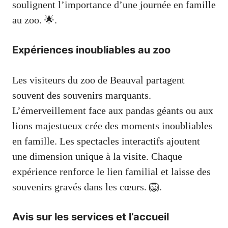
soulignent l’importance d’une journée en famille
au zoo. 🌟.
Expériences inoubliables au zoo
Les visiteurs du zoo de Beauval partagent
souvent des souvenirs marquants.
L’émerveillement face aux pandas géants ou aux
lions majestueux crée des moments inoubliables
en famille. Les spectacles interactifs ajoutent
une dimension unique à la visite. Chaque
expérience renforce le lien familial et laisse des
souvenirs gravés dans les cœurs. 🦁.
Avis sur les services et l’accueil