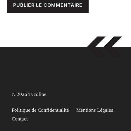
© 2026 Tycoline
Politique de Confidentialité
Mentions Légales
Contact