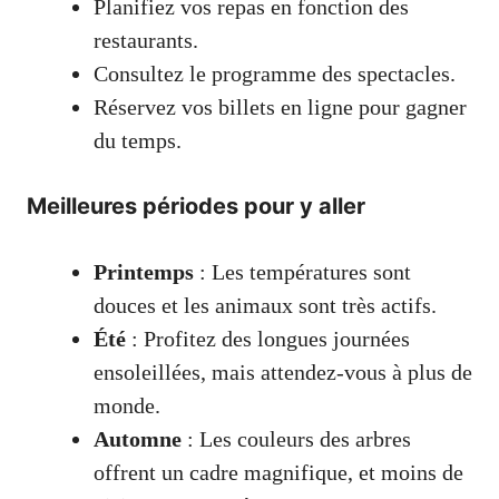
Planifiez vos repas en fonction des
restaurants.
Consultez le programme des spectacles.
Réservez vos billets en ligne pour gagner
du temps.
Meilleures périodes pour y aller
Printemps
: Les températures sont
douces et les animaux sont très actifs.
Été
: Profitez des longues journées
ensoleillées, mais attendez-vous à plus de
monde.
Automne
: Les couleurs des arbres
offrent un cadre magnifique, et moins de