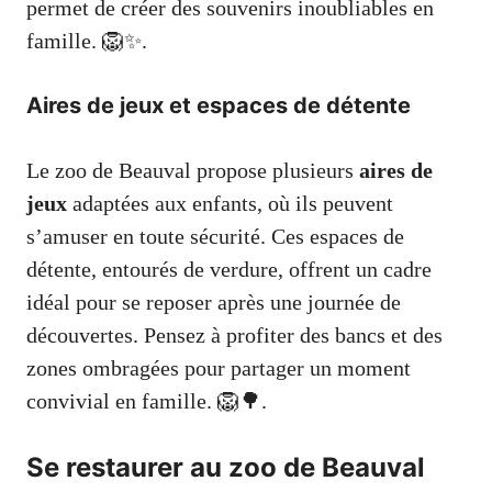
permet de créer des souvenirs inoubliables en
famille. 🦁✨.
Aires de jeux et espaces de détente
Le zoo de Beauval propose plusieurs
aires de
jeux
adaptées aux enfants, où ils peuvent
s’amuser en toute sécurité. Ces espaces de
détente, entourés de verdure, offrent un cadre
idéal pour se reposer après une journée de
découvertes. Pensez à profiter des bancs et des
zones ombragées pour partager un moment
convivial en famille. 🦁🌳.
Se restaurer au zoo de Beauval