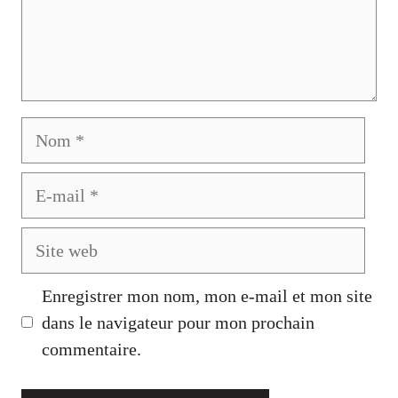
Nom
E-
mail
Site
web
Enregistrer mon nom, mon e-mail et mon site
dans le navigateur pour mon prochain
commentaire.