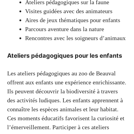
Ateliers pédagogiques sur la faune
Visites guidées avec des animateurs
Aires de jeux thématiques pour enfants
Parcours aventure dans la nature
Rencontres avec les soigneurs d’animaux
Ateliers pédagogiques pour les enfants
Les ateliers pédagogiques au zoo de Beauval
offrent aux enfants une expérience enrichissante.
Ils peuvent découvrir la biodiversité à travers
des activités ludiques. Les enfants apprennent à
connaître les espèces animales et leur habitat.
Ces moments éducatifs favorisent la curiosité et
l’émerveillement. Participer à ces ateliers