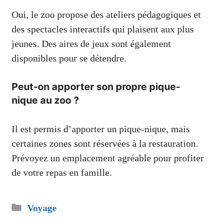
Oui, le zoo propose des ateliers pédagogiques et
des spectacles interactifs qui plaisent aux plus
jeunes. Des aires de jeux sont également
disponibles pour se détendre.
Peut-on apporter son propre pique-
nique au zoo ?
Il est permis d’apporter un pique-nique, mais
certaines zones sont réservées à la restauration.
Prévoyez un emplacement agréable pour profiter
de votre repas en famille.
Catégories
Voyage