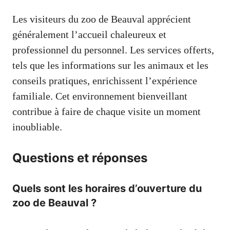
Les visiteurs du zoo de Beauval apprécient
généralement l’accueil chaleureux et
professionnel du personnel. Les services offerts,
tels que les informations sur les animaux et les
conseils pratiques, enrichissent l’expérience
familiale. Cet environnement bienveillant
contribue à faire de chaque visite un moment
inoubliable.
Questions et réponses
Quels sont les horaires d’ouverture du
zoo de Beauval ?