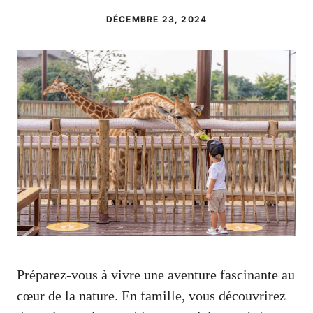
DÉCEMBRE 23, 2024
Préparez-vous à vivre une aventure fascinante au
cœur de la nature. En famille, vous découvrirez