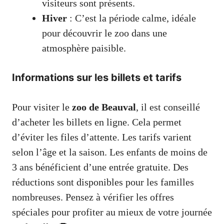
visiteurs sont présents.
Hiver
: C’est la période calme, idéale
pour découvrir le zoo dans une
atmosphère paisible.
Informations sur les billets et tarifs
Pour visiter le
zoo de Beauval
, il est conseillé
d’acheter les billets en ligne. Cela permet
d’éviter les files d’attente. Les tarifs varient
selon l’âge et la saison. Les enfants de moins de
3 ans bénéficient d’une entrée gratuite. Des
réductions sont disponibles pour les familles
nombreuses. Pensez à vérifier les offres
spéciales pour profiter au mieux de votre journée