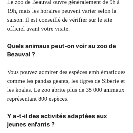
Le zoo de Beauval ouvre généralement de 9h à
19h, mais les horaires peuvent varier selon la
saison. Il est conseillé de vérifier sur le site
officiel avant votre visite.
Quels animaux peut-on voir au zoo de
Beauval ?
Vous pouvez admirer des espèces emblématiques
comme les pandas géants, les tigres de Sibérie et
les koalas. Le zoo abrite plus de 35 000 animaux
représentant 800 espèces.
Y a-t-il des activités adaptées aux
jeunes enfants ?