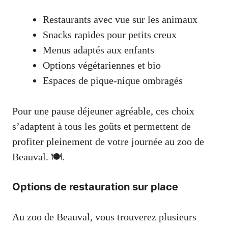
Restaurants avec vue sur les animaux
Snacks rapides pour petits creux
Menus adaptés aux enfants
Options végétariennes et bio
Espaces de pique-nique ombragés
Pour une pause déjeuner agréable, ces choix
s’adaptent à tous les goûts et permettent de
profiter pleinement de votre journée au zoo de
Beauval. 🍽️.
Options de restauration sur place
Au zoo de Beauval, vous trouverez plusieurs