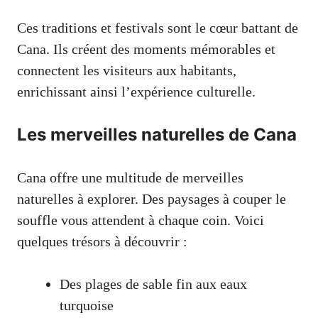
Ces traditions et festivals sont le cœur battant de
Cana. Ils créent des moments mémorables et
connectent les visiteurs aux habitants,
enrichissant ainsi l’expérience culturelle.
Les merveilles naturelles de Cana
Cana offre une multitude de merveilles
naturelles à explorer. Des paysages à couper le
souffle vous attendent à chaque coin. Voici
quelques trésors à découvrir :
Des plages de sable fin aux eaux
turquoise