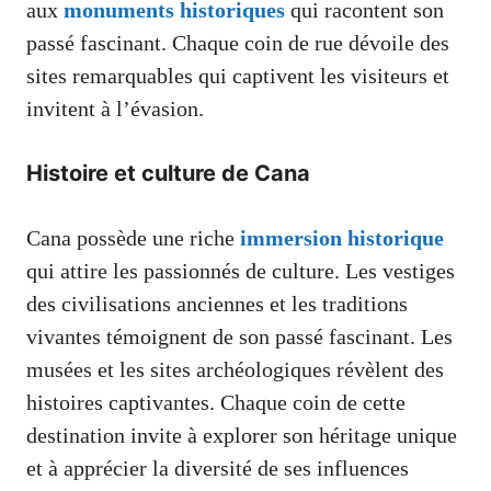
aux
monuments historiques
qui racontent son
passé fascinant. Chaque coin de rue dévoile des
sites remarquables qui captivent les visiteurs et
invitent à l’évasion.
Histoire et culture de Cana
Cana possède une riche
immersion historique
qui attire les passionnés de culture. Les vestiges
des civilisations anciennes et les traditions
vivantes témoignent de son passé fascinant. Les
musées et les sites archéologiques révèlent des
histoires captivantes. Chaque coin de cette
destination invite à explorer son héritage unique
et à apprécier la diversité de ses influences