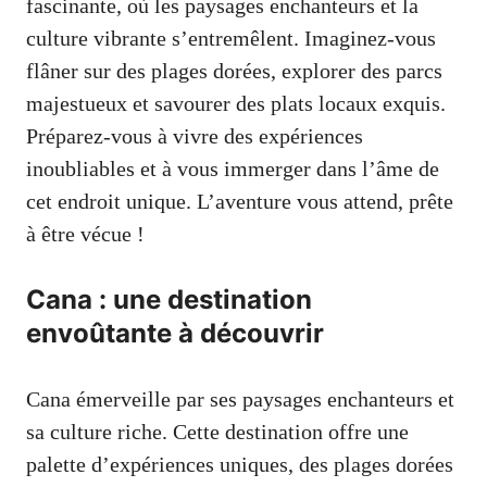
fascinante, où les paysages enchanteurs et la
culture vibrante s’entremêlent. Imaginez-vous
flâner sur des plages dorées, explorer des parcs
majestueux et savourer des plats locaux exquis.
Préparez-vous à vivre des expériences
inoubliables et à vous immerger dans l’âme de
cet endroit unique. L’aventure vous attend, prête
à être vécue !
Cana : une destination
envoûtante à découvrir
Cana émerveille par ses paysages enchanteurs et
sa culture riche. Cette destination offre une
palette d’expériences uniques, des plages dorées