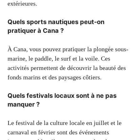
extérieures.
Quels sports nautiques peut-on
pratiquer à Cana ?
À Cana, vous pouvez pratiquer la plongée sous-
marine, le paddle, le surf et la voile. Ces
activités permettent de découvrir la beauté des
fonds marins et des paysages côtiers.
Quels festivals locaux sont à ne pas
manquer ?
Le festival de la culture locale en juillet et le
carnaval en février sont des événements