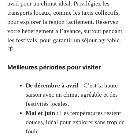
avril pour un climat idéal. Privilégiez les
transports locaux, comme les taxis collectifs,
pour explorer la région facilement. Réservez
votre hébergement à l’avance, surtout pendant
les festivals, pour garantir un séjour agréable.
🌴.
Meilleures périodes pour visiter
De décembre à avril
: C’est la haute
saison avec un climat agréable et des
festivités locales.
Mai et juin
: Les températures restent
douces, idéal pour explorer sans trop de
foule.