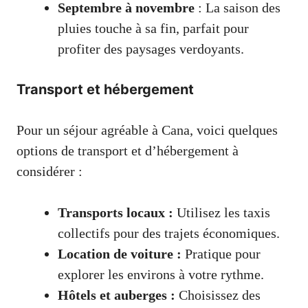
Septembre à novembre
: La saison des
pluies touche à sa fin, parfait pour
profiter des paysages verdoyants.
Transport et hébergement
Pour un séjour agréable à Cana, voici quelques
options de transport et d’hébergement à
considérer :
Transports locaux :
Utilisez les taxis
collectifs pour des trajets économiques.
Location de voiture :
Pratique pour
explorer les environs à votre rythme.
Hôtels et auberges :
Choisissez des