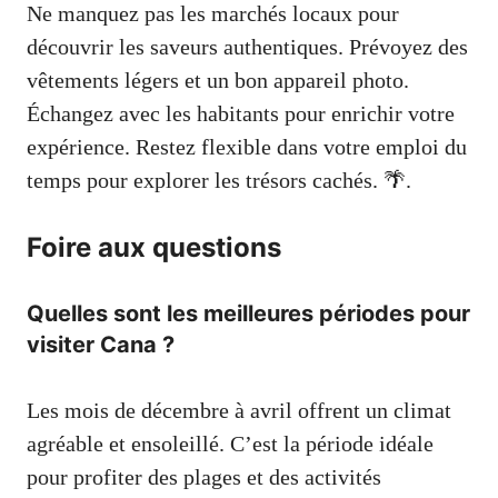
Ne manquez pas les marchés locaux pour
découvrir les saveurs authentiques. Prévoyez des
vêtements légers et un bon appareil photo.
Échangez avec les habitants pour enrichir votre
expérience. Restez flexible dans votre emploi du
temps pour explorer les trésors cachés. 🌴.
Foire aux questions
Quelles sont les meilleures périodes pour
visiter Cana ?
Les mois de décembre à avril offrent un climat
agréable et ensoleillé. C’est la période idéale
pour profiter des plages et des activités