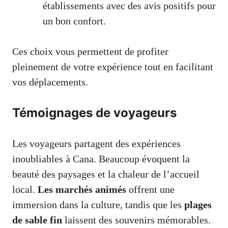
établissements avec des avis positifs pour
un bon confort.
Ces choix vous permettent de profiter
pleinement de votre expérience tout en facilitant
vos déplacements.
Témoignages de voyageurs
Les voyageurs partagent des expériences
inoubliables à Cana. Beaucoup évoquent la
beauté des paysages et la chaleur de l’accueil
local.
Les marchés animés
offrent une
immersion dans la culture, tandis que les
plages
de sable fin
laissent des souvenirs mémorables.