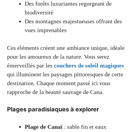
Des forêts luxuriantes regorgeant de
biodiversité
Des montagnes majestueuses offrant des
vues imprenables
Ces éléments créent une ambiance unique, idéale
pour les amoureux de la nature. Vous serez
émerveillés par les
couchers de soleil magiques
qui illuminent les paysages pittoresques de cette
destination. Chaque moment passé ici vous
rapproche de la beauté sauvage de Cana.
Plages paradisiaques à explorer
Plage de Canaï
: sable fin et eaux