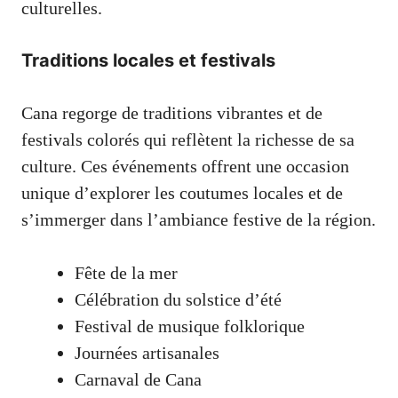
culturelles.
Traditions locales et festivals
Cana regorge de traditions vibrantes et de
festivals colorés qui reflètent la richesse de sa
culture. Ces événements offrent une occasion
unique d’explorer les coutumes locales et de
s’immerger dans l’ambiance festive de la région.
Fête de la mer
Célébration du solstice d’été
Festival de musique folklorique
Journées artisanales
Carnaval de Cana