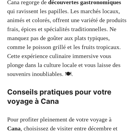
Cana regorge de
découvertes gastronomiques
qui ravissent les papilles. Les marchés locaux,
animés et colorés, offrent une variété de produits
frais, épices et spécialités traditionnelles. Ne
manquez pas de goûter aux plats typiques,
comme le poisson grillé et les fruits tropicaux.
Cette expérience culinaire immersive vous
plonge dans la culture locale et vous laisse des
souvenirs inoubliables. 🍽️.
Conseils pratiques pour votre
voyage à Cana
Pour profiter pleinement de votre voyage à
Cana
, choisissez de visiter entre décembre et