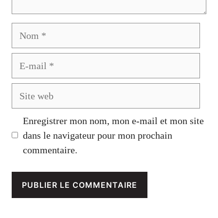
Nom
E-
mail
Site
web
Enregistrer mon nom, mon e-mail et mon site
dans le navigateur pour mon prochain
commentaire.