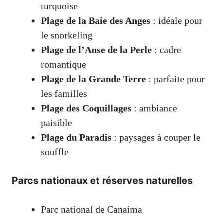
turquoise
Plage de la Baie des Anges
: idéale pour
le snorkeling
Plage de l’Anse de la Perle
: cadre
romantique
Plage de la Grande Terre
: parfaite pour
les familles
Plage des Coquillages
: ambiance
paisible
Plage du Paradis
: paysages à couper le
souffle
Parcs nationaux et réserves naturelles
Parc national de Canaima