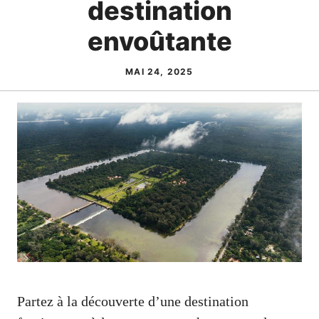
destination
envoûtante
MAI 24, 2025
Partez à la découverte d’une destination