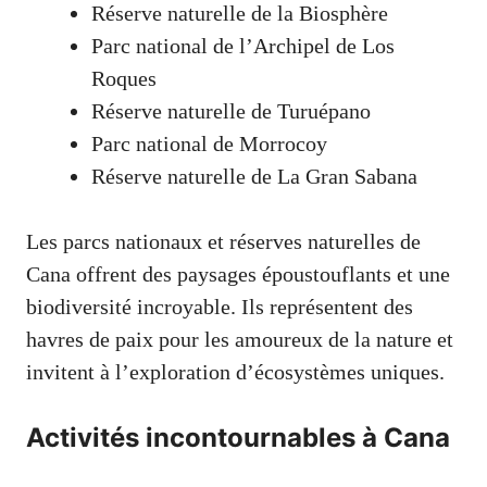
Réserve naturelle de la Biosphère
Parc national de l’Archipel de Los
Roques
Réserve naturelle de Turuépano
Parc national de Morrocoy
Réserve naturelle de La Gran Sabana
Les parcs nationaux et réserves naturelles de
Cana offrent des paysages époustouflants et une
biodiversité incroyable. Ils représentent des
havres de paix pour les amoureux de la nature et
invitent à l’exploration d’écosystèmes uniques.
Activités incontournables à Cana