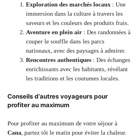
Exploration des marchés locaux
: Une
immersion dans la culture à travers les
saveurs et les couleurs des produits frais.
Aventure en plein air
: Des randonnées à
couper le souffle dans les parcs
nationaux, avec des paysages à admirer.
Rencontres authentiques
: Des échanges
enrichissants avec les habitants, révélant
les traditions et les coutumes locales.
Conseils d’autres voyageurs pour
profiter au maximum
Pour profiter au maximum de votre séjour à
Cana
, partez tôt le matin pour éviter la chaleur.