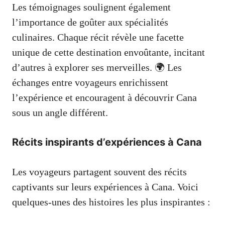
Les témoignages soulignent également
l’importance de goûter aux spécialités
culinaires. Chaque récit révèle une facette
unique de cette destination envoûtante, incitant
d’autres à explorer ses merveilles. 🌍 Les
échanges entre voyageurs enrichissent
l’expérience et encouragent à découvrir Cana
sous un angle différent.
Récits inspirants d’expériences à Cana
Les voyageurs partagent souvent des récits
captivants sur leurs expériences à Cana. Voici
quelques-unes des histoires les plus inspirantes :