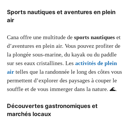
Sports nautiques et aventures en plein
air
Cana offre une multitude de
sports nautiques
et
d’aventures en plein air. Vous pouvez profiter de
la plongée sous-marine, du kayak ou du paddle
sur ses eaux cristallines. Les
activités de plein
air
telles que la randonnée le long des côtes vous
permettent d’explorer des paysages à couper le
souffle et de vous immerger dans la nature. 🌊.
Découvertes gastronomiques et
marchés locaux