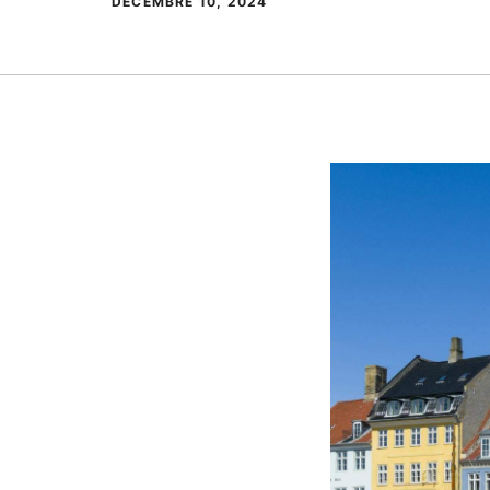
DÉCEMBRE 10, 2024