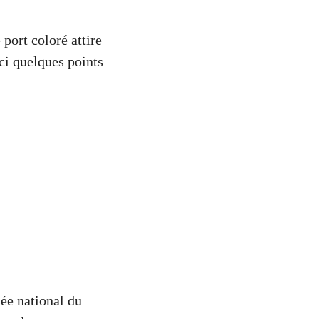
port coloré attire
ci quelques points
ée national du