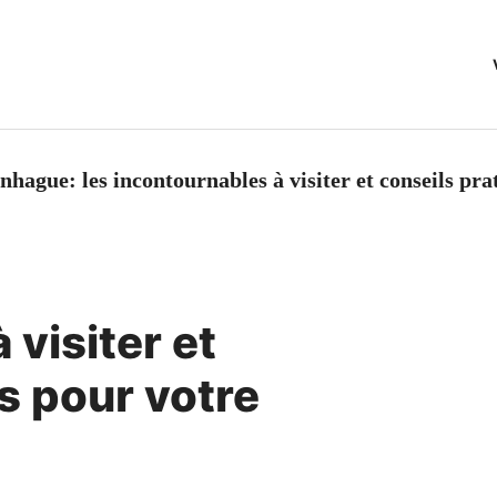
hague: les incontournables à visiter et conseils pr
 visiter et
s pour votre