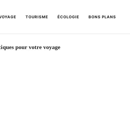
VOYAGE
TOURISME
ÉCOLOGIE
BONS PLANS
atiques pour votre voyage