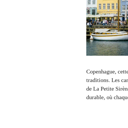
Copenhague, cette
traditions. Les ca
de La Petite Sirèn
durable, où chaqu