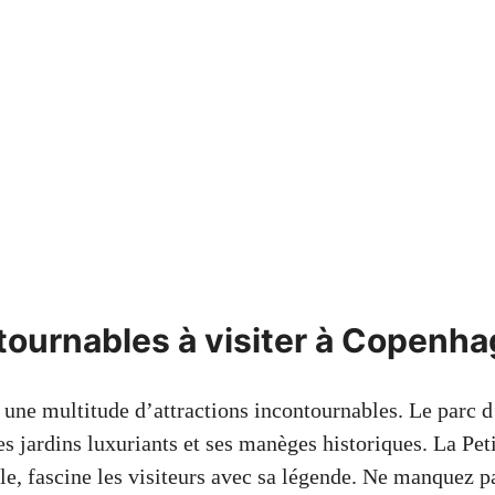
tournables à visiter à Copenh
une multitude d’attractions incontournables. Le parc d’
s jardins luxuriants et ses manèges historiques. La Peti
le, fascine les visiteurs avec sa légende. Ne manquez 