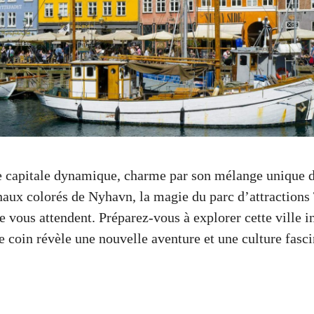
 capitale dynamique, charme par son mélange unique d
naux colorés de Nyhavn, la magie du parc d’attractions 
e vous attendent. Préparez-vous à explorer cette ville i
e coin révèle une nouvelle aventure et une culture fasci