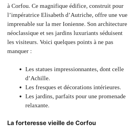
à Corfou. Ce magnifique édifice, construit pour
l’impératrice Elisabeth d’Autriche, offre une vue
imprenable sur la mer Ionienne. Son architecture
néoclassique et ses jardins luxuriants séduisent
les visiteurs. Voici quelques points à ne pas
manquer :
Les statues impressionnantes, dont celle
d’Achille.
Les fresques et décorations intérieures.
Les jardins, parfaits pour une promenade
relaxante.
La forteresse vieille de Corfou