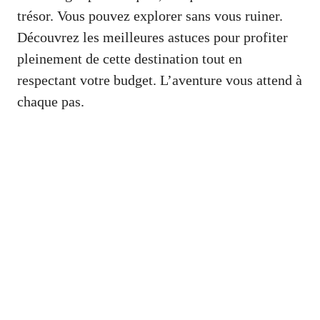
trésor. Vous pouvez explorer sans vous ruiner.
Découvrez les meilleures astuces pour profiter
pleinement de cette destination tout en
respectant votre budget. L’aventure vous attend à
chaque pas.