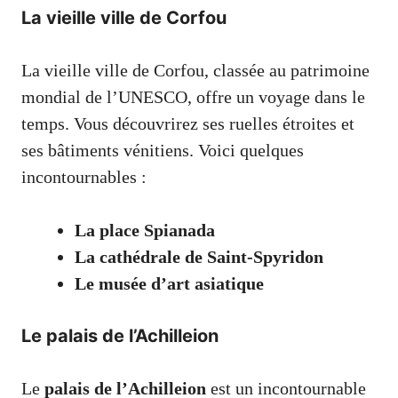
La vieille ville de Corfou
La vieille ville de Corfou, classée au patrimoine
mondial de l’UNESCO, offre un voyage dans le
temps. Vous découvrirez ses ruelles étroites et
ses bâtiments vénitiens. Voici quelques
incontournables :
La place Spianada
La cathédrale de Saint-Spyridon
Le musée d’art asiatique
Le palais de l’Achilleion
Le
palais de l’Achilleion
est un incontournable