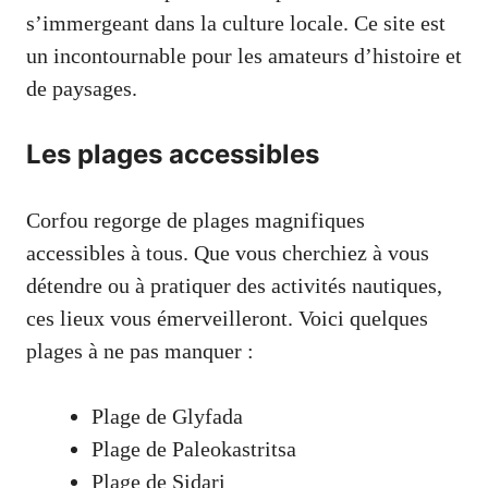
s’immergeant dans la culture locale. Ce site est
un incontournable pour les amateurs d’histoire et
de paysages.
Les plages accessibles
Corfou regorge de plages magnifiques
accessibles à tous. Que vous cherchiez à vous
détendre ou à pratiquer des activités nautiques,
ces lieux vous émerveilleront. Voici quelques
plages à ne pas manquer :
Plage de Glyfada
Plage de Paleokastritsa
Plage de Sidari