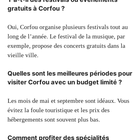
gratuits à Corfou ?
Oui, Corfou organise plusieurs festivals tout au
long de l’année. Le festival de la musique, par
exemple, propose des concerts gratuits dans la
vieille ville.
Quelles sont les meilleures périodes pour
visiter Corfou avec un budget limité ?
Les mois de mai et septembre sont idéaux. Vous
évitez la foule touristique et les prix des
hébergements sont souvent plus bas.
Comment profiter des spécialités