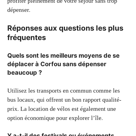
profiter pleinement de votre séjour sans trop
dépenser.
Réponses aux questions les plus
fréquentes
Quels sont les meilleurs moyens de se
déplacer à Corfou sans dépenser
beaucoup ?
Utilisez les transports en commun comme les
bus locaux, qui offrent un bon rapport qualité-
prix. La location de vélos est également une
option économique pour explorer l’île.
Y a-t-il des festivals ou événements