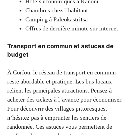
Hôtels économiques à Kanoni
Chambres chez l’habitant
Camping à Paleokastritsa
Offres de dernière minute sur internet
Transport en commun et astuces de
budget
À Corfou, le réseau de transport en commun
reste abordable et pratique. Les bus locaux
relient les principales attractions. Pensez à
acheter des tickets à l’avance pour économiser.
Pour découvrir des villages pittoresques,
n’hésitez pas à emprunter les sentiers de
randonnée. Ces astuces vous permettent de