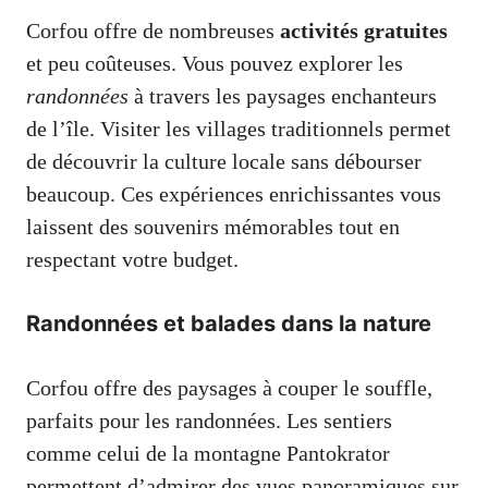
Corfou offre de nombreuses
activités gratuites
et peu coûteuses. Vous pouvez explorer les
randonnées
à travers les paysages enchanteurs
de l’île. Visiter les villages traditionnels permet
de découvrir la culture locale sans débourser
beaucoup. Ces expériences enrichissantes vous
laissent des souvenirs mémorables tout en
respectant votre budget.
Randonnées et balades dans la nature
Corfou offre des paysages à couper le souffle,
parfaits pour les randonnées. Les sentiers
comme celui de la montagne Pantokrator
permettent d’admirer des vues panoramiques sur