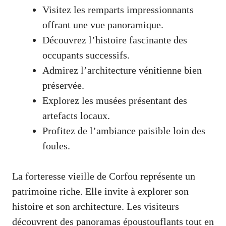
Visitez les remparts impressionnants
offrant une vue panoramique.
Découvrez l’histoire fascinante des
occupants successifs.
Admirez l’architecture vénitienne bien
préservée.
Explorez les musées présentant des
artefacts locaux.
Profitez de l’ambiance paisible loin des
foules.
La forteresse vieille de Corfou représente un
patrimoine riche. Elle invite à explorer son
histoire et son architecture. Les visiteurs
découvrent des panoramas époustouflants tout en