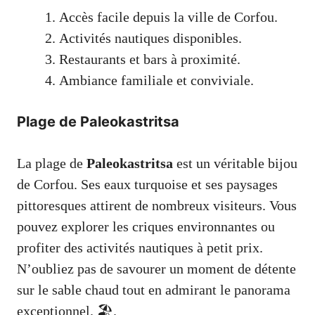
Accès facile depuis la ville de Corfou.
Activités nautiques disponibles.
Restaurants et bars à proximité.
Ambiance familiale et conviviale.
Plage de Paleokastritsa
La plage de
Paleokastritsa
est un véritable bijou
de Corfou. Ses eaux turquoise et ses paysages
pittoresques attirent de nombreux visiteurs. Vous
pouvez explorer les criques environnantes ou
profiter des activités nautiques à petit prix.
N’oubliez pas de savourer un moment de détente
sur le sable chaud tout en admirant le panorama
exceptionnel. 🏖️.