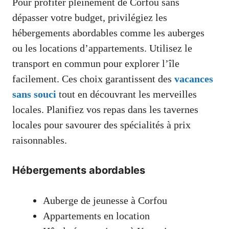
Pour profiter pleinement de Corfou sans
dépasser votre budget, privilégiez les
hébergements abordables comme les auberges
ou les locations d’appartements. Utilisez le
transport en commun pour explorer l’île
facilement. Ces choix garantissent des
vacances
sans souci
tout en découvrant les merveilles
locales. Planifiez vos repas dans les tavernes
locales pour savourer des spécialités à prix
raisonnables.
Hébergements abordables
Auberge de jeunesse à Corfou
Appartements en location