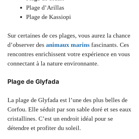
Plage d’Arillas
Plage de Kassiopi
Sur certaines de ces plages, vous aurez la chance
d’observer des
animaux marins
fascinants. Ces
rencontres enrichissent votre expérience en vous
connectant à la nature environnante.
Plage de Glyfada
La plage de Glyfada est l’une des plus belles de
Corfou. Elle séduit par son sable doré et ses eaux
cristallines. C’est un endroit idéal pour se
détendre et profiter du soleil.