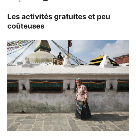
Les activités gratuites et peu
coûteuses