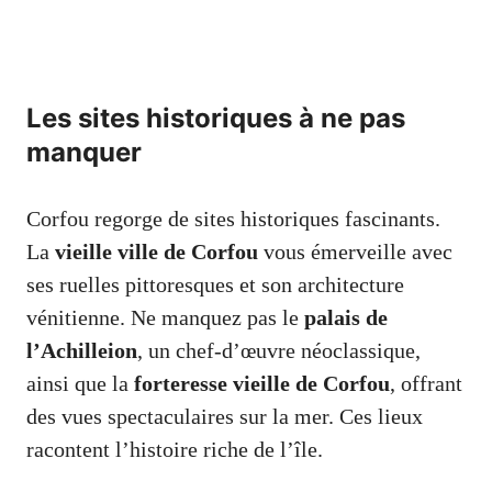
Les sites historiques à ne pas
manquer
Corfou regorge de sites historiques fascinants.
La
vieille ville de Corfou
vous émerveille avec
ses ruelles pittoresques et son architecture
vénitienne. Ne manquez pas le
palais de
l’Achilleion
, un chef-d’œuvre néoclassique,
ainsi que la
forteresse vieille de Corfou
, offrant
des vues spectaculaires sur la mer. Ces lieux
racontent l’histoire riche de l’île.