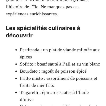
l’histoire de l’île. Ne manquez pas ces
expériences enrichissantes.
Les spécialités culinaires à
découvrir
Pastitsada : un plat de viande mijotée aux
épices
Sofrito : bœuf sauté à l’ail et au vin blanc
Bourdeto : ragoût de poisson épicé
Fritto misto : assortiment de poissons et
fruits de mer frits
Tsigarelli : épinards sautés à l’huile
d’olive