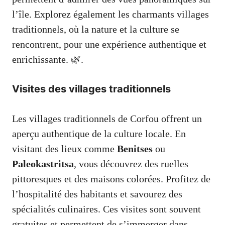
l’île. Explorez également les charmants villages
traditionnels, où la nature et la culture se
rencontrent, pour une expérience authentique et
enrichissante. 🌿.
Visites des villages traditionnels
Les villages traditionnels de Corfou offrent un
aperçu authentique de la culture locale. En
visitant des lieux comme
Benitses
ou
Paleokastritsa
, vous découvrez des ruelles
pittoresques et des maisons colorées. Profitez de
l’hospitalité des habitants et savourez des
spécialités culinaires. Ces visites sont souvent
gratuites et permettent de s’immerger dans