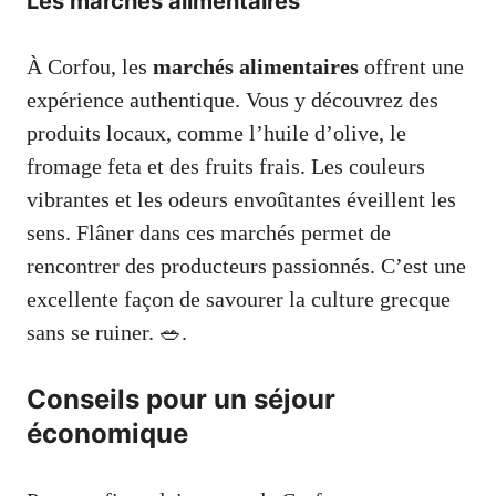
Les marchés alimentaires
À Corfou, les
marchés alimentaires
offrent une
expérience authentique. Vous y découvrez des
produits locaux, comme l’huile d’olive, le
fromage feta et des fruits frais. Les couleurs
vibrantes et les odeurs envoûtantes éveillent les
sens. Flâner dans ces marchés permet de
rencontrer des producteurs passionnés. C’est une
excellente façon de savourer la culture grecque
sans se ruiner. 🥗.
Conseils pour un séjour
économique