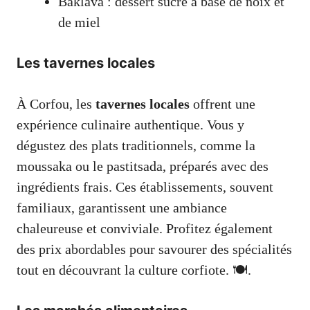
Baklava : dessert sucré à base de noix et
de miel
Les tavernes locales
À Corfou, les
tavernes locales
offrent une
expérience culinaire authentique. Vous y
dégustez des plats traditionnels, comme la
moussaka ou le pastitsada, préparés avec des
ingrédients frais. Ces établissements, souvent
familiaux, garantissent une ambiance
chaleureuse et conviviale. Profitez également
des prix abordables pour savourer des spécialités
tout en découvrant la culture corfiote. 🍽️.