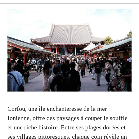
Corfou, une île enchanteresse de la mer
Ionienne, offre des paysages à couper le souffle
et une riche histoire. Entre ses plages dorées et
ses villages pittoresques, chaque coin révèle un