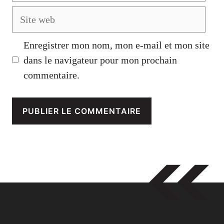
Site
web
Enregistrer mon nom, mon e-mail et mon site
dans le navigateur pour mon prochain
commentaire.