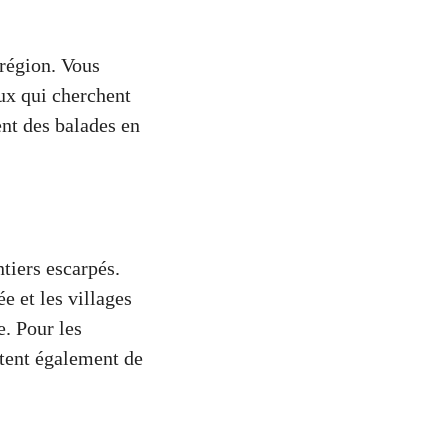
 région. Vous
ux qui cherchent
nt des balades en
tiers escarpés.
 et les villages
. Pour les
ent également de