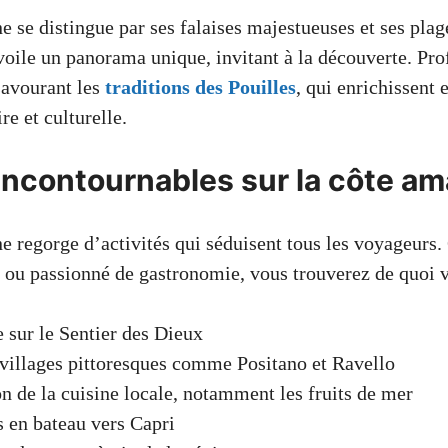
e se distingue par ses falaises majestueuses et ses plag
oile un panorama unique, invitant à la découverte. Prof
savourant les
traditions des Pouilles
, qui enrichissent 
re et culturelle.
incontournables sur la côte am
ne regorge d’activités qui séduisent tous les voyageurs
 ou passionné de gastronomie, vous trouverez de quoi v
sur le Sentier des Dieux
 villages pittoresques comme Positano et Ravello
n de la cuisine locale, notamment les fruits de mer
 en bateau vers Capri