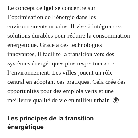
Le concept de
lgef
se concentre sur
l’optimisation de l’énergie dans les
environnements urbains. Il vise à intégrer des
solutions durables pour réduire la consommation
énergétique. Grâce à des technologies
innovantes, il facilite la transition vers des
systèmes énergétiques plus respectueux de
l’environnement. Les villes jouent un rôle
central en adoptant ces pratiques. Cela crée des
opportunités pour des emplois verts et une
meilleure qualité de vie en milieu urbain. 🌍.
Les principes de la transition
énergétique