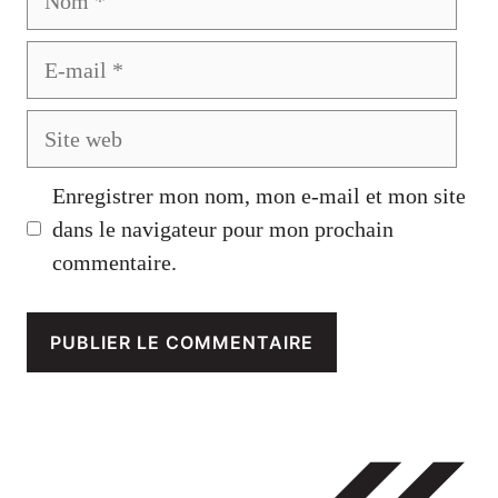
E-
mail
Site
web
Enregistrer mon nom, mon e-mail et mon site
dans le navigateur pour mon prochain
commentaire.