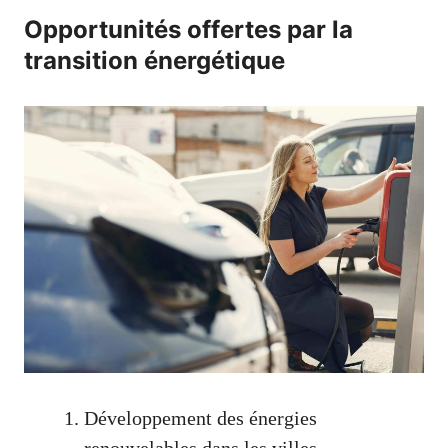
Opportunités offertes par la
transition énergétique
Développement des énergies
renouvelables dans les villes.