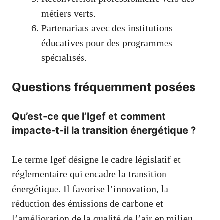
métiers verts.
Partenariats avec des institutions
éducatives pour des programmes
spécialisés.
Questions fréquemment posées
Qu’est-ce que l’lgef et comment
impacte-t-il la transition énergétique ?
Le terme lgef désigne le cadre législatif et
réglementaire qui encadre la transition
énergétique. Il favorise l’innovation, la
réduction des émissions de carbone et
l’amélioration de la qualité de l’air en milieu