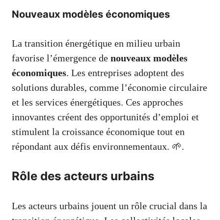
Nouveaux modèles économiques
La transition énergétique en milieu urbain
favorise l’émergence de
nouveaux modèles
économiques
. Les entreprises adoptent des
solutions durables, comme l’économie circulaire
et les services énergétiques. Ces approches
innovantes créent des opportunités d’emploi et
stimulent la croissance économique tout en
répondant aux défis environnementaux. 🌱.
Rôle des acteurs urbains
Les acteurs urbains jouent un rôle crucial dans la