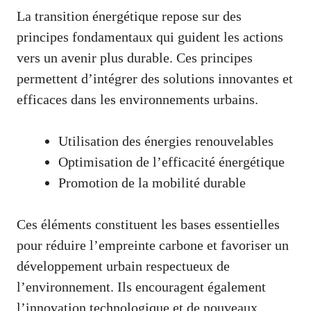
La transition énergétique repose sur des
principes fondamentaux qui guident les actions
vers un avenir plus durable. Ces principes
permettent d’intégrer des solutions innovantes et
efficaces dans les environnements urbains.
Utilisation des énergies renouvelables
Optimisation de l’efficacité énergétique
Promotion de la mobilité durable
Ces éléments constituent les bases essentielles
pour réduire l’empreinte carbone et favoriser un
développement urbain respectueux de
l’environnement. Ils encouragent également
l’innovation technologique et de nouveaux