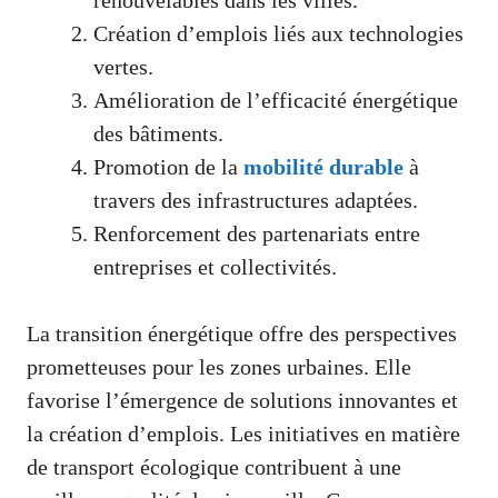
Création d’emplois liés aux technologies
vertes.
Amélioration de l’efficacité énergétique
des bâtiments.
Promotion de la
mobilité durable
à
travers des infrastructures adaptées.
Renforcement des partenariats entre
entreprises et collectivités.
La transition énergétique offre des perspectives
prometteuses pour les zones urbaines. Elle
favorise l’émergence de solutions innovantes et
la création d’emplois. Les initiatives en matière
de transport écologique contribuent à une