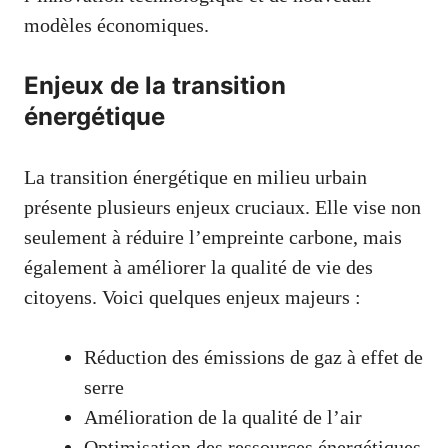
modèles économiques.
Enjeux de la transition
énergétique
La transition énergétique en milieu urbain
présente plusieurs enjeux cruciaux. Elle vise non
seulement à réduire l’empreinte carbone, mais
également à améliorer la qualité de vie des
citoyens. Voici quelques enjeux majeurs :
Réduction des émissions de gaz à effet de
serre
Amélioration de la qualité de l’air
Optimisation des ressources énergétiques