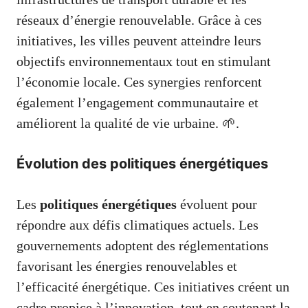
réseaux d’énergie renouvelable. Grâce à ces
initiatives, les villes peuvent atteindre leurs
objectifs environnementaux tout en stimulant
l’économie locale. Ces synergies renforcent
également l’engagement communautaire et
améliorent la qualité de vie urbaine. 🌱.
Évolution des politiques énergétiques
Les
politiques énergétiques
évoluent pour
répondre aux défis climatiques actuels. Les
gouvernements adoptent des réglementations
favorisant les énergies renouvelables et
l’efficacité énergétique. Ces initiatives créent un
cadre propice à l’innovation, tout en soutenant la