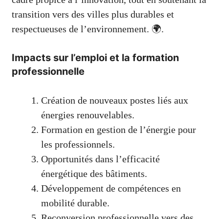
transition vers des villes plus durables et
respectueuses de l’environnement. 🌍.
Impacts sur l’emploi et la formation
professionnelle
Création de nouveaux postes liés aux
énergies renouvelables.
Formation en gestion de l’énergie pour
les professionnels.
Opportunités dans l’efficacité
énergétique des bâtiments.
Développement de compétences en
mobilité durable.
Reconversion professionnelle vers des