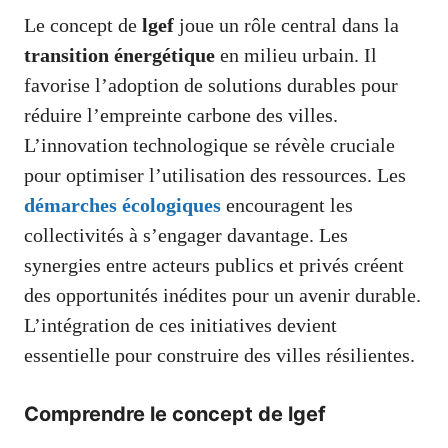
Le concept de
lgef
joue un rôle central dans la
transition énergétique
en milieu urbain. Il
favorise l’adoption de solutions durables pour
réduire l’empreinte carbone des villes.
L’innovation technologique se révèle cruciale
pour optimiser l’utilisation des ressources. Les
démarches écologiques
encouragent les
collectivités à s’engager davantage. Les
synergies entre acteurs publics et privés créent
des opportunités inédites pour un avenir durable.
L’intégration de ces initiatives devient
essentielle pour construire des villes résilientes.
Comprendre le concept de lgef