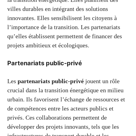
villes durables en intégrant des solutions
innovantes. Elles sensibilisent les citoyens à
l’importance de la transition. Les partenariats
qu’elles établissent permettent de financer des
projets ambitieux et écologiques.
Partenariats public-privé
Les
partenariats public-privé
jouent un rôle
crucial dans la transition énergétique en milieu
urbain. Ils favorisent l’échange de ressources et
de compétences entre les acteurs publics et
privés. Ces collaborations permettent de
développer des projets innovants, tels que les
infrastructures de transport durable et les