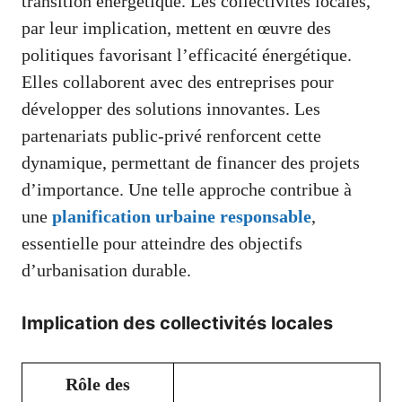
transition énergétique. Les collectivités locales,
par leur implication, mettent en œuvre des
politiques favorisant l’efficacité énergétique.
Elles collaborent avec des entreprises pour
développer des solutions innovantes. Les
partenariats public-privé renforcent cette
dynamique, permettant de financer des projets
d’importance. Une telle approche contribue à
une
planification urbaine responsable
,
essentielle pour atteindre des objectifs
d’urbanisation durable.
Implication des collectivités locales
Rôle des