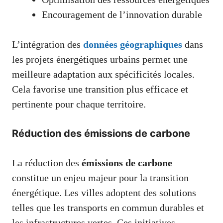
Encouragement de l’innovation durable
L’intégration des
données géographiques
dans
les projets énergétiques urbains permet une
meilleure adaptation aux spécificités locales.
Cela favorise une transition plus efficace et
pertinente pour chaque territoire.
Réduction des émissions de carbone
La réduction des
émissions de carbone
constitue un enjeu majeur pour la transition
énergétique. Les villes adoptent des solutions
telles que les transports en commun durables et
les infrastructures vertes. Ces initiatives