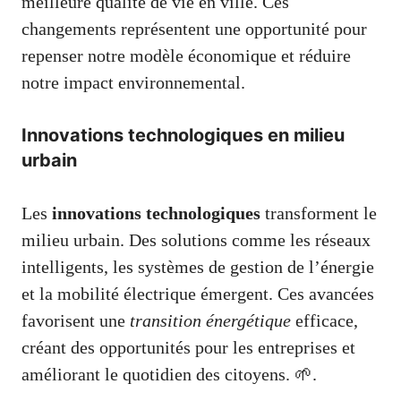
meilleure qualité de vie en ville. Ces
changements représentent une opportunité pour
repenser notre modèle économique et réduire
notre impact environnemental.
Innovations technologiques en milieu
urbain
Les
innovations technologiques
transforment le
milieu urbain. Des solutions comme les réseaux
intelligents, les systèmes de gestion de l’énergie
et la mobilité électrique émergent. Ces avancées
favorisent une
transition énergétique
efficace,
créant des opportunités pour les entreprises et
améliorant le quotidien des citoyens. 🌱.