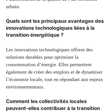
urbain.
Quels sont les principaux avantages des
innovations technologiques liées à la
transition énergétique ?
Les innovations technologiques offrent des
solutions durables pour optimiser la
consommation d’énergie. Elles permettent
également de créer des emplois et de dynamiser
l’économie locale, tout en répondant aux enjeux
environnementaux.
Comment les collectivités locales
peuvent-elles contribuer à la transition