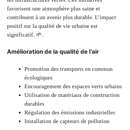
favorisent une atmosphère plus saine et
contribuent à un avenir plus durable. L’impact
positif sur la qualité de vie urbaine est
significatif. 🌱.
Amélioration de la qualité de l’air
Promotion des transports en commun
écologiques
Encouragement des espaces verts urbains
Utilisation de matériaux de construction
durables
Régulation des émissions industrielles
Installation de capteurs de pollution