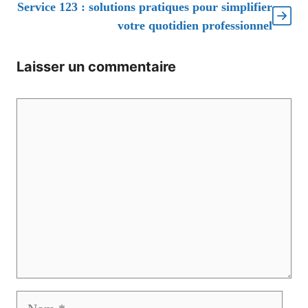
Service 123 : solutions pratiques pour simplifier
votre quotidien professionnel
Laisser un commentaire
Commentaire
Nom