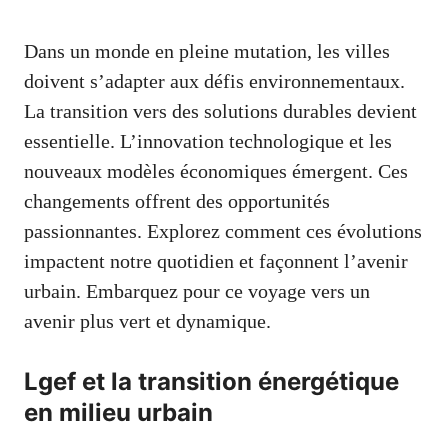
Dans un monde en pleine mutation, les villes
doivent s’adapter aux défis environnementaux.
La transition vers des solutions durables devient
essentielle. L’innovation technologique et les
nouveaux modèles économiques émergent. Ces
changements offrent des opportunités
passionnantes. Explorez comment ces évolutions
impactent notre quotidien et façonnent l’avenir
urbain. Embarquez pour ce voyage vers un
avenir plus vert et dynamique.
Lgef et la transition énergétique
en milieu urbain