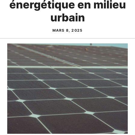
énergétique en milieu
urbain
MARS 8, 2025