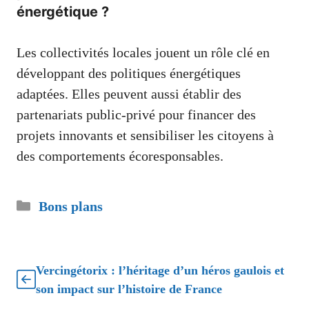
énergétique ?
Les collectivités locales jouent un rôle clé en
développant des politiques énergétiques
adaptées. Elles peuvent aussi établir des
partenariats public-privé pour financer des
projets innovants et sensibiliser les citoyens à
des comportements écoresponsables.
Catégories
Bons plans
Vercingétorix : l’héritage d’un héros gaulois et
son impact sur l’histoire de France