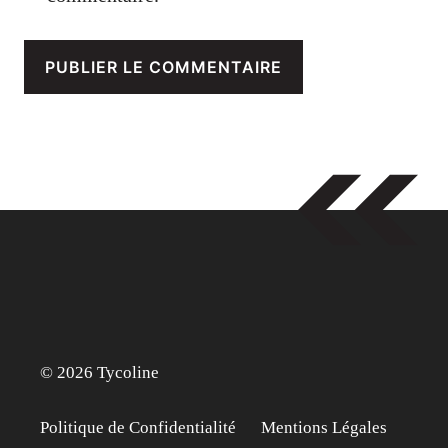
© 2026 Tycoline
Politique de Confidentialité
Mentions Légales