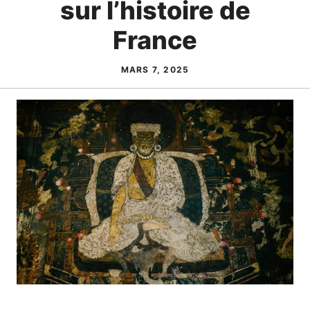
sur l’histoire de
France
MARS 7, 2025