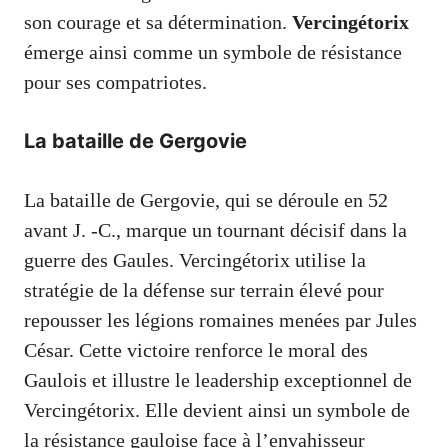
son courage et sa détermination.
Vercingétorix
émerge ainsi comme un symbole de résistance
pour ses compatriotes.
La bataille de Gergovie
La bataille de Gergovie, qui se déroule en 52
avant J. -C., marque un tournant décisif dans la
guerre des Gaules. Vercingétorix utilise la
stratégie de la défense sur terrain élevé pour
repousser les légions romaines menées par Jules
César. Cette victoire renforce le moral des
Gaulois et illustre le leadership exceptionnel de
Vercingétorix. Elle devient ainsi un symbole de
la résistance gauloise face à l’envahisseur