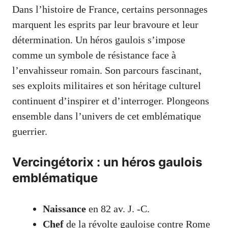
Dans l’histoire de France, certains personnages
marquent les esprits par leur bravoure et leur
détermination. Un héros gaulois s’impose
comme un symbole de résistance face à
l’envahisseur romain. Son parcours fascinant,
ses exploits militaires et son héritage culturel
continuent d’inspirer et d’interroger. Plongeons
ensemble dans l’univers de cet emblématique
guerrier.
Vercingétorix : un héros gaulois
emblématique
Naissance
en 82 av. J. -C.
Chef
de la révolte gauloise contre Rome