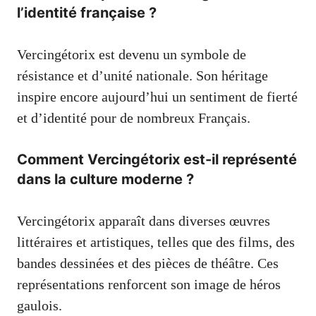
l’identité française ?
Vercingétorix est devenu un symbole de
résistance et d’unité nationale. Son héritage
inspire encore aujourd’hui un sentiment de fierté
et d’identité pour de nombreux Français.
Comment Vercingétorix est-il représenté
dans la culture moderne ?
Vercingétorix apparaît dans diverses œuvres
littéraires et artistiques, telles que des films, des
bandes dessinées et des pièces de théâtre. Ces
représentations renforcent son image de héros
gaulois.