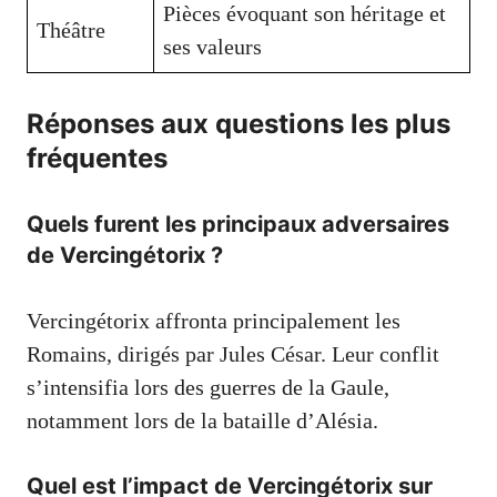
Pièces évoquant son héritage et
Théâtre
ses valeurs
Réponses aux questions les plus
fréquentes
Quels furent les principaux adversaires
de Vercingétorix ?
Vercingétorix affronta principalement les
Romains, dirigés par Jules César. Leur conflit
s’intensifia lors des guerres de la Gaule,
notamment lors de la bataille d’Alésia.
Quel est l’impact de Vercingétorix sur