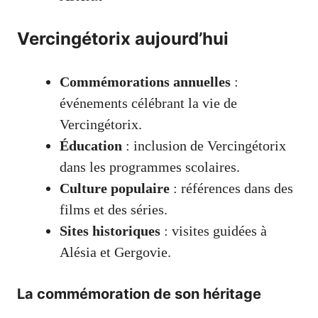
Vercingétorix aujourd’hui
Commémorations annuelles
:
événements célébrant la vie de
Vercingétorix.
Éducation
: inclusion de Vercingétorix
dans les programmes scolaires.
Culture populaire
: références dans des
films et des séries.
Sites historiques
: visites guidées à
Alésia et Gergovie.
La commémoration de son héritage