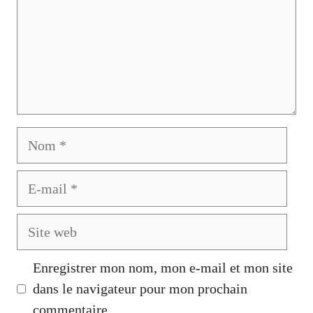
Nom
E-
mail
Site
web
Enregistrer mon nom, mon e-mail et mon site
dans le navigateur pour mon prochain
commentaire.