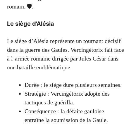
romain. 🛡️.
Le siège d’Alésia
Le siège d’Alésia représente un tournant décisif
dans la guerre des Gaules. Vercingétorix fait face
à l’armée romaine dirigée par Jules César dans
une bataille emblématique.
Durée : le siège dure plusieurs semaines.
Stratégie : Vercingétorix adopte des
tactiques de guérilla.
Conséquence : la défaite gauloise
entraîne la soumission de la Gaule.