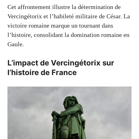
Cet affrontement illustre la détermination de
Vercingétorix et l’habileté militaire de César. La
victoire romaine marque un tournant dans
l’histoire, consolidant la domination romaine en
Gaule.
L’impact de Vercingétorix sur
l’histoire de France