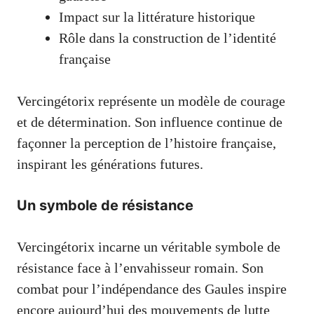
Impact sur la littérature historique
Rôle dans la construction de l’identité
française
Vercingétorix représente un modèle de courage
et de détermination. Son influence continue de
façonner la perception de l’histoire française,
inspirant les générations futures.
Un symbole de résistance
Vercingétorix incarne un véritable symbole de
résistance face à l’envahisseur romain. Son
combat pour l’indépendance des Gaules inspire
encore aujourd’hui des mouvements de lutte