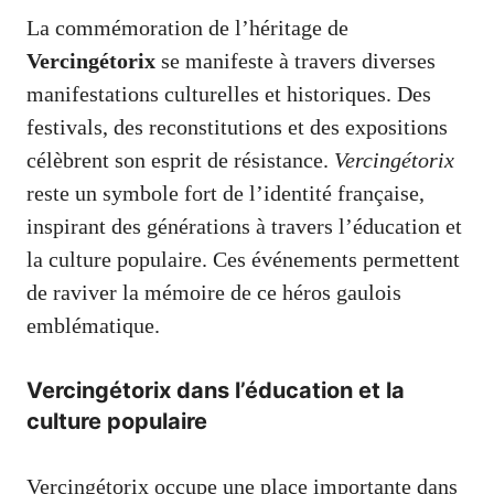
La commémoration de l’héritage de
Vercingétorix
se manifeste à travers diverses
manifestations culturelles et historiques. Des
festivals, des reconstitutions et des expositions
célèbrent son esprit de résistance.
Vercingétorix
reste un symbole fort de l’identité française,
inspirant des générations à travers l’éducation et
la culture populaire. Ces événements permettent
de raviver la mémoire de ce héros gaulois
emblématique.
Vercingétorix dans l’éducation et la
culture populaire
Vercingétorix occupe une place importante dans