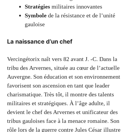
Stratégies
militaires innovantes
Symbole
de la résistance et de l’unité
gauloise
La naissance d’un chef
Vercingétorix naît vers 82 avant J. -C. Dans la
tribu des Arvernes, située au cœur de l’actuelle
Auvergne. Son éducation et son environnement
favorisent son ascension en tant que leader
charismatique. Très tôt, il montre des talents
militaires et stratégiques. À l’âge adulte, il
devient le chef des Arvernes et unificateur des
tribus gauloises face à la menace romaine. Son
rôle lors de la guerre contre Jules César illustre