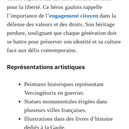
pour la liberté. Ce héros gaulois rappelle
l’importance de l’
engagement citoyen
dans la
défense des valeurs et des droits. Son héritage
perdure, soulignant que chaque génération doit
se battre pour préserver son identité et sa culture
face aux défis contemporains.
Représentations artistiques
Peintures historiques représentant
Vercingétorix en guerrier.
Statues monumentales érigées dans
plusieurs villes françaises.
Illustrations dans des livres d’histoire
dédiés à la Gaule.