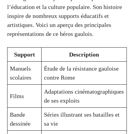
l’éducation et la culture populaire. Son histoire
inspire de nombreux supports éducatifs et
artistiques. Voici un aperçu des principales
représentations de ce héros gaulois.
Support
Description
Manuels
Étude de la résistance gauloise
scolaires
contre Rome
Adaptations cinématographiques
Films
de ses exploits
Bande
Séries illustrant ses batailles et
dessinée
sa vie