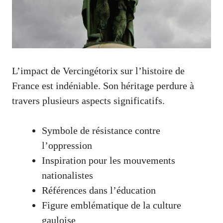
L’impact de Vercingétorix sur l’histoire de
France est indéniable. Son héritage perdure à
travers plusieurs aspects significatifs.
Symbole de résistance contre
l’oppression
Inspiration pour les mouvements
nationalistes
Références dans l’éducation
Figure emblématique de la culture
gauloise