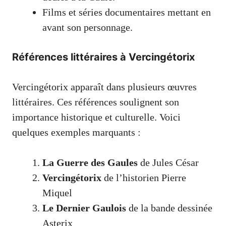
Films et séries documentaires mettant en
avant son personnage.
Références littéraires à Vercingétorix
Vercingétorix apparaît dans plusieurs œuvres
littéraires. Ces références soulignent son
importance historique et culturelle. Voici
quelques exemples marquants :
La Guerre des Gaules
de Jules César
Vercingétorix
de l’historien Pierre
Miquel
Le Dernier Gaulois
de la bande dessinée
Asterix