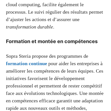
cloud computing, facilite également le
processus. Le suivi régulier des résultats permet
d’ajuster les actions et d’assurer une
transformation durable
.
Formation et montée en compétences
Sopra Steria propose des programmes de
formation continue
pour aider les entreprises à
améliorer les compétences de leurs équipes. Ces
initiatives favorisent le développement
professionnel et permettent de rester compétitif
face aux évolutions technologiques. Une montée
en compétences efficace garantit une adaptation
rapide aux nouveaux outils et méthodes,