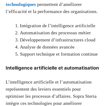
technologiques
permettent d’améliorer
l’efficacité et la performance des organisations.
Intégration de l’intelligence artificielle
Automatisation des processus métier
Développement d’infrastructures cloud
Analyse de données avancée
Support technique et formation continue
Intelligence artificielle et automatisation
L’intelligence artificielle et l’automatisation
représentent des leviers essentiels pour
optimiser les processus d’affaires. Sopra Steria
intègre ces technologies pour améliorer