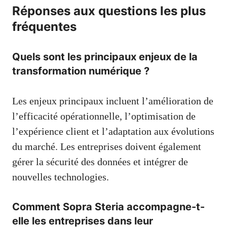
Réponses aux questions les plus
fréquentes
Quels sont les principaux enjeux de la
transformation numérique ?
Les enjeux principaux incluent l’amélioration de
l’efficacité opérationnelle, l’optimisation de
l’expérience client et l’adaptation aux évolutions
du marché. Les entreprises doivent également
gérer la sécurité des données et intégrer de
nouvelles technologies.
Comment Sopra Steria accompagne-t-
elle les entreprises dans leur