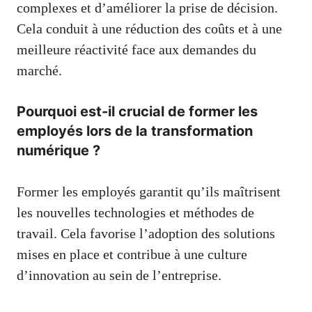
complexes et d’améliorer la prise de décision.
Cela conduit à une réduction des coûts et à une
meilleure réactivité face aux demandes du
marché.
Pourquoi est-il crucial de former les
employés lors de la transformation
numérique ?
Former les employés garantit qu’ils maîtrisent
les nouvelles technologies et méthodes de
travail. Cela favorise l’adoption des solutions
mises en place et contribue à une culture
d’innovation au sein de l’entreprise.