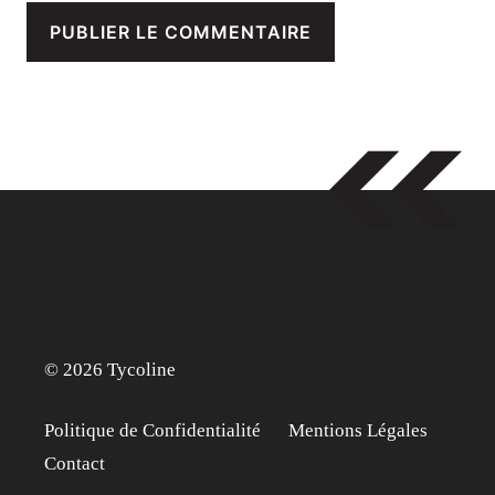
© 2026 Tycoline
Politique de Confidentialité
Mentions Légales
Contact