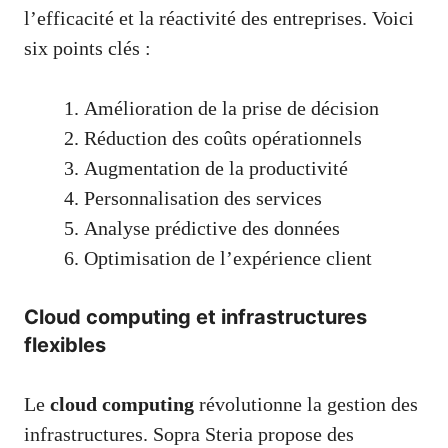
l’efficacité et la réactivité des entreprises. Voici
six points clés :
Amélioration de la prise de décision
Réduction des coûts opérationnels
Augmentation de la productivité
Personnalisation des services
Analyse prédictive des données
Optimisation de l’expérience client
Cloud computing et infrastructures
flexibles
Le
cloud computing
révolutionne la gestion des
infrastructures. Sopra Steria propose des