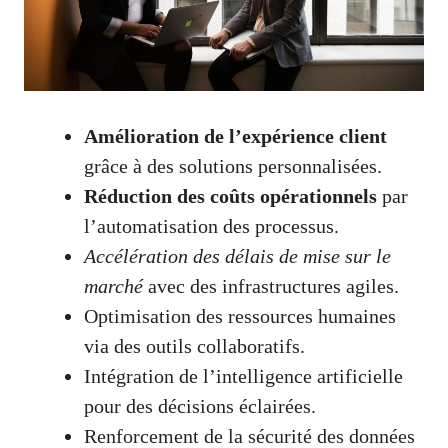
Amélioration de l’expérience client
grâce à des solutions personnalisées.
Réduction des coûts opérationnels
par
l’automatisation des processus.
Accélération des délais de mise sur le
marché
avec des infrastructures agiles.
Optimisation des ressources humaines
via des outils collaboratifs.
Intégration de l’intelligence artificielle
pour des décisions éclairées.
Renforcement de la sécurité des données