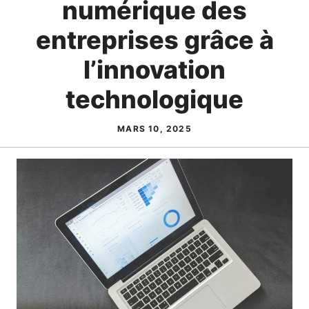
numérique des
entreprises grâce à
l’innovation
technologique
MARS 10, 2025