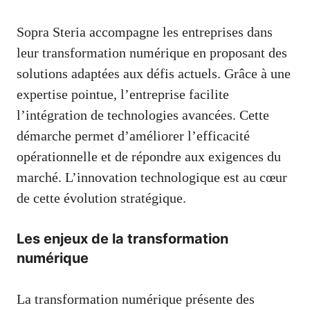
Sopra Steria accompagne les entreprises dans
leur transformation numérique en proposant des
solutions adaptées aux défis actuels. Grâce à une
expertise pointue, l’entreprise facilite
l’intégration de technologies avancées. Cette
démarche permet d’améliorer l’efficacité
opérationnelle et de répondre aux exigences du
marché. L’innovation technologique est au cœur
de cette évolution stratégique.
Les enjeux de la transformation
numérique
La transformation numérique présente des