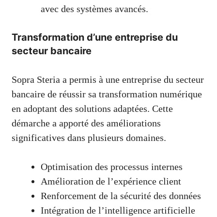
avec des systèmes avancés.
Transformation d’une entreprise du
secteur bancaire
Sopra Steria a permis à une entreprise du secteur
bancaire de réussir sa transformation numérique
en adoptant des solutions adaptées. Cette
démarche a apporté des améliorations
significatives dans plusieurs domaines.
Optimisation des processus internes
Amélioration de l’expérience client
Renforcement de la sécurité des données
Intégration de l’intelligence artificielle