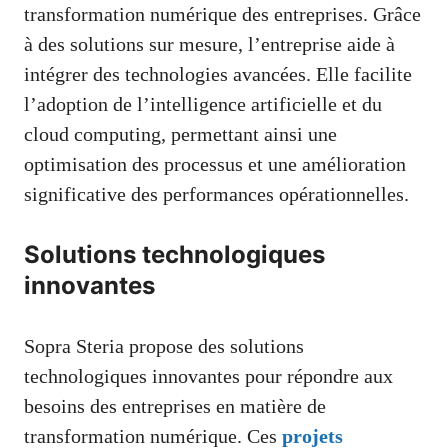
transformation numérique des entreprises. Grâce
à des solutions sur mesure, l’entreprise aide à
intégrer des technologies avancées. Elle facilite
l’adoption de l’intelligence artificielle et du
cloud computing, permettant ainsi une
optimisation des processus et une amélioration
significative des performances opérationnelles.
Solutions technologiques
innovantes
Sopra Steria propose des solutions
technologiques innovantes pour répondre aux
besoins des entreprises en matière de
transformation numérique. Ces
projets