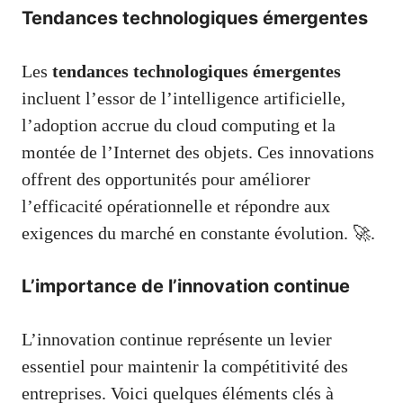
Tendances technologiques émergentes
Les
tendances technologiques émergentes
incluent l’essor de l’intelligence artificielle,
l’adoption accrue du cloud computing et la
montée de l’Internet des objets. Ces innovations
offrent des opportunités pour améliorer
l’efficacité opérationnelle et répondre aux
exigences du marché en constante évolution. 🚀.
L’importance de l’innovation continue
L’innovation continue représente un levier
essentiel pour maintenir la compétitivité des
entreprises. Voici quelques éléments clés à