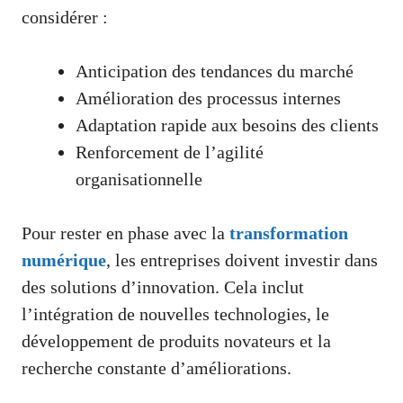
considérer :
Anticipation des tendances du marché
Amélioration des processus internes
Adaptation rapide aux besoins des clients
Renforcement de l’agilité
organisationnelle
Pour rester en phase avec la
transformation
numérique
, les entreprises doivent investir dans
des solutions d’innovation. Cela inclut
l’intégration de nouvelles technologies, le
développement de produits novateurs et la
recherche constante d’améliorations.