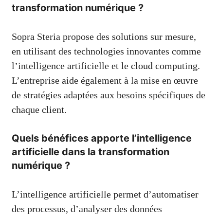
transformation numérique ?
Sopra Steria propose des solutions sur mesure,
en utilisant des technologies innovantes comme
l’intelligence artificielle et le cloud computing.
L’entreprise aide également à la mise en œuvre
de stratégies adaptées aux besoins spécifiques de
chaque client.
Quels bénéfices apporte l’intelligence
artificielle dans la transformation
numérique ?
L’intelligence artificielle permet d’automatiser
des processus, d’analyser des données