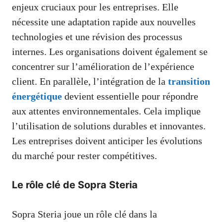
enjeux cruciaux pour les entreprises. Elle
nécessite une adaptation rapide aux nouvelles
technologies et une révision des processus
internes. Les organisations doivent également se
concentrer sur l’amélioration de l’expérience
client. En parallèle, l’intégration de la
transition
énergétique
devient essentielle pour répondre
aux attentes environnementales. Cela implique
l’utilisation de solutions durables et innovantes.
Les entreprises doivent anticiper les évolutions
du marché pour rester compétitives.
Le rôle clé de Sopra Steria
Sopra Steria joue un rôle clé dans la