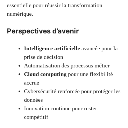
essentielle pour réussir la transformation
numérique.
Perspectives d’avenir
Intelligence artificielle
avancée pour la
prise de décision
Automatisation des processus métier
Cloud computing
pour une flexibilité
accrue
Cybersécurité renforcée pour protéger les
données
Innovation continue pour rester
compétitif