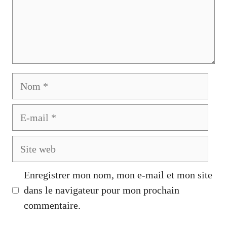
Nom
E-
mail
Site
web
Enregistrer mon nom, mon e-mail et mon site
dans le navigateur pour mon prochain
commentaire.