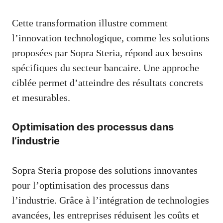
Cette transformation illustre comment
l’innovation technologique, comme les solutions
proposées par Sopra Steria, répond aux besoins
spécifiques du secteur bancaire. Une approche
ciblée permet d’atteindre des résultats concrets
et mesurables.
Optimisation des processus dans
l’industrie
Sopra Steria propose des solutions innovantes
pour l’optimisation des processus dans
l’industrie. Grâce à l’intégration de technologies
avancées, les entreprises réduisent les coûts et