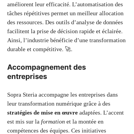
améliorent leur efficacité. L’automatisation des
tâches répétitives permet un meilleur allocation
des ressources. Des outils d’analyse de données
facilitent la prise de décision rapide et éclairée.
Ainsi, l’industrie bénéficie d’une transformation
durable et compétitive. 🚀.
Accompagnement des
entreprises
Sopra Steria accompagne les entreprises dans
leur transformation numérique grâce à des
stratégies de mise en œuvre
adaptées. L’accent
est mis sur la
formation
et la montée en
compétences des équipes. Ces initiatives