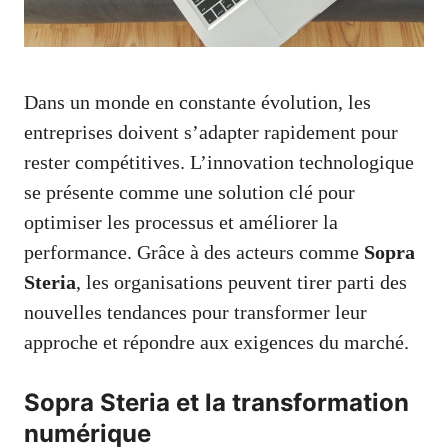
Dans un monde en constante évolution, les
entreprises doivent s’adapter rapidement pour
rester compétitives. L’innovation technologique
se présente comme une solution clé pour
optimiser les processus et améliorer la
performance. Grâce à des acteurs comme
Sopra
Steria
, les organisations peuvent tirer parti des
nouvelles tendances pour transformer leur
approche et répondre aux exigences du marché.
Sopra Steria et la transformation
numérique