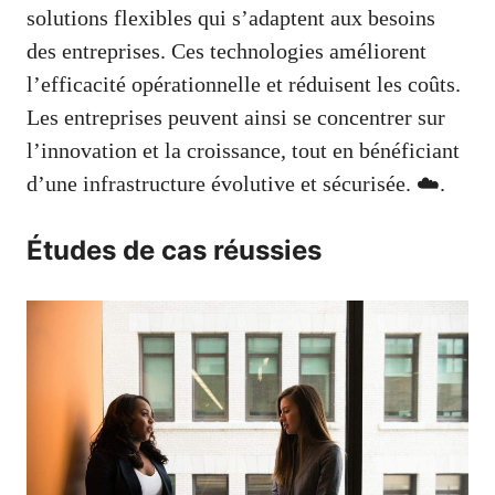
solutions flexibles qui s’adaptent aux besoins
des entreprises. Ces technologies améliorent
l’efficacité opérationnelle et réduisent les coûts.
Les entreprises peuvent ainsi se concentrer sur
l’innovation et la croissance, tout en bénéficiant
d’une infrastructure évolutive et sécurisée. ☁️.
Études de cas réussies