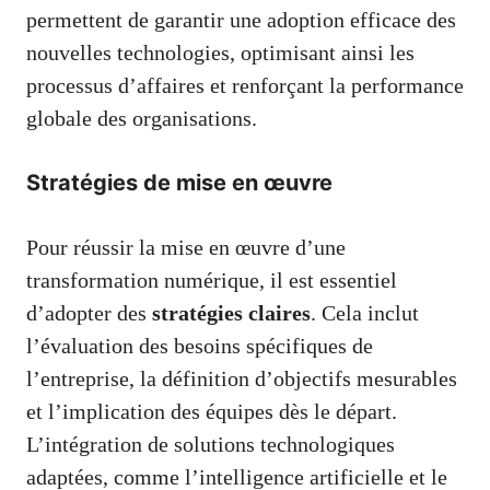
permettent de garantir une adoption efficace des
nouvelles technologies, optimisant ainsi les
processus d’affaires et renforçant la performance
globale des organisations.
Stratégies de mise en œuvre
Pour réussir la mise en œuvre d’une
transformation numérique, il est essentiel
d’adopter des
stratégies claires
. Cela inclut
l’évaluation des besoins spécifiques de
l’entreprise, la définition d’objectifs mesurables
et l’implication des équipes dès le départ.
L’intégration de solutions technologiques
adaptées, comme l’intelligence artificielle et le