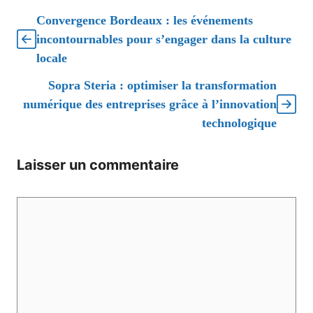
Convergence Bordeaux : les événements
incontournables pour s’engager dans la culture
locale
Sopra Steria : optimiser la transformation
numérique des entreprises grâce à l’innovation
technologique
Laisser un commentaire
Commentaire