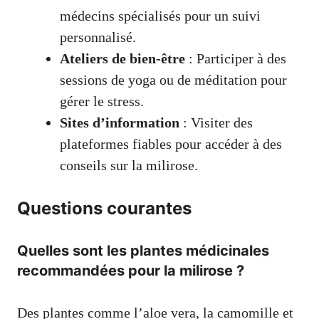
médecins spécialisés pour un suivi
personnalisé.
Ateliers de bien-être
: Participer à des
sessions de yoga ou de méditation pour
gérer le stress.
Sites d’information
: Visiter des
plateformes fiables pour accéder à des
conseils sur la milirose.
Questions courantes
Quelles sont les plantes médicinales
recommandées pour la milirose ?
Des plantes comme l’aloe vera, la camomille et