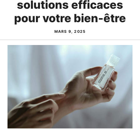
solutions efficaces
pour votre bien-être
MARS 9, 2025