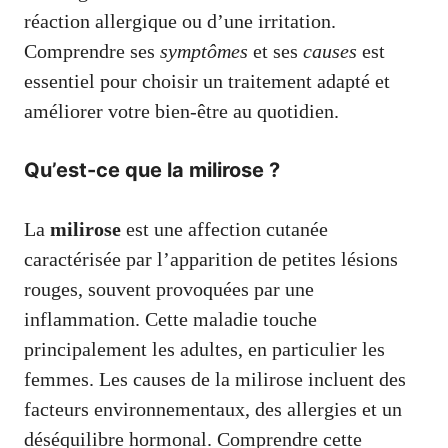
réaction allergique ou d’une irritation.
Comprendre ses
symptômes
et ses
causes
est
essentiel pour choisir un traitement adapté et
améliorer votre bien-être au quotidien.
Qu’est-ce que la milirose ?
La
milirose
est une affection cutanée
caractérisée par l’apparition de petites lésions
rouges, souvent provoquées par une
inflammation. Cette maladie touche
principalement les adultes, en particulier les
femmes. Les causes de la milirose incluent des
facteurs environnementaux, des allergies et un
déséquilibre hormonal. Comprendre cette