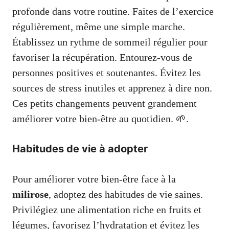
profonde dans votre routine. Faites de l’exercice
régulièrement, même une simple marche.
Établissez un rythme de sommeil régulier pour
favoriser la récupération. Entourez-vous de
personnes positives et soutenantes. Évitez les
sources de stress inutiles et apprenez à dire non.
Ces petits changements peuvent grandement
améliorer votre bien-être au quotidien. 🌱.
Habitudes de vie à adopter
Pour améliorer votre bien-être face à la
milirose
, adoptez des habitudes de vie saines.
Privilégiez une alimentation riche en fruits et
légumes, favorisez l’hydratation et évitez les