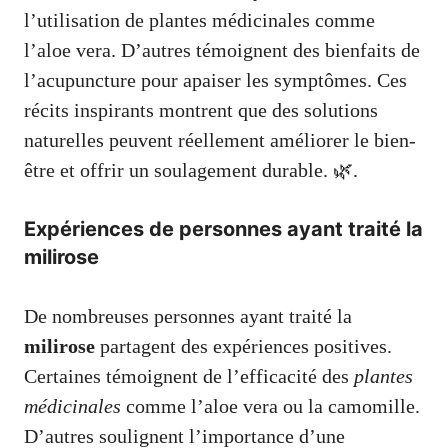
l’utilisation de plantes médicinales comme
l’aloe vera. D’autres témoignent des bienfaits de
l’acupuncture pour apaiser les symptômes. Ces
récits inspirants montrent que des solutions
naturelles peuvent réellement améliorer le bien-
être et offrir un soulagement durable. 🌿.
Expériences de personnes ayant traité la
milirose
De nombreuses personnes ayant traité la
milirose
partagent des expériences positives.
Certaines témoignent de l’efficacité des
plantes
médicinales
comme l’aloe vera ou la camomille.
D’autres soulignent l’importance d’une