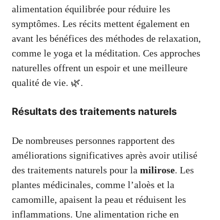
alimentation équilibrée pour réduire les
symptômes. Les récits mettent également en
avant les bénéfices des méthodes de relaxation,
comme le yoga et la méditation. Ces approches
naturelles offrent un espoir et une meilleure
qualité de vie. 🌿.
Résultats des traitements naturels
De nombreuses personnes rapportent des
améliorations significatives après avoir utilisé
des traitements naturels pour la
milirose
. Les
plantes médicinales, comme l’aloès et la
camomille, apaisent la peau et réduisent les
inflammations. Une alimentation riche en