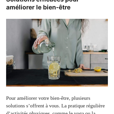
améliorer le bien-être
Pour améliorer votre bien-être, plusieurs
solutions s’offrent à vous. La pratique régulière
d’activités physiques, comme le yoga ou la