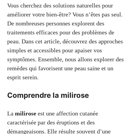
Vous cherchez des solutions naturelles pour
améliorer votre bien-être? Vous n’êtes pas seul.
De nombreuses personnes explorent des
traitements efficaces pour des problèmes de
peau. Dans cet article, découvrez des approches
simples et accessibles pour apaiser vos
symptômes. Ensemble, nous allons explorer des
remèdes qui favorisent une peau saine et un
esprit serein.
Comprendre la milirose
La
milirose
est une affection cutanée
caractérisée par des éruptions et des
démangeaisons. Elle résulte souvent d’une