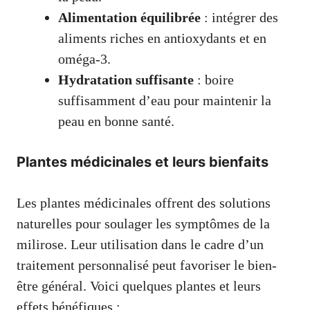
Alimentation équilibrée
: intégrer des
aliments riches en antioxydants et en
oméga-3.
Hydratation suffisante
: boire
suffisamment d’eau pour maintenir la
peau en bonne santé.
Plantes médicinales et leurs bienfaits
Les plantes médicinales offrent des solutions
naturelles pour soulager les symptômes de la
milirose. Leur utilisation dans le cadre d’un
traitement personnalisé peut favoriser le bien-
être général. Voici quelques plantes et leurs
effets bénéfiques :