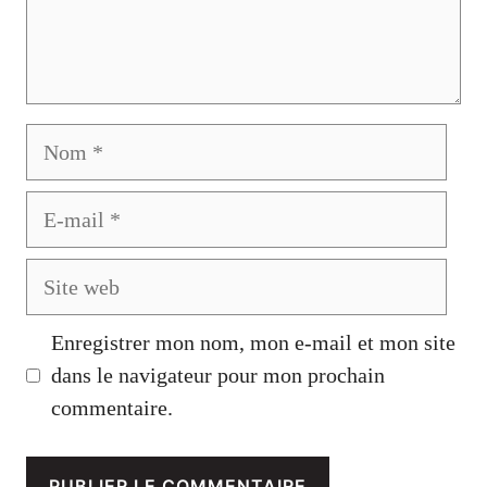
Nom
E-
mail
Site
web
Enregistrer mon nom, mon e-mail et mon site
dans le navigateur pour mon prochain
commentaire.