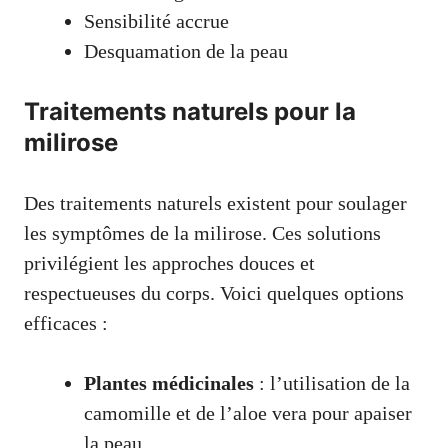
Sensibilité accrue
Desquamation de la peau
Traitements naturels pour la
milirose
Des traitements naturels existent pour soulager
les symptômes de la milirose. Ces solutions
privilégient les approches douces et
respectueuses du corps. Voici quelques options
efficaces :
Plantes médicinales
: l’utilisation de la
camomille et de l’aloe vera pour apaiser
la peau.