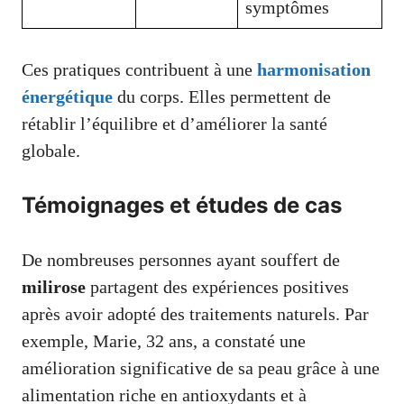
symptômes
Ces pratiques contribuent à une
harmonisation
énergétique
du corps. Elles permettent de
rétablir l’équilibre et d’améliorer la santé
globale.
Témoignages et études de cas
De nombreuses personnes ayant souffert de
milirose
partagent des expériences positives
après avoir adopté des traitements naturels. Par
exemple, Marie, 32 ans, a constaté une
amélioration significative de sa peau grâce à une
alimentation riche en antioxydants et à