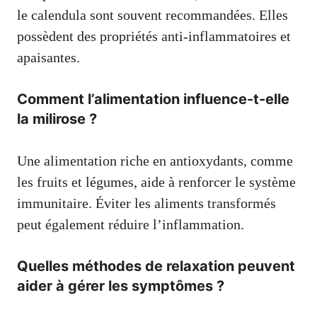
le calendula sont souvent recommandées. Elles
possèdent des propriétés anti-inflammatoires et
apaisantes.
Comment l’alimentation influence-t-elle
la milirose ?
Une alimentation riche en antioxydants, comme
les fruits et légumes, aide à renforcer le système
immunitaire. Éviter les aliments transformés
peut également réduire l’inflammation.
Quelles méthodes de relaxation peuvent
aider à gérer les symptômes ?