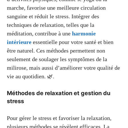
marche, favorise une meilleure circulation
sanguine et réduit le stress. Intégrer des
techniques de relaxation, telles que la
méditation, contribue à une
harmonie
intérieure
essentielle pour votre santé et bien
être naturel. Ces méthodes permettent non
seulement de soulager les symptômes de la
milirose, mais aussi d’améliorer votre qualité de
vie au quotidien. 🌿.
Méthodes de relaxation et gestion du
stress
Pour gérer le stress et favoriser la relaxation,
plusieurs méthodes se révèlent efficaces. La