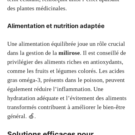
des plantes médicinales.
Alimentation et nutrition adaptée
Une alimentation équilibrée joue un rôle crucial
dans la gestion de la
milirose
. Il est conseillé de
privilégier des aliments riches en antioxydants,
comme les fruits et légumes colorés. Les acides
gras oméga-3, présents dans le poisson, peuvent
également réduire l’inflammation. Une
hydratation adéquate et l’évitement des aliments
transformés contribuent à améliorer le bien-être
général. 🍏.
Solutions efficaces pour