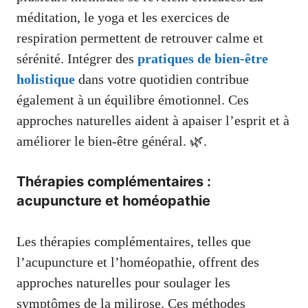
méditation, le yoga et les exercices de
respiration permettent de retrouver calme et
sérénité. Intégrer des
pratiques de bien-être
holistique
dans votre quotidien contribue
également à un équilibre émotionnel. Ces
approches naturelles aident à apaiser l’esprit et à
améliorer le bien-être général. 🌿.
Thérapies complémentaires :
acupuncture et homéopathie
Les thérapies complémentaires, telles que
l’acupuncture et l’homéopathie, offrent des
approches naturelles pour soulager les
symptômes de la milirose. Ces méthodes