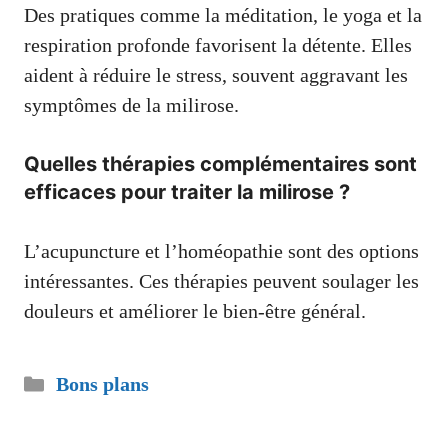
Des pratiques comme la méditation, le yoga et la
respiration profonde favorisent la détente. Elles
aident à réduire le stress, souvent aggravant les
symptômes de la milirose.
Quelles thérapies complémentaires sont
efficaces pour traiter la milirose ?
L’acupuncture et l’homéopathie sont des options
intéressantes. Ces thérapies peuvent soulager les
douleurs et améliorer le bien-être général.
Catégories
Bons plans