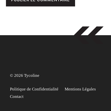
© 2026 Tycoline
Politique de Confidentialité
Mentions Légales
Contact