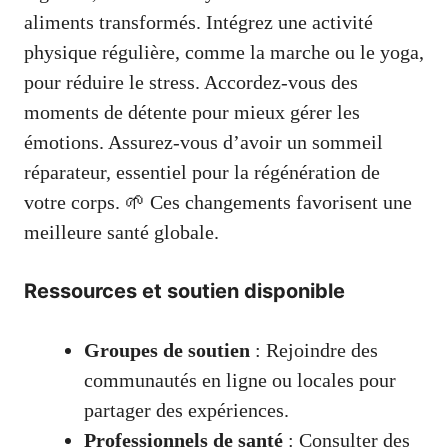
aliments transformés. Intégrez une activité
physique régulière, comme la marche ou le yoga,
pour réduire le stress. Accordez-vous des
moments de détente pour mieux gérer les
émotions. Assurez-vous d’avoir un sommeil
réparateur, essentiel pour la régénération de
votre corps. 🌱 Ces changements favorisent une
meilleure santé globale.
Ressources et soutien disponible
Groupes de soutien
: Rejoindre des
communautés en ligne ou locales pour
partager des expériences.
Professionnels de santé
: Consulter des