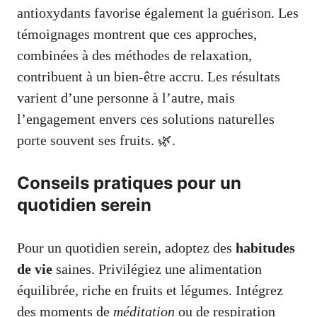
antioxydants favorise également la guérison. Les
témoignages montrent que ces approches,
combinées à des méthodes de relaxation,
contribuent à un bien-être accru. Les résultats
varient d’une personne à l’autre, mais
l’engagement envers ces solutions naturelles
porte souvent ses fruits. 🌿.
Conseils pratiques pour un
quotidien serein
Pour un quotidien serein, adoptez des
habitudes
de vie
saines. Privilégiez une alimentation
équilibrée, riche en fruits et légumes. Intégrez
des moments de
méditation
ou de respiration