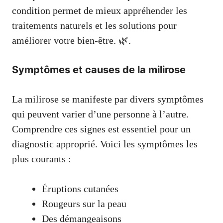
condition permet de mieux appréhender les
traitements naturels et les solutions pour
améliorer votre bien-être. 🌿.
Symptômes et causes de la milirose
La milirose se manifeste par divers symptômes
qui peuvent varier d’une personne à l’autre.
Comprendre ces signes est essentiel pour un
diagnostic approprié. Voici les symptômes les
plus courants :
Éruptions cutanées
Rougeurs sur la peau
Des démangeaisons