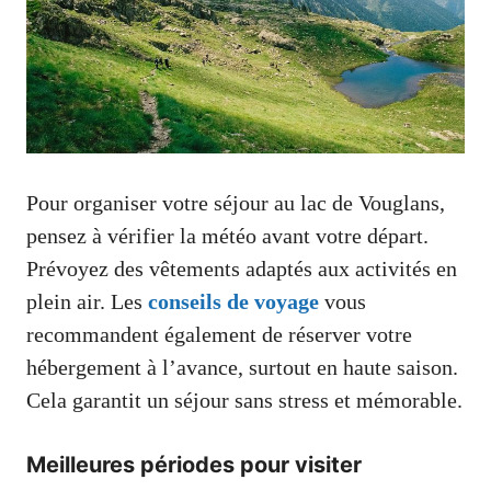
Pour organiser votre séjour au lac de Vouglans,
pensez à vérifier la météo avant votre départ.
Prévoyez des vêtements adaptés aux activités en
plein air. Les
conseils de voyage
vous
recommandent également de réserver votre
hébergement à l’avance, surtout en haute saison.
Cela garantit un séjour sans stress et mémorable.
Meilleures périodes pour visiter