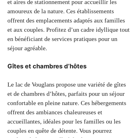
et aires de stationnement pour accueillir les
amoureux de la nature. Ces établissements
offrent des emplacements adaptés aux familles
et aux couples. Profitez d’un cadre idyllique tout
en bénéficiant de services pratiques pour un
séjour agréable.
Gîtes et chambres d’hôtes
Le lac de Vouglans propose une variété de gîtes
et de chambres d’hôtes, parfaits pour un séjour
confortable en pleine nature. Ces hébergements
offrent des ambiances chaleureuses et
accueillantes, idéales pour les familles ou les
couples en quête de détente. Vous pourrez