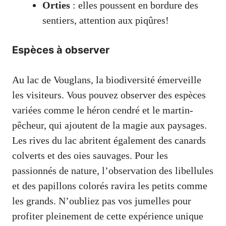
Orties
: elles poussent en bordure des
sentiers, attention aux piqûres!
Espèces à observer
Au lac de Vouglans, la biodiversité émerveille
les visiteurs. Vous pouvez observer des espèces
variées comme le héron cendré et le martin-
pêcheur, qui ajoutent de la magie aux paysages.
Les rives du lac abritent également des canards
colverts et des oies sauvages. Pour les
passionnés de nature, l’observation des libellules
et des papillons colorés ravira les petits comme
les grands. N’oubliez pas vos jumelles pour
profiter pleinement de cette expérience unique