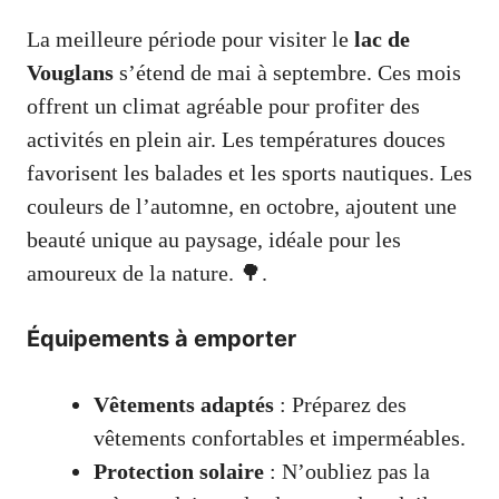
La meilleure période pour visiter le
lac de
Vouglans
s’étend de mai à septembre. Ces mois
offrent un climat agréable pour profiter des
activités en plein air. Les températures douces
favorisent les balades et les sports nautiques. Les
couleurs de l’automne, en octobre, ajoutent une
beauté unique au paysage, idéale pour les
amoureux de la nature. 🌳.
Équipements à emporter
Vêtements adaptés
: Préparez des
vêtements confortables et imperméables.
Protection solaire
: N’oubliez pas la