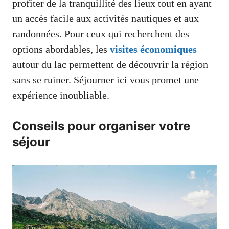
profiter de la tranquillité des lieux tout en ayant
un accès facile aux activités nautiques et aux
randonnées. Pour ceux qui recherchent des
options abordables, les
visites économiques
autour du lac permettent de découvrir la région
sans se ruiner. Séjourner ici vous promet une
expérience inoubliable.
Conseils pour organiser votre
séjour