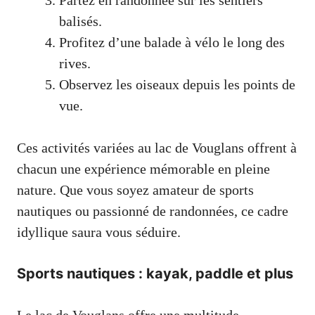
balisés.
Profitez d’une balade à vélo le long des
rives.
Observez les oiseaux depuis les points de
vue.
Ces activités variées au lac de Vouglans offrent à
chacun une expérience mémorable en pleine
nature. Que vous soyez amateur de sports
nautiques ou passionné de randonnées, ce cadre
idyllique saura vous séduire.
Sports nautiques : kayak, paddle et plus
Le lac de Vouglans offre une multitude