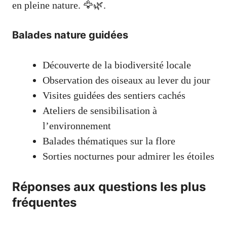
en pleine nature. 🦅🌿.
Balades nature guidées
Découverte de la biodiversité locale
Observation des oiseaux au lever du jour
Visites guidées des sentiers cachés
Ateliers de sensibilisation à
l’environnement
Balades thématiques sur la flore
Sorties nocturnes pour admirer les étoiles
Réponses aux questions les plus
fréquentes