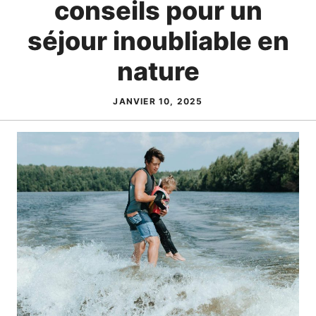
conseils pour un
séjour inoubliable en
nature
JANVIER 10, 2025