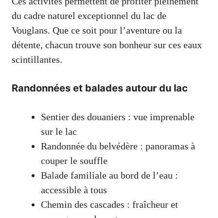
Ces activités permettent de profiter pleinement
du cadre naturel exceptionnel du lac de
Vouglans. Que ce soit pour l’aventure ou la
détente, chacun trouve son bonheur sur ces eaux
scintillantes.
Randonnées et balades autour du lac
Sentier des douaniers : vue imprenable
sur le lac
Randonnée du belvédère : panoramas à
couper le souffle
Balade familiale au bord de l’eau :
accessible à tous
Chemin des cascades : fraîcheur et