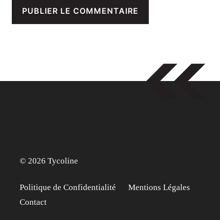
© 2026 Tycoline
Politique de Confidentialité
Mentions Légales
Contact