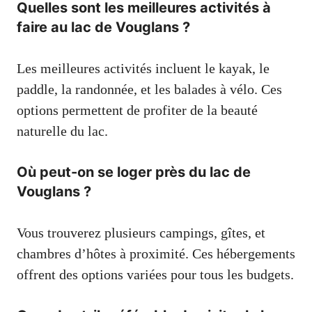
Quelles sont les meilleures activités à
faire au lac de Vouglans ?
Les meilleures activités incluent le kayak, le
paddle, la randonnée, et les balades à vélo. Ces
options permettent de profiter de la beauté
naturelle du lac.
Où peut-on se loger près du lac de
Vouglans ?
Vous trouverez plusieurs campings, gîtes, et
chambres d’hôtes à proximité. Ces hébergements
offrent des options variées pour tous les budgets.