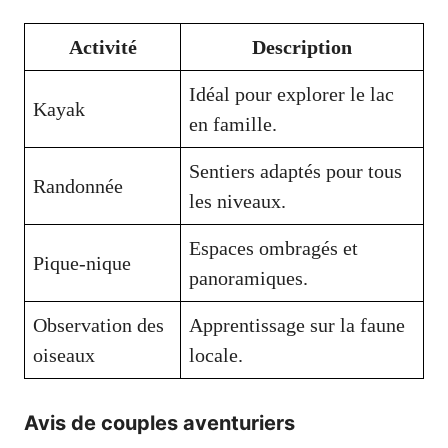
Activité
Description
Idéal pour explorer le lac
Kayak
en famille.
Sentiers adaptés pour tous
Randonnée
les niveaux.
Espaces ombragés et
Pique-nique
panoramiques.
Observation des
Apprentissage sur la faune
oiseaux
locale.
Avis de couples aventuriers