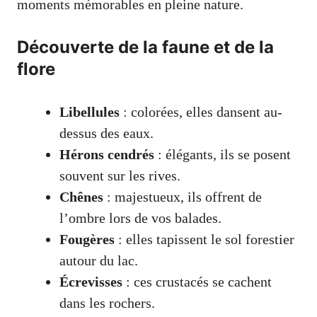
moments mémorables en pleine nature.
Découverte de la faune et de la
flore
Libellules
: colorées, elles dansent au-
dessus des eaux.
Hérons cendrés
: élégants, ils se posent
souvent sur les rives.
Chênes
: majestueux, ils offrent de
l’ombre lors de vos balades.
Fougères
: elles tapissent le sol forestier
autour du lac.
Écrevisses
: ces crustacés se cachent
dans les rochers.