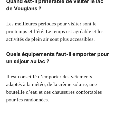
Quand est-il préférable de visiter le lac
de Vouglans ?
Les meilleures périodes pour visiter sont le
printemps et l’été. Le temps est agréable et les
activités de plein air sont plus accessibles.
Quels équipements faut-il emporter pour
un séjour au lac ?
Il est conseillé d’emporter des vêtements
adaptés à la météo, de la crème solaire, une
bouteille d’eau et des chaussures confortables
pour les randonnées.