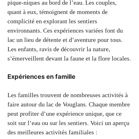
pique-niques au bord de l’eau. Les couples,
quant à eux, témoignent de moments de
complicité en explorant les sentiers
environnants. Ces expériences variées font du
lac un lieu de détente et d’aventure pour tous.
Les enfants, ravis de découvrir la nature,
s’émerveillent devant la faune et la flore locales.
Expériences en famille
Les familles trouvent de nombreuses activités à
faire autour du lac de Vouglans. Chaque membre
peut profiter d’une expérience unique, que ce
soit sur l’eau ou sur les sentiers. Voici un aperçu
des meilleures activités familiales :