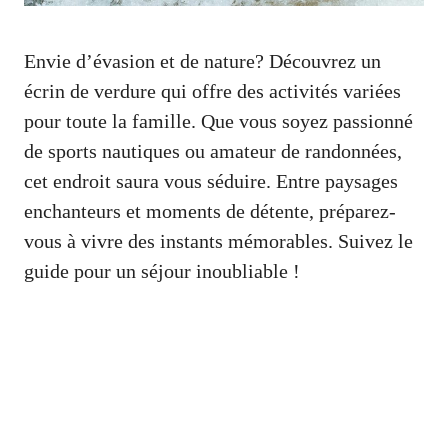
Envie d’évasion et de nature? Découvrez un
écrin de verdure qui offre des activités variées
pour toute la famille. Que vous soyez passionné
de sports nautiques ou amateur de randonnées,
cet endroit saura vous séduire. Entre paysages
enchanteurs et moments de détente, préparez-
vous à vivre des instants mémorables. Suivez le
guide pour un séjour inoubliable !