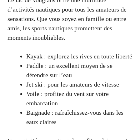
d’activités nautiques pour tous les amateurs de
sensations. Que vous soyez en famille ou entre
amis, les sports nautiques promettent des
moments inoubliables.
Kayak : explorez les rives en toute liberté
Paddle : un excellent moyen de se
détendre sur l’eau
Jet ski : pour les amateurs de vitesse
Voile : profitez du vent sur votre
embarcation
Baignade : rafraîchissez-vous dans les
eaux claires