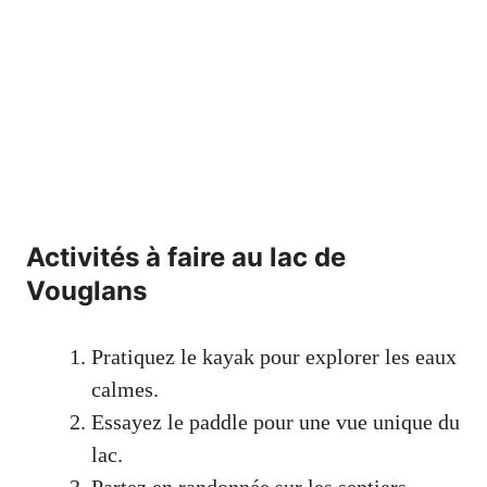
Activités à faire au lac de
Vouglans
Pratiquez le kayak pour explorer les eaux
calmes.
Essayez le paddle pour une vue unique du
lac.
Partez en randonnée sur les sentiers