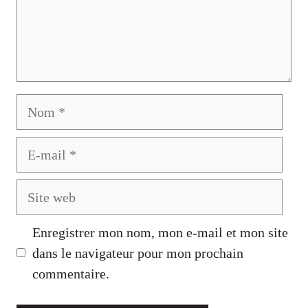
Nom
E-
mail
Site
web
Enregistrer mon nom, mon e-mail et mon site
dans le navigateur pour mon prochain
commentaire.