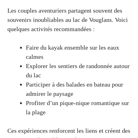
Les couples aventuriers partagent souvent des
souvenirs inoubliables au lac de Vouglans. Voici
quelques activités recommandées :
Faire du kayak ensemble sur les eaux
calmes
Explorer les sentiers de randonnée autour
du lac
Participer à des balades en bateau pour
admirer le paysage
Profiter d’un pique-nique romantique sur
la plage
Ces expériences renforcent les liens et créent des