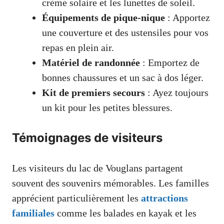
crème solaire et les lunettes de soleil.
Équipements de pique-nique
: Apportez
une couverture et des ustensiles pour vos
repas en plein air.
Matériel de randonnée
: Emportez de
bonnes chaussures et un sac à dos léger.
Kit de premiers secours
: Ayez toujours
un kit pour les petites blessures.
Témoignages de visiteurs
Les visiteurs du lac de Vouglans partagent
souvent des souvenirs mémorables. Les familles
apprécient particulièrement les
attractions
familiales
comme les balades en kayak et les