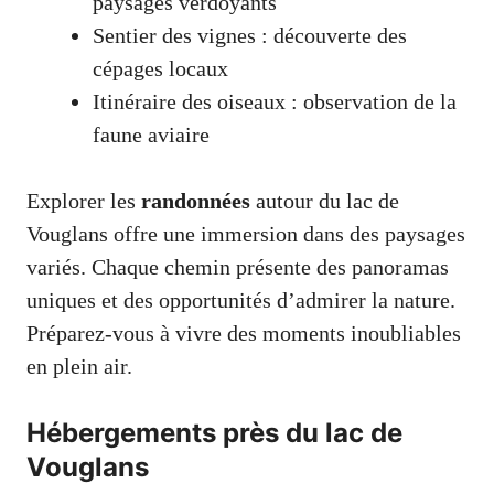
paysages verdoyants
Sentier des vignes : découverte des
cépages locaux
Itinéraire des oiseaux : observation de la
faune aviaire
Explorer les
randonnées
autour du lac de
Vouglans offre une immersion dans des paysages
variés. Chaque chemin présente des panoramas
uniques et des opportunités d’admirer la nature.
Préparez-vous à vivre des moments inoubliables
en plein air.
Hébergements près du lac de
Vouglans